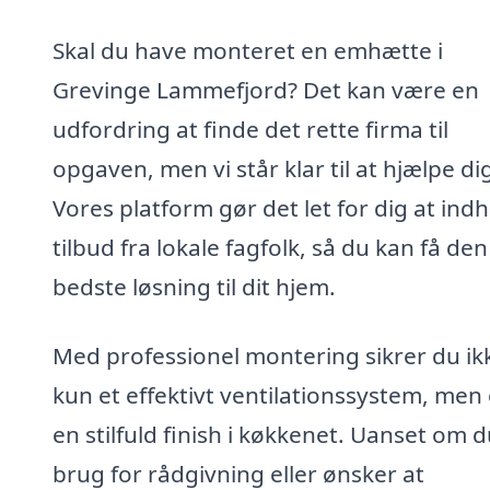
Skal du have monteret en emhætte i
Grevinge Lammefjord? Det kan være en
udfordring at finde det rette firma til
opgaven, men vi står klar til at hjælpe di
Vores platform gør det let for dig at ind
tilbud fra lokale fagfolk, så du kan få den
bedste løsning til dit hjem.
Med professionel montering sikrer du ik
kun et effektivt ventilationssystem, men
en stilfuld finish i køkkenet. Uanset om 
brug for rådgivning eller ønsker at