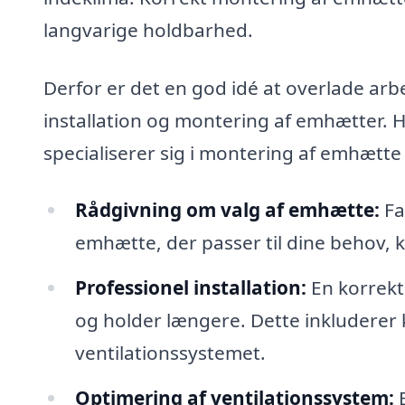
langvarige holdbarhed.
Derfor er det en god idé at overlade arbe
installation og montering af emhætter. H
specialiserer sig i montering af emhætte
Rådgivning om valg af emhætte:
Fa
emhætte, der passer til dine behov,
Professionel installation:
En korrekt 
og holder længere. Dette inkluderer ko
ventilationssystemet.
Optimering af ventilationssystem:
E