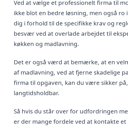
Ved at vælge et professionelt firma til 
ikke blot en bedre løsning, men også ro i
dig i forhold til de specifikke krav og r
besvær ved at overlade arbejdet til eksp
køkken og madlavning.
Det er også værd at bemærke, at en velm
af madlavning, ved at fjerne skadelige par
firma til opgaven, kan du være sikker på,
langtidsholdbar.
Så hvis du står over for udfordringen 
er der mange fordele ved at kontakte et