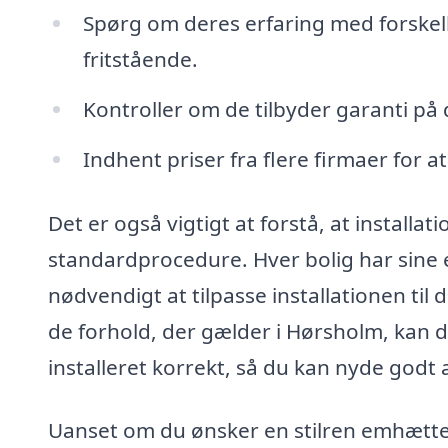
Spørg om deres erfaring med forskel
fritstående.
Kontroller om de tilbyder garanti på 
Indhent priser fra flere firmaer for a
Det er også vigtigt at forstå, at installa
standardprocedure. Hver bolig har sine 
nødvendigt at tilpasse installationen til 
de forhold, der gælder i Hørsholm, kan du
installeret korrekt, så du kan nyde godt 
Uanset om du ønsker en stilren emhætte, 