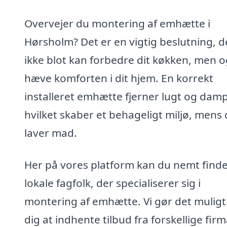
Overvejer du montering af emhætte i
Hørsholm? Det er en vigtig beslutning, d
ikke blot kan forbedre dit køkken, men 
hæve komforten i dit hjem. En korrekt
installeret emhætte fjerner lugt og damp
hvilket skaber et behageligt miljø, mens
laver mad.
Her på vores platform kan du nemt find
lokale fagfolk, der specialiserer sig i
montering af emhætte. Vi gør det muligt
dig at indhente tilbud fra forskellige firm