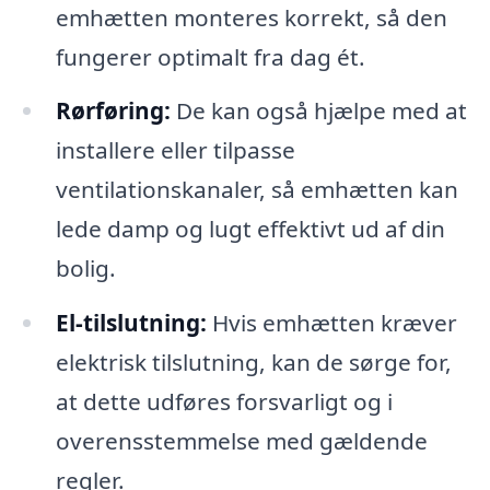
emhætten monteres korrekt, så den
fungerer optimalt fra dag ét.
Rørføring:
De kan også hjælpe med at
installere eller tilpasse
ventilationskanaler, så emhætten kan
lede damp og lugt effektivt ud af din
bolig.
El-tilslutning:
Hvis emhætten kræver
elektrisk tilslutning, kan de sørge for,
at dette udføres forsvarligt og i
overensstemmelse med gældende
regler.