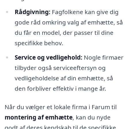
Rådgivning:
Fagfolkene kan give dig
gode råd omkring valg af emhætte, så
du får en model, der passer til dine
specifikke behov.
Service og vedligehold:
Nogle firmaer
tilbyder også serviceeftersyn og
vedligeholdelse af din emhætte, så
den forbliver effektiv i mange år.
Når du vælger et lokale firma i Farum til
montering af emhætte
, kan du nyde
godt af deres kendskab til de specifikke