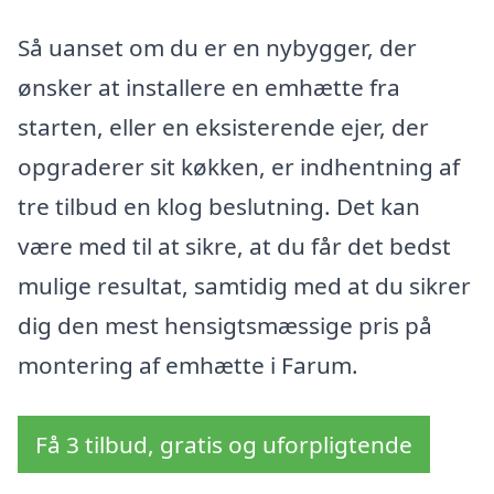
Så uanset om du er en nybygger, der
ønsker at installere en emhætte fra
starten, eller en eksisterende ejer, der
opgraderer sit køkken, er indhentning af
tre tilbud en klog beslutning. Det kan
være med til at sikre, at du får det bedst
mulige resultat, samtidig med at du sikrer
dig den mest hensigtsmæssige pris på
montering af emhætte i Farum.
Få 3 tilbud, gratis og uforpligtende