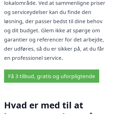
lokalområde. Ved at sammenligne priser
og serviceydelser kan du finde den
løsning, der passer bedst til dine behov
og dit budget. Glem ikke at spørge om
garantier og referencer for det arbejde,
der udføres, så du er sikker på, at du får
en professionel service.
Få 3 tilbud, gratis og uforpligtende
Hvad er med til at