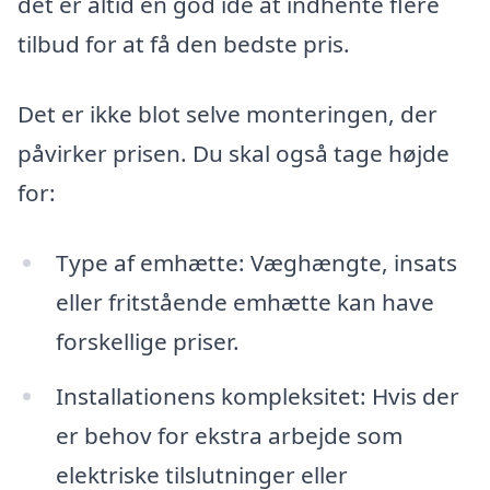
det er altid en god ide at indhente flere
tilbud for at få den bedste pris.
Det er ikke blot selve monteringen, der
påvirker prisen. Du skal også tage højde
for:
Type af emhætte: Væghængte, insats
eller fritstående emhætte kan have
forskellige priser.
Installationens kompleksitet: Hvis der
er behov for ekstra arbejde som
elektriske tilslutninger eller