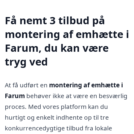
Få nemt 3 tilbud på
montering af emhætte i
Farum, du kan være
tryg ved
At få udført en
montering af emhætte i
Farum
behøver ikke at være en besværlig
proces. Med vores platform kan du
hurtigt og enkelt indhente op til tre
konkurrencedygtige tilbud fra lokale