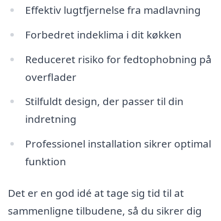
Effektiv lugtfjernelse fra madlavning
Forbedret indeklima i dit køkken
Reduceret risiko for fedtophobning på
overflader
Stilfuldt design, der passer til din
indretning
Professionel installation sikrer optimal
funktion
Det er en god idé at tage sig tid til at
sammenligne tilbudene, så du sikrer dig