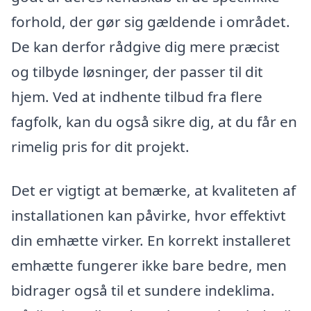
forhold, der gør sig gældende i området.
De kan derfor rådgive dig mere præcist
og tilbyde løsninger, der passer til dit
hjem. Ved at indhente tilbud fra flere
fagfolk, kan du også sikre dig, at du får en
rimelig pris for dit projekt.
Det er vigtigt at bemærke, at kvaliteten af
installationen kan påvirke, hvor effektivt
din emhætte virker. En korrekt installeret
emhætte fungerer ikke bare bedre, men
bidrager også til et sundere indeklima.