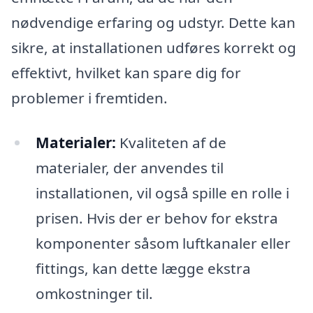
nødvendige erfaring og udstyr. Dette kan
sikre, at installationen udføres korrekt og
effektivt, hvilket kan spare dig for
problemer i fremtiden.
Materialer:
Kvaliteten af de
materialer, der anvendes til
installationen, vil også spille en rolle i
prisen. Hvis der er behov for ekstra
komponenter såsom luftkanaler eller
fittings, kan dette lægge ekstra
omkostninger til.