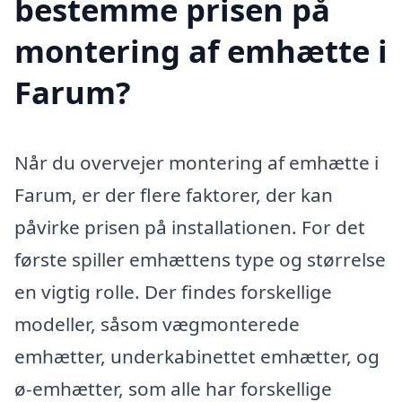
bestemme prisen på
montering af emhætte i
Farum?
Når du overvejer montering af emhætte i
Farum, er der flere faktorer, der kan
påvirke prisen på installationen. For det
første spiller emhættens type og størrelse
en vigtig rolle. Der findes forskellige
modeller, såsom vægmonterede
emhætter, underkabinettet emhætter, og
ø-emhætter, som alle har forskellige