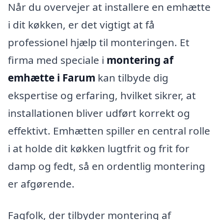
Når du overvejer at installere en emhætte
i dit køkken, er det vigtigt at få
professionel hjælp til monteringen. Et
firma med speciale i
montering af
emhætte i Farum
kan tilbyde dig
ekspertise og erfaring, hvilket sikrer, at
installationen bliver udført korrekt og
effektivt. Emhætten spiller en central rolle
i at holde dit køkken lugtfrit og frit for
damp og fedt, så en ordentlig montering
er afgørende.
Fagfolk, der tilbyder montering af