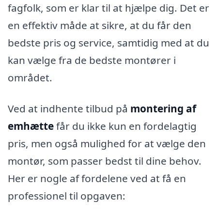
fagfolk, som er klar til at hjælpe dig. Det er
en effektiv måde at sikre, at du får den
bedste pris og service, samtidig med at du
kan vælge fra de bedste montører i
området.
Ved at indhente tilbud på
montering af
emhætte
får du ikke kun en fordelagtig
pris, men også mulighed for at vælge den
montør, som passer bedst til dine behov.
Her er nogle af fordelene ved at få en
professionel til opgaven: