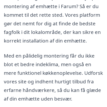
montering af emhætte i Farum? Så er du
kommet til det rette sted. Vores platform
gør det nemt for dig at finde de bedste
fagfolk i dit lokalområde, der kan sikre en
korrekt installation af din emhætte.
Med en pålidelig montering får du ikke
blot et bedre indeklima, men også en
mere funktionel køkkenoplevelse. Udforsk
vores site og indhent hurtigt tilbud fra
erfarne håndværkere, så du kan få glæde
af din emhætte uden besvær.