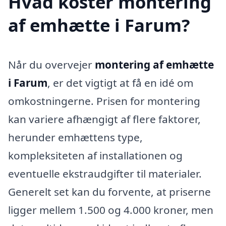
Hvad koster montering
af emhætte i Farum?
Når du overvejer
montering af emhætte
i Farum
, er det vigtigt at få en idé om
omkostningerne. Prisen for montering
kan variere afhængigt af flere faktorer,
herunder emhættens type,
kompleksiteten af installationen og
eventuelle ekstraudgifter til materialer.
Generelt set kan du forvente, at priserne
ligger mellem 1.500 og 4.000 kroner, men