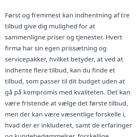
Først og fremmest kan indhentning af tre
tilbud give dig mulighed for at
sammenligne priser og tjenester. Hvert
firma har sin egen prissætning og
servicepakker, hvilket betyder, at ved at
indhente flere tilbud, kan du finde et
tilbud, som passer til dit budget uden at
gå på kompromis med kvaliteten. Det kan
være fristende at vælge det første tilbud,
men der kan være væsentlige forskelle i,
hvad der er inkluderet, samt de erfaringer
og kundebedømmelser, forskellige