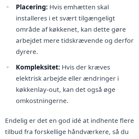
Placering:
Hvis emhætten skal
installeres i et svært tilgængeligt
område af køkkenet, kan dette gøre
arbejdet mere tidskrævende og derfor
dyrere.
Kompleksitet:
Hvis der kræves
elektrisk arbejde eller ændringer i
køkkenlay-out, kan det også øge
omkostningerne.
Endelig er det en god idé at indhente flere
tilbud fra forskellige håndværkere, så du