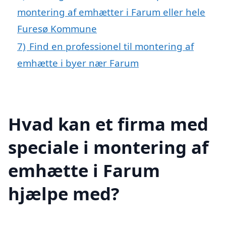
montering af emhætter i Farum eller hele
Furesø Kommune
7)
Find en professionel til montering af
emhætte i byer nær Farum
Hvad kan et firma med
speciale i montering af
emhætte i Farum
hjælpe med?