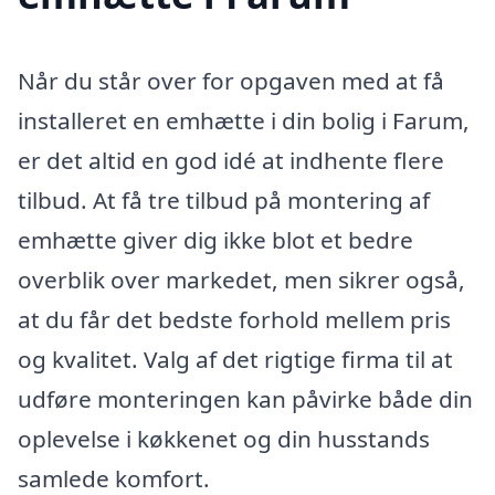
Når du står over for opgaven med at få
installeret en emhætte i din bolig i Farum,
er det altid en god idé at indhente flere
tilbud. At få tre tilbud på montering af
emhætte giver dig ikke blot et bedre
overblik over markedet, men sikrer også,
at du får det bedste forhold mellem pris
og kvalitet. Valg af det rigtige firma til at
udføre monteringen kan påvirke både din
oplevelse i køkkenet og din husstands
samlede komfort.