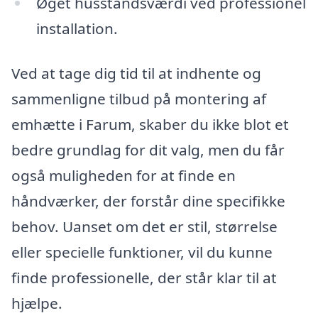
Øget husstandsværdi ved professionel
installation.
Ved at tage dig tid til at indhente og
sammenligne tilbud på montering af
emhætte i Farum, skaber du ikke blot et
bedre grundlag for dit valg, men du får
også muligheden for at finde en
håndværker, der forstår dine specifikke
behov. Uanset om det er stil, størrelse
eller specielle funktioner, vil du kunne
finde professionelle, der står klar til at
hjælpe.