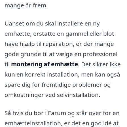
mange år frem.
Uanset om du skal installere en ny
emhætte, erstatte en gammel eller blot
have hjælp til reparation, er der mange
gode grunde til at vælge en professionel
til
montering af emhætte
. Det sikrer ikke
kun en korrekt installation, men kan også
spare dig for fremtidige problemer og
omkostninger ved selvinstallation.
Så hvis du bor i Farum og står over for en
emhætteinstallation, er det en god idé at