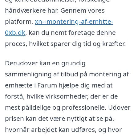
håndværkere har. Gennem vores
platform,
xn--montering-af-emhtte-
0xb.dk
, kan du nemt foretage denne
proces, hvilket sparer dig tid og kræfter.
Derudover kan en grundig
sammenligning af tilbud på montering af
emhætte i Farum hjælpe dig med at
forstå, hvilke virksomheder, der er de
mest pålidelige og professionelle. Udover
prisen kan det være nyttigt at se på,
hvornår arbejdet kan udføres, og hvor