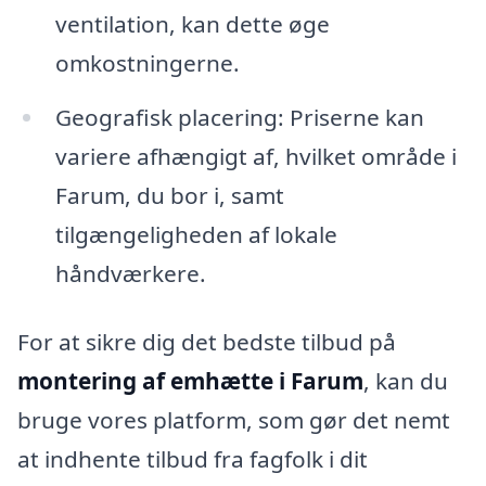
ventilation, kan dette øge
omkostningerne.
Geografisk placering: Priserne kan
variere afhængigt af, hvilket område i
Farum, du bor i, samt
tilgængeligheden af lokale
håndværkere.
For at sikre dig det bedste tilbud på
montering af emhætte i Farum
, kan du
bruge vores platform, som gør det nemt
at indhente tilbud fra fagfolk i dit