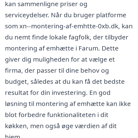
kan sammenligne priser og
serviceydelser. Når du bruger platforme
som xn--montering-af-emhtte-0xb.dk, kan
du nemt finde lokale fagfolk, der tilbyder
montering af emhætte i Farum. Dette
giver dig muligheden for at vælge et
firma, der passer til dine behov og
budget, således at du kan få det bedste
resultat for din investering. En god
løsning til montering af emhætte kan ikke
blot forbedre funktionaliteten i dit
køkken, men også øge værdien af dit
hjem.