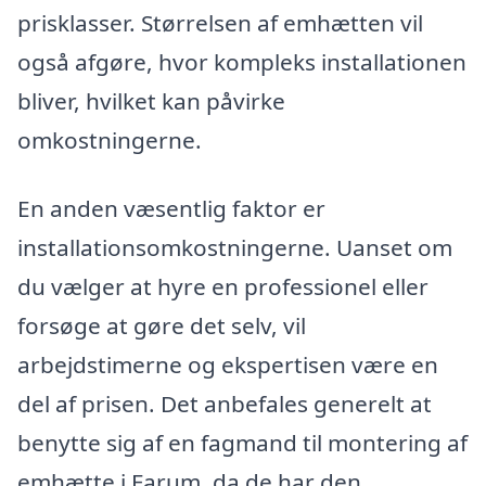
prisklasser. Størrelsen af emhætten vil
også afgøre, hvor kompleks installationen
bliver, hvilket kan påvirke
omkostningerne.
En anden væsentlig faktor er
installationsomkostningerne. Uanset om
du vælger at hyre en professionel eller
forsøge at gøre det selv, vil
arbejdstimerne og ekspertisen være en
del af prisen. Det anbefales generelt at
benytte sig af en fagmand til montering af
emhætte i Farum, da de har den