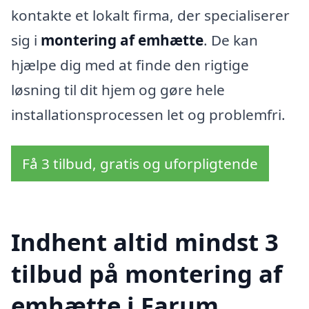
kontakte et lokalt firma, der specialiserer
sig i
montering af emhætte
. De kan
hjælpe dig med at finde den rigtige
løsning til dit hjem og gøre hele
installationsprocessen let og problemfri.
Få 3 tilbud, gratis og uforpligtende
Indhent altid mindst 3
tilbud på montering af
emhætte i Farum