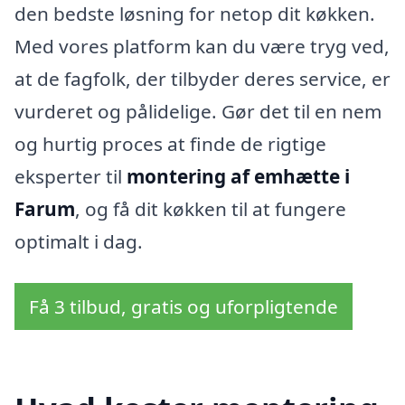
den bedste løsning for netop dit køkken.
Med vores platform kan du være tryg ved,
at de fagfolk, der tilbyder deres service, er
vurderet og pålidelige. Gør det til en nem
og hurtig proces at finde de rigtige
eksperter til
montering af emhætte i
Farum
, og få dit køkken til at fungere
optimalt i dag.
Få 3 tilbud, gratis og uforpligtende