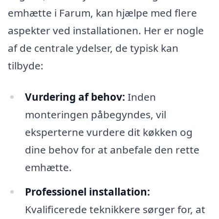
emhætte i Farum, kan hjælpe med flere
aspekter ved installationen. Her er nogle
af de centrale ydelser, de typisk kan
tilbyde:
Vurdering af behov:
Inden
monteringen påbegyndes, vil
eksperterne vurdere dit køkken og
dine behov for at anbefale den rette
emhætte.
Professionel installation:
Kvalificerede teknikkere sørger for, at