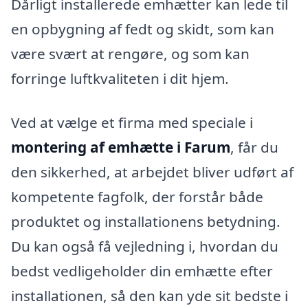
Dårligt installerede emhætter kan lede til
en opbygning af fedt og skidt, som kan
være svært at rengøre, og som kan
forringe luftkvaliteten i dit hjem.
Ved at vælge et firma med speciale i
montering af emhætte i Farum
, får du
den sikkerhed, at arbejdet bliver udført af
kompetente fagfolk, der forstår både
produktet og installationens betydning.
Du kan også få vejledning i, hvordan du
bedst vedligeholder din emhætte efter
installationen, så den kan yde sit bedste i