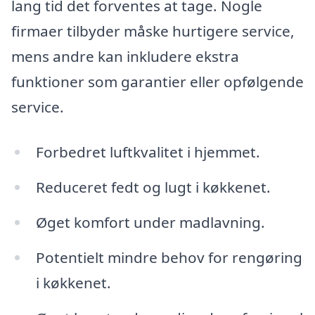
lang tid det forventes at tage. Nogle
firmaer tilbyder måske hurtigere service,
mens andre kan inkludere ekstra
funktioner som garantier eller opfølgende
service.
Forbedret luftkvalitet i hjemmet.
Reduceret fedt og lugt i køkkenet.
Øget komfort under madlavning.
Potentielt mindre behov for rengøring
i køkkenet.