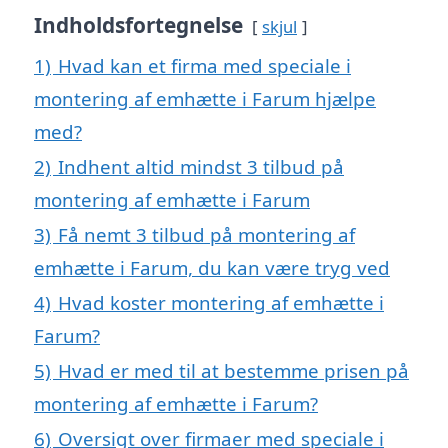
Indholdsfortegnelse
skjul
1)
Hvad kan et firma med speciale i
montering af emhætte i Farum hjælpe
med?
2)
Indhent altid mindst 3 tilbud på
montering af emhætte i Farum
3)
Få nemt 3 tilbud på montering af
emhætte i Farum, du kan være tryg ved
4)
Hvad koster montering af emhætte i
Farum?
5)
Hvad er med til at bestemme prisen på
montering af emhætte i Farum?
6)
Oversigt over firmaer med speciale i