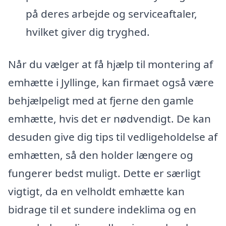
på deres arbejde og serviceaftaler,
hvilket giver dig tryghed.
Når du vælger at få hjælp til montering af
emhætte i Jyllinge, kan firmaet også være
behjælpeligt med at fjerne den gamle
emhætte, hvis det er nødvendigt. De kan
desuden give dig tips til vedligeholdelse af
emhætten, så den holder længere og
fungerer bedst muligt. Dette er særligt
vigtigt, da en velholdt emhætte kan
bidrage til et sundere indeklima og en