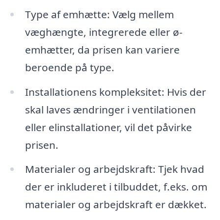
Type af emhætte: Vælg mellem
væghængte, integrerede eller ø-
emhætter, da prisen kan variere
beroende på type.
Installationens kompleksitet: Hvis der
skal laves ændringer i ventilationen
eller elinstallationer, vil det påvirke
prisen.
Materialer og arbejdskraft: Tjek hvad
der er inkluderet i tilbuddet, f.eks. om
materialer og arbejdskraft er dækket.