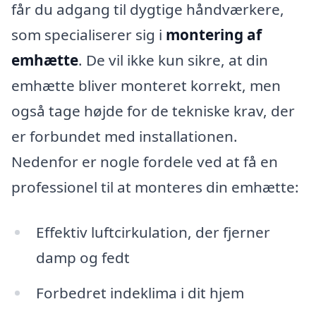
får du adgang til dygtige håndværkere,
som specialiserer sig i
montering af
emhætte
. De vil ikke kun sikre, at din
emhætte bliver monteret korrekt, men
også tage højde for de tekniske krav, der
er forbundet med installationen.
Nedenfor er nogle fordele ved at få en
professionel til at monteres din emhætte:
Effektiv luftcirkulation, der fjerner
damp og fedt
Forbedret indeklima i dit hjem