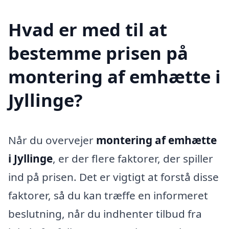
Hvad er med til at
bestemme prisen på
montering af emhætte i
Jyllinge?
Når du overvejer
montering af emhætte
i Jyllinge
, er der flere faktorer, der spiller
ind på prisen. Det er vigtigt at forstå disse
faktorer, så du kan træffe en informeret
beslutning, når du indhenter tilbud fra