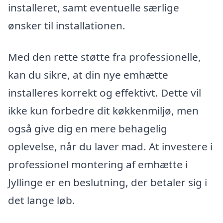
installeret, samt eventuelle særlige
ønsker til installationen.
Med den rette støtte fra professionelle,
kan du sikre, at din nye emhætte
installeres korrekt og effektivt. Dette vil
ikke kun forbedre dit køkkenmiljø, men
også give dig en mere behagelig
oplevelse, når du laver mad. At investere i
professionel montering af emhætte i
Jyllinge er en beslutning, der betaler sig i
det lange løb.