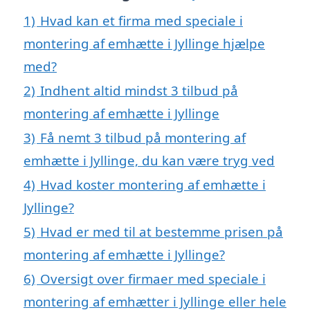
1)
Hvad kan et firma med speciale i
montering af emhætte i Jyllinge hjælpe
med?
2)
Indhent altid mindst 3 tilbud på
montering af emhætte i Jyllinge
3)
Få nemt 3 tilbud på montering af
emhætte i Jyllinge, du kan være tryg ved
4)
Hvad koster montering af emhætte i
Jyllinge?
5)
Hvad er med til at bestemme prisen på
montering af emhætte i Jyllinge?
6)
Oversigt over firmaer med speciale i
montering af emhætter i Jyllinge eller hele