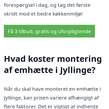
forespørgsel i dag, og tag det første
skridt mod et bedre køkkenmiljø!
Få 3 tilbud, gratis og uforpligtende
Hvad koster montering
af emhætte i Jyllinge?
Når du skal have monteret en emhætte i
Jyllinge, kan prisen variere afhængigt af
flere faktorer. Det er vigtigt at indhente