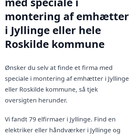
med speciale i
montering af emhætter
i Jyllinge eller hele
Roskilde kommune
Ønsker du selv at finde et firma med
speciale i montering af emhætter i Jyllinge
eller Roskilde kommune, så tjek
oversigten herunder.
Vi fandt 79 elfirmaer i Jyllinge. Find en
elektriker eller håndværker i Jyllinge og