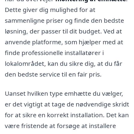
Dette giver dig mulighed for at
sammenligne priser og finde den bedste
løsning, der passer til dit budget. Ved at
anvende platforme, som hjælper med at
finde professionelle installatører i
lokalområdet, kan du sikre dig, at du får
den bedste service til en fair pris.
Uanset hvilken type emhætte du vælger,
er det vigtigt at tage de nødvendige skridt
for at sikre en korrekt installation. Det kan
være fristende at forsøge at installere