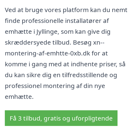
Ved at bruge vores platform kan du nemt
finde professionelle installatører af
emhætte i Jyllinge, som kan give dig
skræddersyede tilbud. Besøg xn--
montering-af-emhtte-0xb.dk for at
komme i gang med at indhente priser, så
du kan sikre dig en tilfredsstillende og
professionel montering af din nye
emhætte.
Få 3 tilbud, gratis og uforpligtende