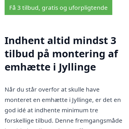
Få 3 tilbud, gratis og uforpligtende
Indhent altid mindst 3
tilbud på montering af
emhætte i Jyllinge
Når du står overfor at skulle have
monteret en emhætte i Jyllinge, er det en
god idé at indhente minimum tre
forskellige tilbud. Denne fremgangsmåde