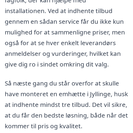
fagfolk, der kan hjælpe med
installationen. Ved at indhente tilbud
gennem en sådan service får du ikke kun
mulighed for at sammenligne priser, men
også for at se hver enkelt leverandørs
anmeldelser og vurderinger, hvilket kan
give dig ro i sindet omkring dit valg.
Så næste gang du står overfor at skulle
have monteret en emhætte i Jyllinge, husk
at indhente mindst tre tilbud. Det vil sikre,
at du får den bedste løsning, både når det
kommer til pris og kvalitet.