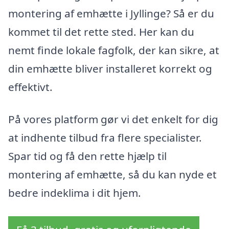
montering af emhætte i Jyllinge? Så er du
kommet til det rette sted. Her kan du
nemt finde lokale fagfolk, der kan sikre, at
din emhætte bliver installeret korrekt og
effektivt.
På vores platform gør vi det enkelt for dig
at indhente tilbud fra flere specialister.
Spar tid og få den rette hjælp til
montering af emhætte, så du kan nyde et
bedre indeklima i dit hjem.