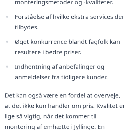
monteringsmetoder og -kvaliteter.
Forståelse af hvilke ekstra services der
tilbydes.
Øget konkurrence blandt fagfolk kan
resultere i bedre priser.
Indhentning af anbefalinger og
anmeldelser fra tidligere kunder.
Det kan også være en fordel at overveje,
at det ikke kun handler om pris. Kvalitet er
lige så vigtig, når det kommer til
montering af emhætte i Jyllinge. En