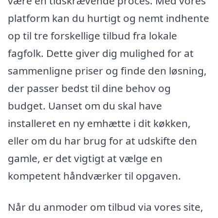
være en tidskrævende proces. Med vores
platform kan du hurtigt og nemt indhente
op til tre forskellige tilbud fra lokale
fagfolk. Dette giver dig mulighed for at
sammenligne priser og finde den løsning,
der passer bedst til dine behov og
budget. Uanset om du skal have
installeret en ny emhætte i dit køkken,
eller om du har brug for at udskifte den
gamle, er det vigtigt at vælge en
kompetent håndværker til opgaven.
Når du anmoder om tilbud via vores site,