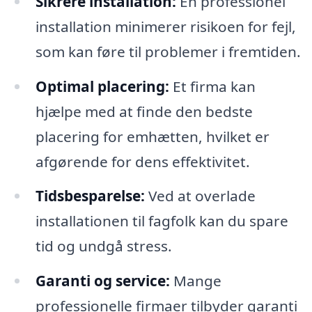
Sikrere installation:
En professionel
installation minimerer risikoen for fejl,
som kan føre til problemer i fremtiden.
Optimal placering:
Et firma kan
hjælpe med at finde den bedste
placering for emhætten, hvilket er
afgørende for dens effektivitet.
Tidsbesparelse:
Ved at overlade
installationen til fagfolk kan du spare
tid og undgå stress.
Garanti og service:
Mange
professionelle firmaer tilbyder garanti