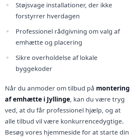
Støjsvage installationer, der ikke
forstyrrer hverdagen
Professionel rådgivning om valg af
emhætte og placering
Sikre overholdelse af lokale
byggekoder
Når du anmoder om tilbud på
montering
af emhætte i Jyllinge
, kan du være tryg
ved, at du får professionel hjælp, og at
alle tilbud vil være konkurrencedygtige.
Besøg vores hjemmeside for at starte din