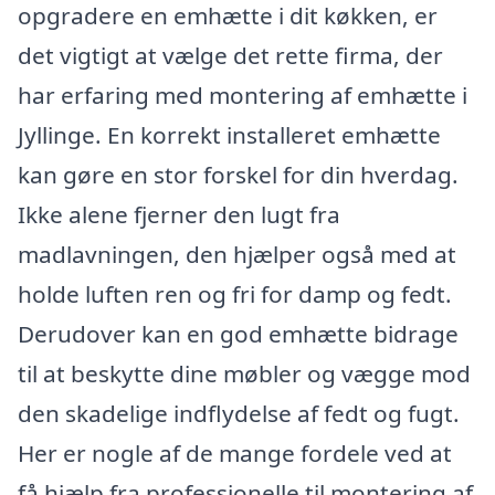
opgradere en emhætte i dit køkken, er
det vigtigt at vælge det rette firma, der
har erfaring med montering af emhætte i
Jyllinge. En korrekt installeret emhætte
kan gøre en stor forskel for din hverdag.
Ikke alene fjerner den lugt fra
madlavningen, den hjælper også med at
holde luften ren og fri for damp og fedt.
Derudover kan en god emhætte bidrage
til at beskytte dine møbler og vægge mod
den skadelige indflydelse af fedt og fugt.
Her er nogle af de mange fordele ved at
få hjælp fra professionelle til montering af