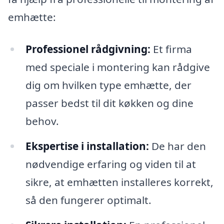
emhætte:
Professionel rådgivning:
Et firma
med speciale i montering kan rådgive
dig om hvilken type emhætte, der
passer bedst til dit køkken og dine
behov.
Ekspertise i installation:
De har den
nødvendige erfaring og viden til at
sikre, at emhætten installeres korrekt,
så den fungerer optimalt.