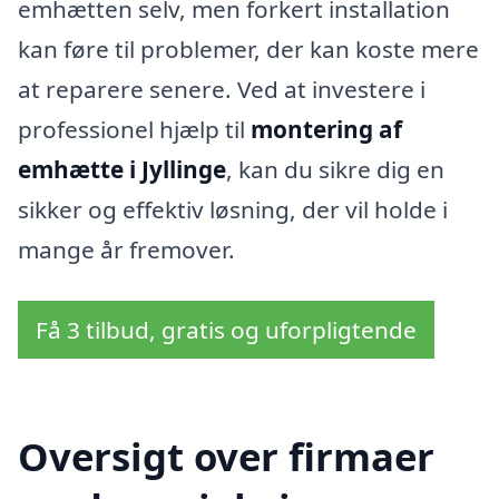
emhætten selv, men forkert installation
kan føre til problemer, der kan koste mere
at reparere senere. Ved at investere i
professionel hjælp til
montering af
emhætte i Jyllinge
, kan du sikre dig en
sikker og effektiv løsning, der vil holde i
mange år fremover.
Få 3 tilbud, gratis og uforpligtende
Oversigt over firmaer