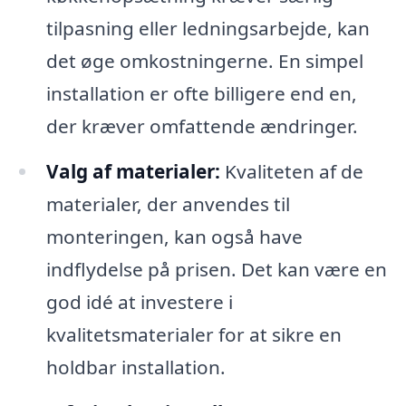
tilpasning eller ledningsarbejde, kan
det øge omkostningerne. En simpel
installation er ofte billigere end en,
der kræver omfattende ændringer.
Valg af materialer:
Kvaliteten af de
materialer, der anvendes til
monteringen, kan også have
indflydelse på prisen. Det kan være en
god idé at investere i
kvalitetsmaterialer for at sikre en
holdbar installation.