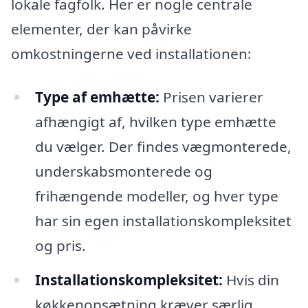
lokale fagfolk. Her er nogle centrale
elementer, der kan påvirke
omkostningerne ved installationen:
Type af emhætte:
Prisen varierer
afhængigt af, hvilken type emhætte
du vælger. Der findes vægmonterede,
underskabsmonterede og
frihængende modeller, og hver type
har sin egen installationskompleksitet
og pris.
Installationskompleksitet:
Hvis din
køkkenopsætning kræver særlig