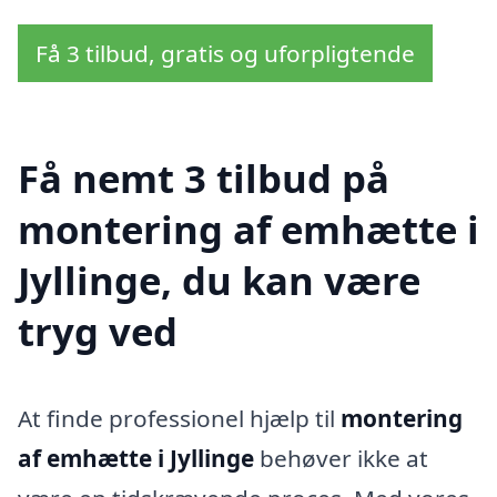
Få 3 tilbud, gratis og uforpligtende
Få nemt 3 tilbud på
montering af emhætte i
Jyllinge, du kan være
tryg ved
At finde professionel hjælp til
montering
af emhætte i Jyllinge
behøver ikke at