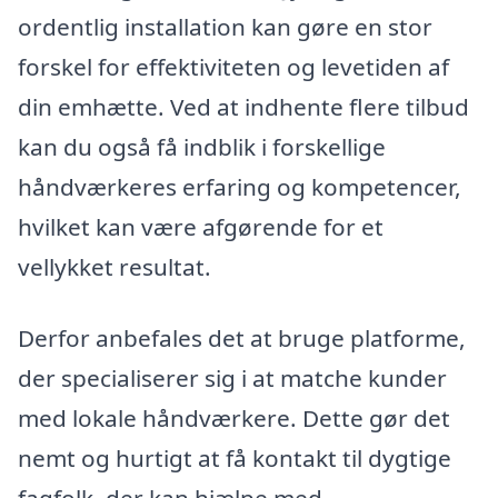
ordentlig installation kan gøre en stor
forskel for effektiviteten og levetiden af
din emhætte. Ved at indhente flere tilbud
kan du også få indblik i forskellige
håndværkeres erfaring og kompetencer,
hvilket kan være afgørende for et
vellykket resultat.
Derfor anbefales det at bruge platforme,
der specialiserer sig i at matche kunder
med lokale håndværkere. Dette gør det
nemt og hurtigt at få kontakt til dygtige