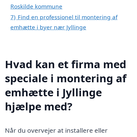
Roskilde kommune
7)
Find en professionel til montering af
emhætte i byer nær Jyllinge
Hvad kan et firma med
speciale i montering af
emhætte i Jyllinge
hjælpe med?
Når du overvejer at installere eller