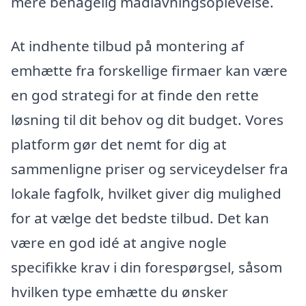
mere behagelig madlavningsoplevelse.
At indhente tilbud på montering af
emhætte fra forskellige firmaer kan være
en god strategi for at finde den rette
løsning til dit behov og dit budget. Vores
platform gør det nemt for dig at
sammenligne priser og serviceydelser fra
lokale fagfolk, hvilket giver dig mulighed
for at vælge det bedste tilbud. Det kan
være en god idé at angive nogle
specifikke krav i din forespørgsel, såsom
hvilken type emhætte du ønsker