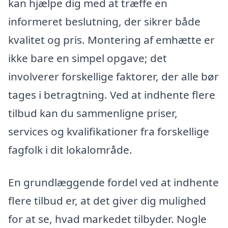
kan hjælpe dig med at træffe en
informeret beslutning, der sikrer både
kvalitet og pris. Montering af emhætte er
ikke bare en simpel opgave; det
involverer forskellige faktorer, der alle bør
tages i betragtning. Ved at indhente flere
tilbud kan du sammenligne priser,
services og kvalifikationer fra forskellige
fagfolk i dit lokalområde.
En grundlæggende fordel ved at indhente
flere tilbud er, at det giver dig mulighed
for at se, hvad markedet tilbyder. Nogle