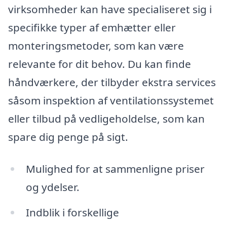
virksomheder kan have specialiseret sig i
specifikke typer af emhætter eller
monteringsmetoder, som kan være
relevante for dit behov. Du kan finde
håndværkere, der tilbyder ekstra services
såsom inspektion af ventilationssystemet
eller tilbud på vedligeholdelse, som kan
spare dig penge på sigt.
Mulighed for at sammenligne priser
og ydelser.
Indblik i forskellige