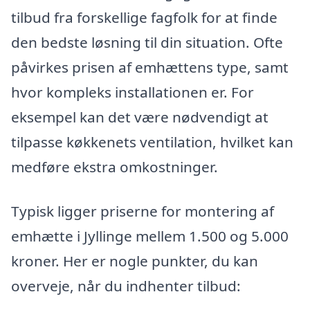
tilbud fra forskellige fagfolk for at finde
den bedste løsning til din situation. Ofte
påvirkes prisen af emhættens type, samt
hvor kompleks installationen er. For
eksempel kan det være nødvendigt at
tilpasse køkkenets ventilation, hvilket kan
medføre ekstra omkostninger.
Typisk ligger priserne for montering af
emhætte i Jyllinge mellem 1.500 og 5.000
kroner. Her er nogle punkter, du kan
overveje, når du indhenter tilbud: