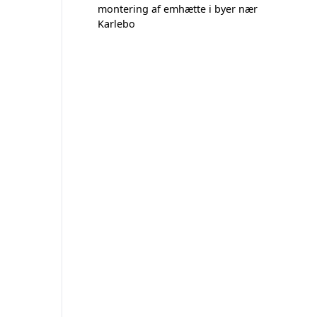
montering af emhætte i byer nær
Karlebo