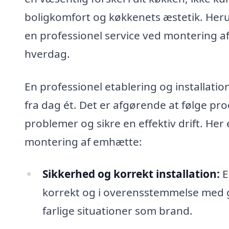
boligkomfort og køkkenets æstetik. Heru
en professionel service ved montering 
hverdag.
En professionel etablering og installati
fra dag ét. Det er afgørende at følge pr
problemer og sikre en effektiv drift. Her 
montering af emhætte:
Sikkerhed og korrekt installation:
E
korrekt og i overensstemmelse med 
farlige situationer som brand.