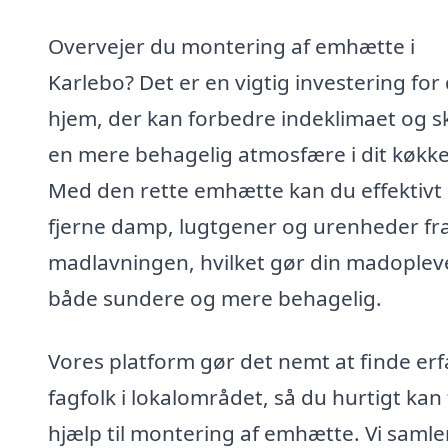
Overvejer du montering af emhætte i
Karlebo? Det er en vigtig investering for 
hjem, der kan forbedre indeklimaet og 
en mere behagelig atmosfære i dit køkk
Med den rette emhætte kan du effektivt
fjerne damp, lugtgener og urenheder fr
madlavningen, hvilket gør din madoplev
både sundere og mere behagelig.
Vores platform gør det nemt at finde er
fagfolk i lokalområdet, så du hurtigt kan 
hjælp til montering af emhætte. Vi samle