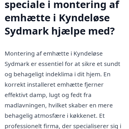
speciale i montering af
emhætte i Kyndeløse
Sydmark hjælpe med?
Montering af emhætte i Kyndeløse
Sydmark er essentiel for at sikre et sundt
og behageligt indeklima i dit hjem. En
korrekt installeret emhætte fjerner
effektivt damp, lugt og fedt fra
madlavningen, hvilket skaber en mere
behagelig atmosfære i køkkenet. Et
professionelt firma, der specialiserer sig i