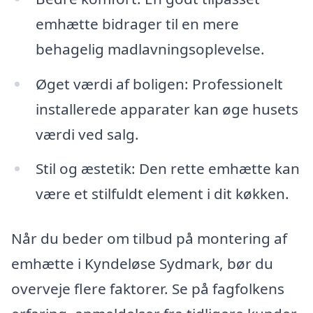
emhætte bidrager til en mere
behagelig madlavningsoplevelse.
Øget værdi af boligen: Professionelt
installerede apparater kan øge husets
værdi ved salg.
Stil og æstetik: Den rette emhætte kan
være et stilfuldt element i dit køkken.
Når du beder om tilbud på montering af
emhætte i Kyndeløse Sydmark, bør du
overveje flere faktorer. Se på fagfolkens