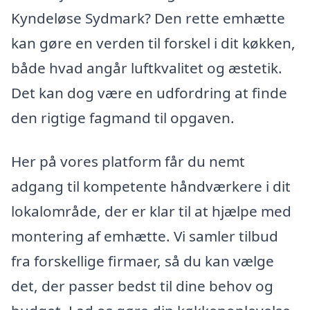
Kyndeløse Sydmark? Den rette emhætte
kan gøre en verden til forskel i dit køkken,
både hvad angår luftkvalitet og æstetik.
Det kan dog være en udfordring at finde
den rigtige fagmand til opgaven.
Her på vores platform får du nemt
adgang til kompetente håndværkere i dit
lokalområde, der er klar til at hjælpe med
montering af emhætte. Vi samler tilbud
fra forskellige firmaer, så du kan vælge
det, der passer bedst til dine behov og