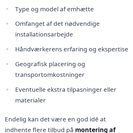
Type og model af emhætte
Omfanget af det nødvendige
installationsarbejde
Håndværkerens erfaring og ekspertise
Geografisk placering og
transportomkostninger
Eventuelle ekstra tilpasninger eller
materialer
Endelig kan det være en god idé at
indhente flere tilbud på
montering af