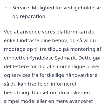
Service: Mulighed for vedligeholdelse
og reparation.
Ved at anvende vores platform kan du
enkelt indtaste dine behov, og så vil du
modtage op til tre tilbud på montering af
emhætte i Kyndeløse Sydmark. Dette gør
det lettere for dig at sammenligne priser
og services fra forskellige håndværkere,
så du kan træffe en informeret
beslutning. Uanset om du ønsker en
simpel model eller en mere avanceret