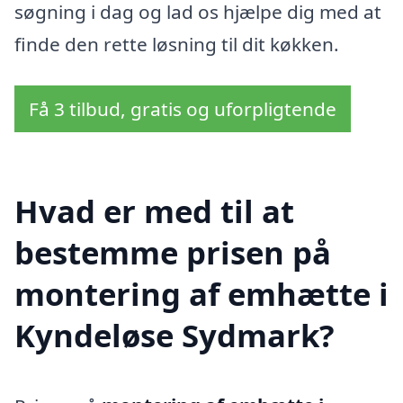
søgning i dag og lad os hjælpe dig med at
finde den rette løsning til dit køkken.
Få 3 tilbud, gratis og uforpligtende
Hvad er med til at
bestemme prisen på
montering af emhætte i
Kyndeløse Sydmark?