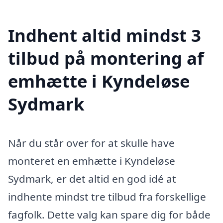
Indhent altid mindst 3
tilbud på montering af
emhætte i Kyndeløse
Sydmark
Når du står over for at skulle have
monteret en emhætte i Kyndeløse
Sydmark, er det altid en god idé at
indhente mindst tre tilbud fra forskellige
fagfolk. Dette valg kan spare dig for både