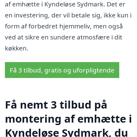
af emhætte i Kyndeløse Sydmark. Det er
en investering, der vil betale sig, ikke kun i
form af forbedret hjemmeliv, men også
ved at sikre en sundere atmosfære i dit
køkken.
Få 3 tilbud, gratis og uforpligtende
Få nemt 3 tilbud på
montering af emhætte i
Kyndeløse Sydmark, du