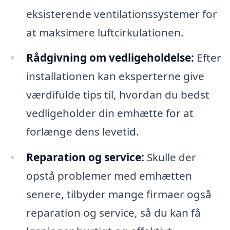
eksisterende ventilationssystemer for
at maksimere luftcirkulationen.
Rådgivning om vedligeholdelse:
Efter
installationen kan eksperterne give
værdifulde tips til, hvordan du bedst
vedligeholder din emhætte for at
forlænge dens levetid.
Reparation og service:
Skulle der
opstå problemer med emhætten
senere, tilbyder mange firmaer også
reparation og service, så du kan få