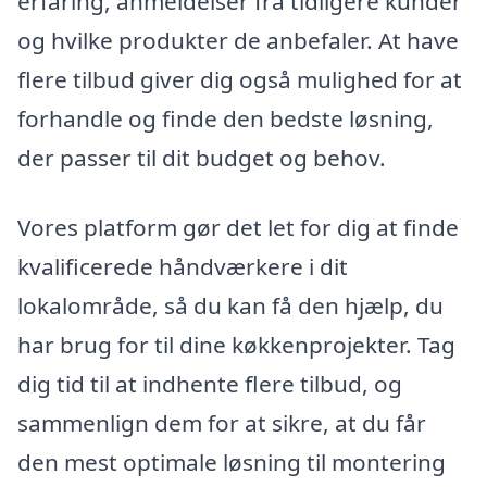
erfaring, anmeldelser fra tidligere kunder
og hvilke produkter de anbefaler. At have
flere tilbud giver dig også mulighed for at
forhandle og finde den bedste løsning,
der passer til dit budget og behov.
Vores platform gør det let for dig at finde
kvalificerede håndværkere i dit
lokalområde, så du kan få den hjælp, du
har brug for til dine køkkenprojekter. Tag
dig tid til at indhente flere tilbud, og
sammenlign dem for at sikre, at du får
den mest optimale løsning til montering