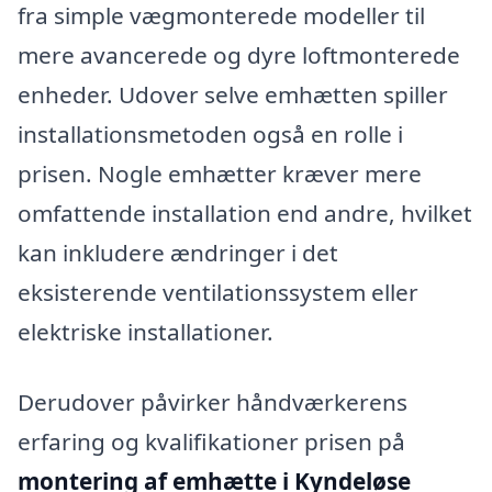
fra simple vægmonterede modeller til
mere avancerede og dyre loftmonterede
enheder. Udover selve emhætten spiller
installationsmetoden også en rolle i
prisen. Nogle emhætter kræver mere
omfattende installation end andre, hvilket
kan inkludere ændringer i det
eksisterende ventilationssystem eller
elektriske installationer.
Derudover påvirker håndværkerens
erfaring og kvalifikationer prisen på
montering af emhætte i Kyndeløse