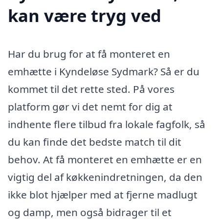
kan være tryg ved
Har du brug for at få monteret en
emhætte i Kyndeløse Sydmark? Så er du
kommet til det rette sted. På vores
platform gør vi det nemt for dig at
indhente flere tilbud fra lokale fagfolk, så
du kan finde det bedste match til dit
behov. At få monteret en emhætte er en
vigtig del af køkkenindretningen, da den
ikke blot hjælper med at fjerne madlugt
og damp, men også bidrager til et