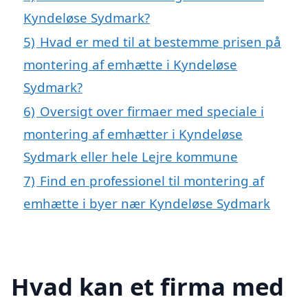
Kyndeløse Sydmark?
5)
Hvad er med til at bestemme prisen på
montering af emhætte i Kyndeløse
Sydmark?
6)
Oversigt over firmaer med speciale i
montering af emhætter i Kyndeløse
Sydmark eller hele Lejre kommune
7)
Find en professionel til montering af
emhætte i byer nær Kyndeløse Sydmark
Hvad kan et firma med