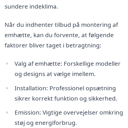
sundere indeklima.
Når du indhenter tilbud på montering af
emhætte, kan du forvente, at følgende
faktorer bliver taget i betragtning:
Valg af emhætte: Forskellige modeller
og designs at vælge imellem.
Installation: Professionel opsætning
sikrer korrekt funktion og sikkerhed.
Emission: Vigtige overvejelser omkring
støj og energiforbrug.