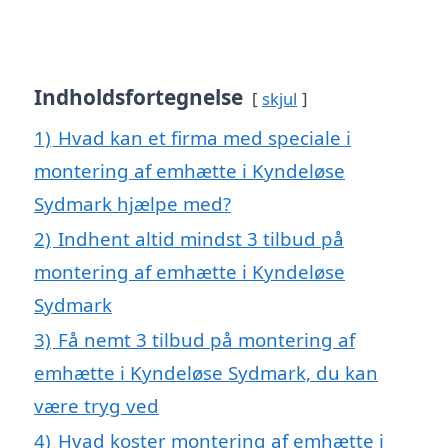
Indholdsfortegnelse
skjul
1)
Hvad kan et firma med speciale i
montering af emhætte i Kyndeløse
Sydmark hjælpe med?
2)
Indhent altid mindst 3 tilbud på
montering af emhætte i Kyndeløse
Sydmark
3)
Få nemt 3 tilbud på montering af
emhætte i Kyndeløse Sydmark, du kan
være tryg ved
4)
Hvad koster montering af emhætte i