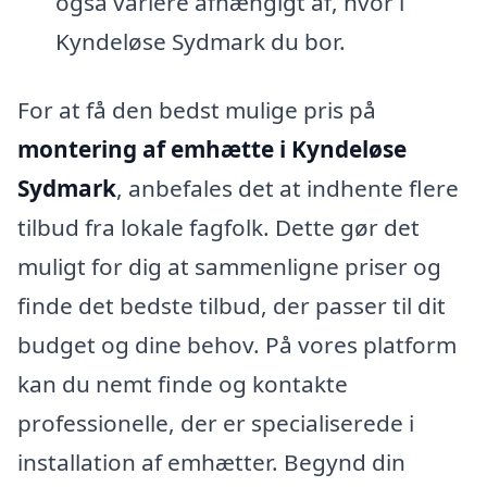
også variere afhængigt af, hvor i
Kyndeløse Sydmark du bor.
For at få den bedst mulige pris på
montering af emhætte i Kyndeløse
Sydmark
, anbefales det at indhente flere
tilbud fra lokale fagfolk. Dette gør det
muligt for dig at sammenligne priser og
finde det bedste tilbud, der passer til dit
budget og dine behov. På vores platform
kan du nemt finde og kontakte
professionelle, der er specialiserede i
installation af emhætter. Begynd din