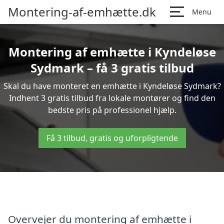
Montering-af-emhætte.dk
Menu
Montering af emhætte i Kyndeløse
Sydmark – få 3 gratis tilbud
Skal du have monteret en emhætte i Kyndeløse Sydmark?
Indhent 3 gratis tilbud fra lokale montører og find den
bedste pris på professionel hjælp.
Få 3 tilbud, gratis og uforpligtende
Overvejer du montering af emhætte i