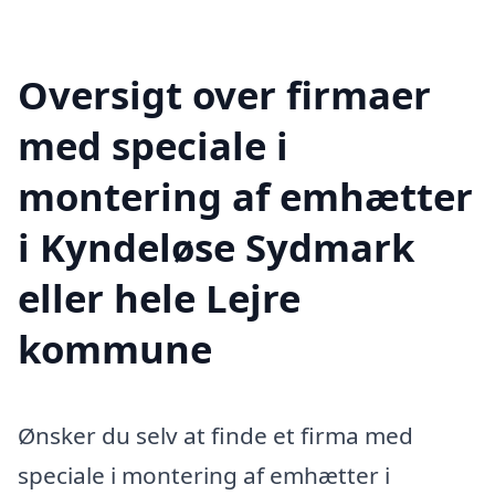
Oversigt over firmaer
med speciale i
montering af emhætter
i Kyndeløse Sydmark
eller hele Lejre
kommune
Ønsker du selv at finde et firma med
speciale i montering af emhætter i