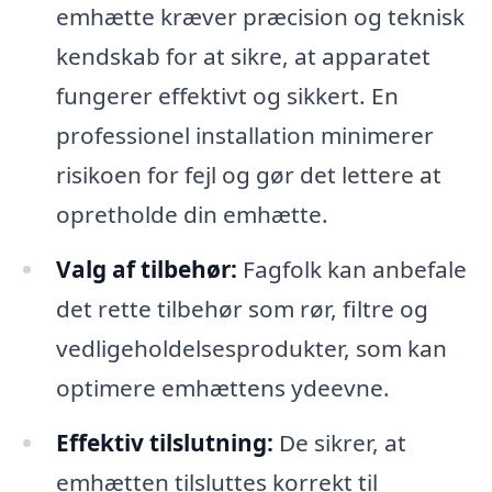
emhætte kræver præcision og teknisk
kendskab for at sikre, at apparatet
fungerer effektivt og sikkert. En
professionel installation minimerer
risikoen for fejl og gør det lettere at
opretholde din emhætte.
Valg af tilbehør:
Fagfolk kan anbefale
det rette tilbehør som rør, filtre og
vedligeholdelsesprodukter, som kan
optimere emhættens ydeevne.
Effektiv tilslutning:
De sikrer, at
emhætten tilsluttes korrekt til