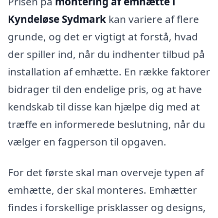
Prisen på
montering af emhætte i
Kyndeløse Sydmark
kan variere af flere
grunde, og det er vigtigt at forstå, hvad
der spiller ind, når du indhenter tilbud på
installation af emhætte. En række faktorer
bidrager til den endelige pris, og at have
kendskab til disse kan hjælpe dig med at
træffe en informerede beslutning, når du
vælger en fagperson til opgaven.
For det første skal man overveje typen af
emhætte, der skal monteres. Emhætter
findes i forskellige prisklasser og designs,