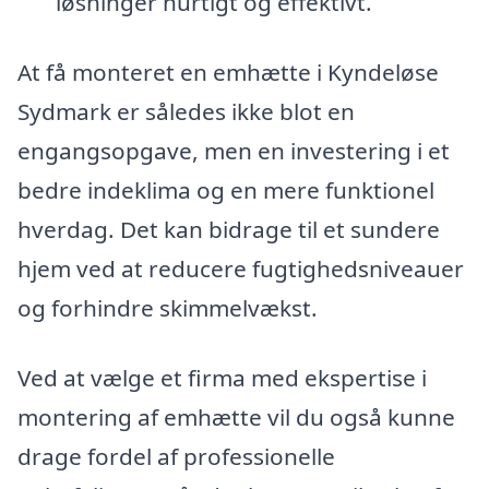
løsninger hurtigt og effektivt.
At få monteret en emhætte i Kyndeløse
Sydmark er således ikke blot en
engangsopgave, men en investering i et
bedre indeklima og en mere funktionel
hverdag. Det kan bidrage til et sundere
hjem ved at reducere fugtighedsniveauer
og forhindre skimmelvækst.
Ved at vælge et firma med ekspertise i
montering af emhætte vil du også kunne
drage fordel af professionelle