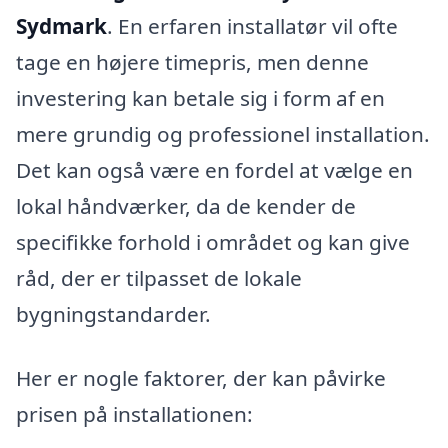
Sydmark
. En erfaren installatør vil ofte
tage en højere timepris, men denne
investering kan betale sig i form af en
mere grundig og professionel installation.
Det kan også være en fordel at vælge en
lokal håndværker, da de kender de
specifikke forhold i området og kan give
råd, der er tilpasset de lokale
bygningstandarder.
Her er nogle faktorer, der kan påvirke
prisen på installationen: