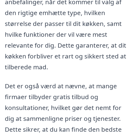
anbefalinger, når det kommer til valg af
den rigtige emhætte type, hvilken
størrelse der passer til dit køkken, samt
hvilke funktioner der vil være mest
relevante for dig. Dette garanterer, at dit
køkken forbliver et rart og sikkert sted at
tilberede mad.
Det er også værd at nævne, at mange
firmaer tilbyder gratis tilbud og
konsultationer, hvilket gør det nemt for
dig at sammenligne priser og tjenester.
Dette sikrer, at du kan finde den bedste