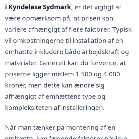
i Kyndeløse Sydmark
, er det vigtigt at
være opmærksom på, at prisen kan
variere afhængigt af flere faktorer. Typisk
vil omkostningerne til installation af en
emhætte inkludere både arbejdskraft og
materialer. Generelt kan du forvente, at
priserne ligger mellem 1.500 og 4.000
kroner, men dette kan ændre sig
afhængigt af emhættens type og
kompleksiteten af installeringen.
Når man tænker på montering af en
emhætte, kan følgende faktorer påvirke