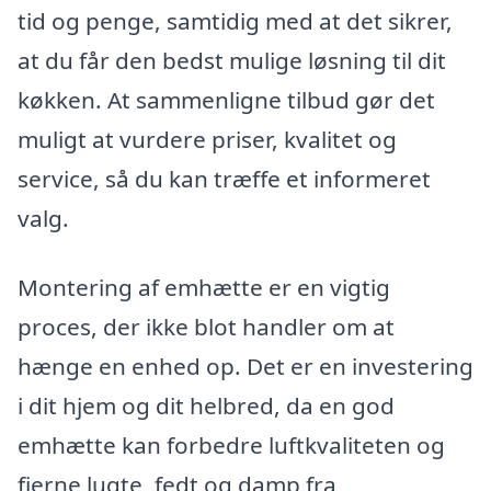
tid og penge, samtidig med at det sikrer,
at du får den bedst mulige løsning til dit
køkken. At sammenligne tilbud gør det
muligt at vurdere priser, kvalitet og
service, så du kan træffe et informeret
valg.
Montering af emhætte er en vigtig
proces, der ikke blot handler om at
hænge en enhed op. Det er en investering
i dit hjem og dit helbred, da en god
emhætte kan forbedre luftkvaliteten og
fjerne lugte, fedt og damp fra