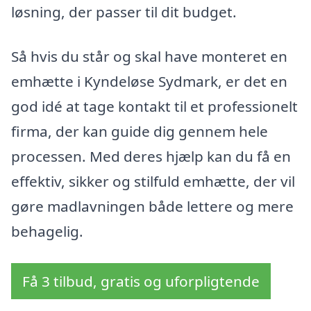
løsning, der passer til dit budget.
Så hvis du står og skal have monteret en
emhætte i Kyndeløse Sydmark, er det en
god idé at tage kontakt til et professionelt
firma, der kan guide dig gennem hele
processen. Med deres hjælp kan du få en
effektiv, sikker og stilfuld emhætte, der vil
gøre madlavningen både lettere og mere
behagelig.
Få 3 tilbud, gratis og uforpligtende