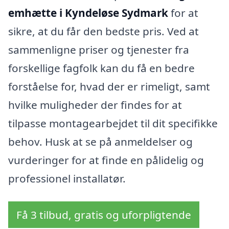
emhætte i Kyndeløse Sydmark
for at
sikre, at du får den bedste pris. Ved at
sammenligne priser og tjenester fra
forskellige fagfolk kan du få en bedre
forståelse for, hvad der er rimeligt, samt
hvilke muligheder der findes for at
tilpasse montagearbejdet til dit specifikke
behov. Husk at se på anmeldelser og
vurderinger for at finde en pålidelig og
professionel installatør.
Få 3 tilbud, gratis og uforpligtende