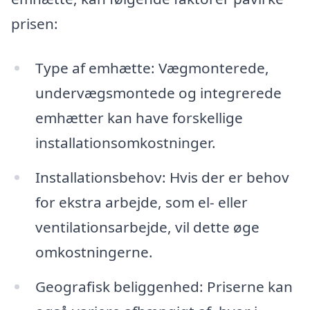
prisen:
Type af emhætte: Vægmonterede,
undervægsmontede og integrerede
emhætter kan have forskellige
installationsomkostninger.
Installationsbehov: Hvis der er behov
for ekstra arbejde, som el- eller
ventilationsarbejde, vil dette øge
omkostningerne.
Geografisk beliggenhed: Priserne kan