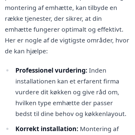
montering af emhætte, kan tilbyde en
række tjenester, der sikrer, at din
emhætte fungerer optimalt og effektivt.
Her er nogle af de vigtigste områder, hvor
de kan hjælpe:
Professionel vurdering:
Inden
installationen kan et erfarent firma
vurdere dit køkken og give råd om,
hvilken type emhætte der passer
bedst til dine behov og køkkenlayout.
Korrekt installation:
Montering af