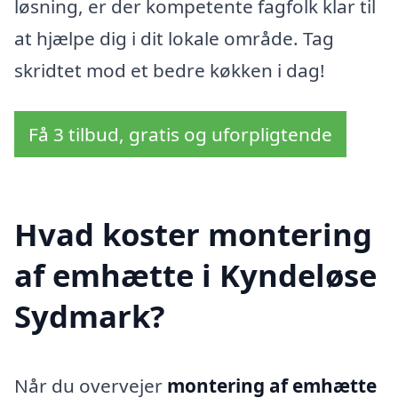
løsning, er der kompetente fagfolk klar til
at hjælpe dig i dit lokale område. Tag
skridtet mod et bedre køkken i dag!
Få 3 tilbud, gratis og uforpligtende
Hvad koster montering
af emhætte i Kyndeløse
Sydmark?
Når du overvejer
montering af emhætte