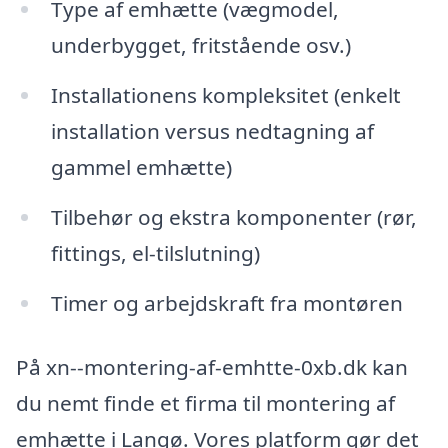
Type af emhætte (vægmodel,
underbygget, fritstående osv.)
Installationens kompleksitet (enkelt
installation versus nedtagning af
gammel emhætte)
Tilbehør og ekstra komponenter (rør,
fittings, el-tilslutning)
Timer og arbejdskraft fra montøren
På xn--montering-af-emhtte-0xb.dk kan
du nemt finde et firma til montering af
emhætte i Langø. Vores platform gør det