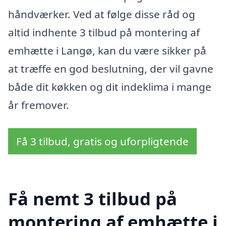
håndværker. Ved at følge disse råd og
altid indhente 3 tilbud på montering af
emhætte i Langø, kan du være sikker på
at træffe en god beslutning, der vil gavne
både dit køkken og dit indeklima i mange
år fremover.
Få 3 tilbud, gratis og uforpligtende
Få nemt 3 tilbud på
montering af emhætte i