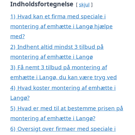
Indholdsfortegnelse
skjul
1)
Hvad kan et firma med speciale i
montering af emhætte i Langø hjælpe
med?
2)
Indhent altid mindst 3 tilbud på
montering af emhætte i Langø
3)
Få nemt 3 tilbud på montering af
emhætte i Langø, du kan være tryg ved
4)
Hvad koster montering af emhætte i
Langø?
5)
Hvad er med til at bestemme prisen på
montering af emhætte i Langø?
6)
Oversigt over firmaer med speciale i