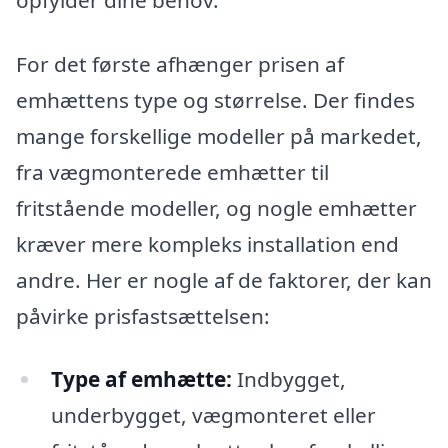
For det første afhænger prisen af
emhættens type og størrelse. Der findes
mange forskellige modeller på markedet,
fra vægmonterede emhætter til
fritstående modeller, og nogle emhætter
kræver mere kompleks installation end
andre. Her er nogle af de faktorer, der kan
påvirke prisfastsættelsen:
Type af emhætte:
Indbygget,
underbygget, vægmonteret eller