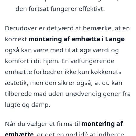
den fortsat fungerer effektivt.
Derudover er det værd at bemærke, at en
korrekt
montering af emhætte i Langø
også kan være med til at øge værdi og
komfort i dit hjem. En velfungerende
emhætte forbedrer ikke kun køkkenets
æstetik, men den sikrer også, at du kan
tilberede mad uden unødvendig gener fra
lugte og damp.
Når du vælger et firma til
montering af
emhætte
, er det en god idé at indhente