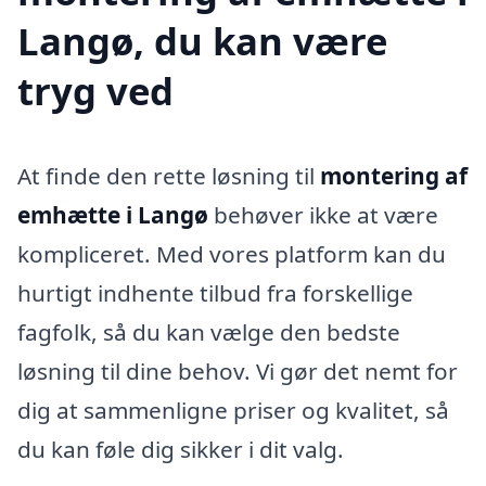
Langø, du kan være
tryg ved
At finde den rette løsning til
montering af
emhætte i Langø
behøver ikke at være
kompliceret. Med vores platform kan du
hurtigt indhente tilbud fra forskellige
fagfolk, så du kan vælge den bedste
løsning til dine behov. Vi gør det nemt for
dig at sammenligne priser og kvalitet, så
du kan føle dig sikker i dit valg.