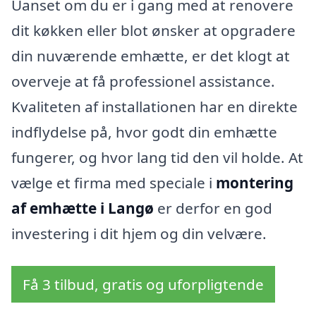
Uanset om du er i gang med at renovere
dit køkken eller blot ønsker at opgradere
din nuværende emhætte, er det klogt at
overveje at få professionel assistance.
Kvaliteten af installationen har en direkte
indflydelse på, hvor godt din emhætte
fungerer, og hvor lang tid den vil holde. At
vælge et firma med speciale i
montering
af emhætte i Langø
er derfor en god
investering i dit hjem og din velvære.
Få 3 tilbud, gratis og uforpligtende