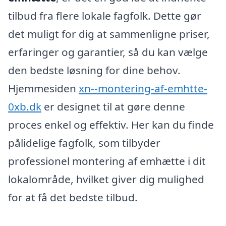
tilbud fra flere lokale fagfolk. Dette gør
det muligt for dig at sammenligne priser,
erfaringer og garantier, så du kan vælge
den bedste løsning for dine behov.
Hjemmesiden
xn--montering-af-emhtte-
0xb.dk
er designet til at gøre denne
proces enkel og effektiv. Her kan du finde
pålidelige fagfolk, som tilbyder
professionel montering af emhætte i dit
lokalområde, hvilket giver dig mulighed
for at få det bedste tilbud.