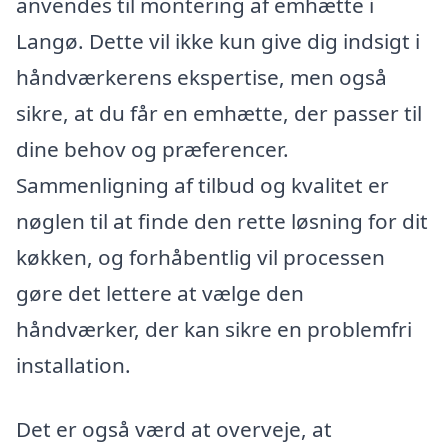
anvendes til montering af emhætte i
Langø. Dette vil ikke kun give dig indsigt i
håndværkerens ekspertise, men også
sikre, at du får en emhætte, der passer til
dine behov og præferencer.
Sammenligning af tilbud og kvalitet er
nøglen til at finde den rette løsning for dit
køkken, og forhåbentlig vil processen
gøre det lettere at vælge den
håndværker, der kan sikre en problemfri
installation.
Det er også værd at overveje, at