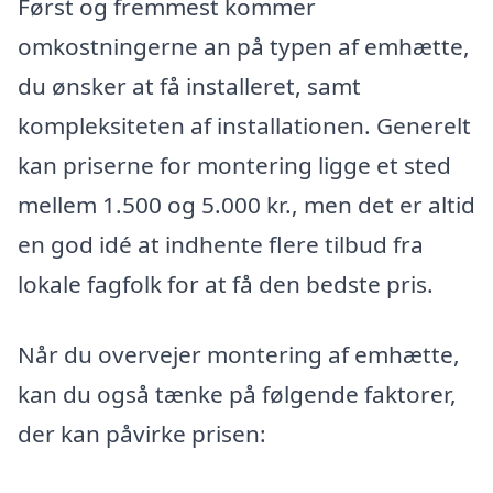
Først og fremmest kommer
omkostningerne an på typen af emhætte,
du ønsker at få installeret, samt
kompleksiteten af installationen. Generelt
kan priserne for montering ligge et sted
mellem 1.500 og 5.000 kr., men det er altid
en god idé at indhente flere tilbud fra
lokale fagfolk for at få den bedste pris.
Når du overvejer montering af emhætte,
kan du også tænke på følgende faktorer,
der kan påvirke prisen: