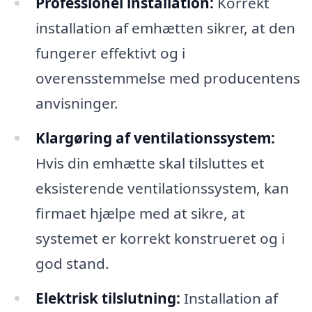
Professionel installation:
Korrekt
installation af emhætten sikrer, at den
fungerer effektivt og i
overensstemmelse med producentens
anvisninger.
Klargøring af ventilationssystem:
Hvis din emhætte skal tilsluttes et
eksisterende ventilationssystem, kan
firmaet hjælpe med at sikre, at
systemet er korrekt konstrueret og i
god stand.
Elektrisk tilslutning:
Installation af