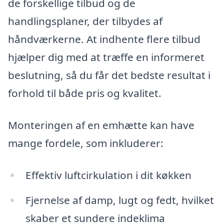
de forskellige tilbud og de
handlingsplaner, der tilbydes af
håndværkerne. At indhente flere tilbud
hjælper dig med at træffe en informeret
beslutning, så du får det bedste resultat i
forhold til både pris og kvalitet.
Monteringen af en emhætte kan have
mange fordele, som inkluderer:
Effektiv luftcirkulation i dit køkken
Fjernelse af damp, lugt og fedt, hvilket
skaber et sundere indeklima