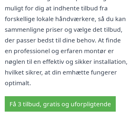
muligt for dig at indhente tilbud fra
forskellige lokale håndværkere, så du kan
sammenligne priser og vælge det tilbud,
der passer bedst til dine behov. At finde
en professionel og erfaren montør er
nøglen til en effektiv og sikker installation,
hvilket sikrer, at din emhætte fungerer
optimalt.
Få 3 tilbud, gratis og uforpligtende