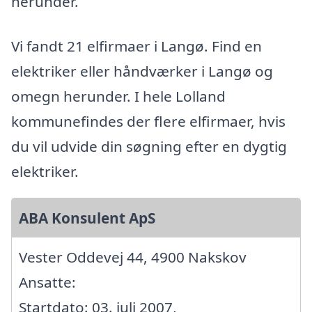
herunder.
Vi fandt 21 elfirmaer i Langø. Find en
elektriker eller håndværker i Langø og
omegn herunder. I hele Lolland
kommunefindes der flere elfirmaer, hvis
du vil udvide din søgning efter en dygtig
elektriker.
ABA Konsulent ApS
Vester Oddevej 44, 4900 Nakskov
Ansatte:
Startdato: 03. juli 2007,