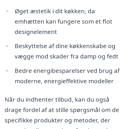
Øget æstetik i dit køkken, da
emhætten kan fungere som et flot
designelement
Beskyttelse af dine køkkenskabe og
vægge mod skader fra damp og fedt
Bedre energibesparelser ved brug af
moderne, energieffektive modeller
Når du indhenter tilbud, kan du også
drage fordel af at stille spørgsmål om de
specifikke produkter og metoder, der