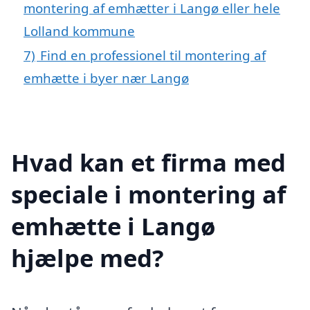
montering af emhætter i Langø eller hele
Lolland kommune
7)
Find en professionel til montering af
emhætte i byer nær Langø
Hvad kan et firma med
speciale i montering af
emhætte i Langø
hjælpe med?