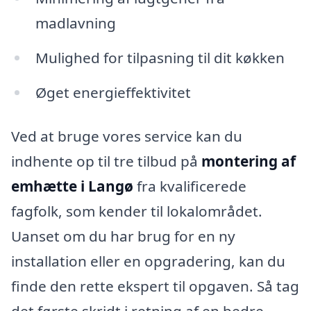
madlavning
Mulighed for tilpasning til dit køkken
Øget energieffektivitet
Ved at bruge vores service kan du
indhente op til tre tilbud på
montering af
emhætte i Langø
fra kvalificerede
fagfolk, som kender til lokalområdet.
Uanset om du har brug for en ny
installation eller en opgradering, kan du
finde den rette ekspert til opgaven. Så tag