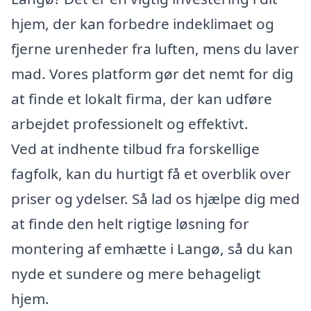
hjem, der kan forbedre indeklimaet og
fjerne urenheder fra luften, mens du laver
mad. Vores platform gør det nemt for dig
at finde et lokalt firma, der kan udføre
arbejdet professionelt og effektivt.
Ved at indhente tilbud fra forskellige
fagfolk, kan du hurtigt få et overblik over
priser og ydelser. Så lad os hjælpe dig med
at finde den helt rigtige løsning for
montering af emhætte i Langø, så du kan
nyde et sundere og mere behageligt
hjem.