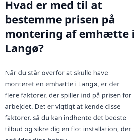
Hvad er med til at
bestemme prisen på
montering af emhætte i
Langø?
Når du står overfor at skulle have
monteret en emhætte i Langø, er der
flere faktorer, der spiller ind på prisen for
arbejdet. Det er vigtigt at kende disse
faktorer, så du kan indhente det bedste
tilbud og sikre dig en flot installation, der
opfylder dine behov.