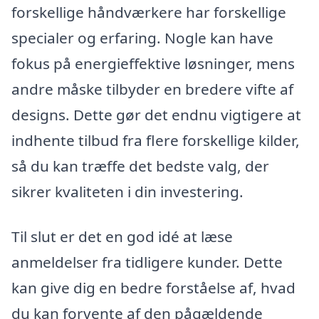
forskellige håndværkere har forskellige
specialer og erfaring. Nogle kan have
fokus på energieffektive løsninger, mens
andre måske tilbyder en bredere vifte af
designs. Dette gør det endnu vigtigere at
indhente tilbud fra flere forskellige kilder,
så du kan træffe det bedste valg, der
sikrer kvaliteten i din investering.
Til slut er det en god idé at læse
anmeldelser fra tidligere kunder. Dette
kan give dig en bedre forståelse af, hvad
du kan forvente af den pågældende