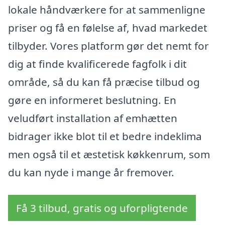
lokale håndværkere for at sammenligne
priser og få en følelse af, hvad markedet
tilbyder. Vores platform gør det nemt for
dig at finde kvalificerede fagfolk i dit
område, så du kan få præcise tilbud og
gøre en informeret beslutning. En
veludført installation af emhætten
bidrager ikke blot til et bedre indeklima
men også til et æstetisk køkkenrum, som
du kan nyde i mange år fremover.
Få 3 tilbud, gratis og uforpligtende