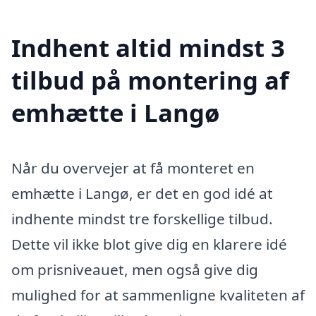
Indhent altid mindst 3
tilbud på montering af
emhætte i Langø
Når du overvejer at få monteret en
emhætte i Langø, er det en god idé at
indhente mindst tre forskellige tilbud.
Dette vil ikke blot give dig en klarere idé
om prisniveauet, men også give dig
mulighed for at sammenligne kvaliteten af