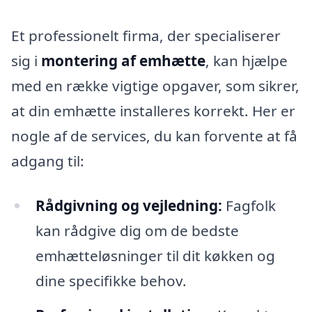
Et professionelt firma, der specialiserer
sig i
montering af emhætte
, kan hjælpe
med en række vigtige opgaver, som sikrer,
at din emhætte installeres korrekt. Her er
nogle af de services, du kan forvente at få
adgang til:
Rådgivning og vejledning:
Fagfolk
kan rådgive dig om de bedste
emhætteløsninger til dit køkken og
dine specifikke behov.