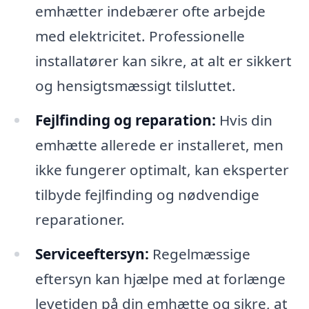
emhætter indebærer ofte arbejde
med elektricitet. Professionelle
installatører kan sikre, at alt er sikkert
og hensigtsmæssigt tilsluttet.
Fejlfinding og reparation:
Hvis din
emhætte allerede er installeret, men
ikke fungerer optimalt, kan eksperter
tilbyde fejlfinding og nødvendige
reparationer.
Serviceeftersyn:
Regelmæssige
eftersyn kan hjælpe med at forlænge
levetiden på din emhætte og sikre, at