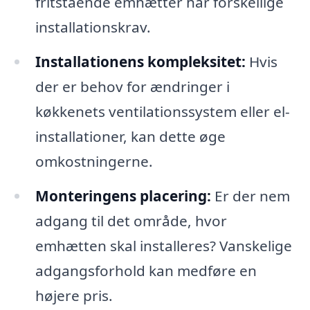
fritstående emhætter har forskellige
installationskrav.
Installationens kompleksitet:
Hvis
der er behov for ændringer i
køkkenets ventilationssystem eller el-
installationer, kan dette øge
omkostningerne.
Monteringens placering:
Er der nem
adgang til det område, hvor
emhætten skal installeres? Vanskelige
adgangsforhold kan medføre en
højere pris.