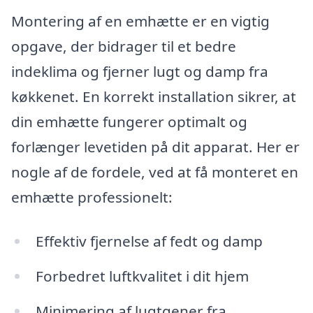
Montering af en emhætte er en vigtig
opgave, der bidrager til et bedre
indeklima og fjerner lugt og damp fra
køkkenet. En korrekt installation sikrer, at
din emhætte fungerer optimalt og
forlænger levetiden på dit apparat. Her er
nogle af de fordele, ved at få monteret en
emhætte professionelt:
Effektiv fjernelse af fedt og damp
Forbedret luftkvalitet i dit hjem
Minimering af lugtgener fra