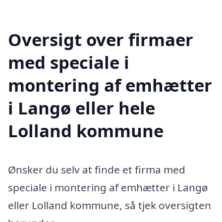
Oversigt over firmaer
med speciale i
montering af emhætter
i Langø eller hele
Lolland kommune
Ønsker du selv at finde et firma med
speciale i montering af emhætter i Langø
eller Lolland kommune, så tjek oversigten