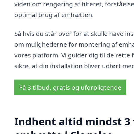
viden om rengøring af filteret, forståelse
optimal brug af emhætten.
Så hvis du står over for at skulle have in
om mulighederne for montering af emhætt
vores platform. Vi guider dig til de rette
sikre, at din installation bliver udført m
Få 3 tilbud, gratis og uforpligtende
Indhent altid mindst 3