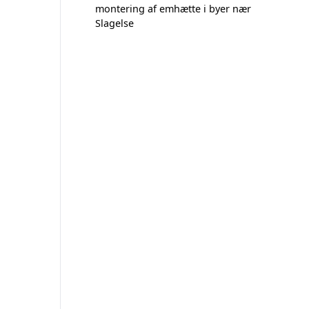
montering af emhætte i byer nær
Slagelse