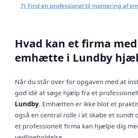
7)
Find en professionel til montering af 
Hvad kan et firma med 
emhætte i Lundby hjæ
Når du står over for opgaven med at inst
god idé at søge hjælp fra et professionelt
Lundby
. Emhætten er ikke blot et praktis
også en central rolle i at skabe et sundt
et professionelt firma kan hjælpe dig med
vedligeholdelse.