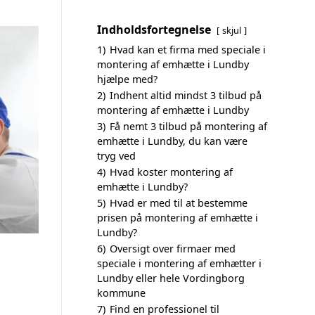
Indholdsfortegnelse
skjul
1)
Hvad kan et firma med speciale i
montering af emhætte i Lundby
hjælpe med?
2)
Indhent altid mindst 3 tilbud på
montering af emhætte i Lundby
3)
Få nemt 3 tilbud på montering af
emhætte i Lundby, du kan være
tryg ved
4)
Hvad koster montering af
emhætte i Lundby?
5)
Hvad er med til at bestemme
prisen på montering af emhætte i
Lundby?
6)
Oversigt over firmaer med
speciale i montering af emhætter i
Lundby eller hele Vordingborg
kommune
7)
Find en professionel til