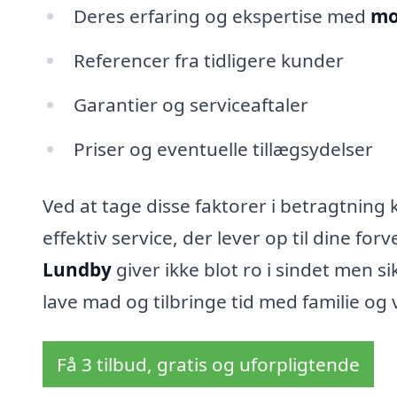
Deres erfaring og ekspertise med
mo
Referencer fra tidligere kunder
Garantier og serviceaftaler
Priser og eventuelle tillægsydelser
Ved at tage disse faktorer i betragtning 
effektiv service, der lever op til dine fo
Lundby
giver ikke blot ro i sindet men si
lave mad og tilbringe tid med familie og 
Få 3 tilbud, gratis og uforpligtende