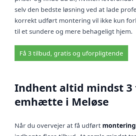
selv den bedste løsning ved at lade profe
korrekt udført montering vil ikke kun fo
til et sundere og mere behageligt hjem.
Få 3 tilbud, gratis og uforpligtende
Indhent altid mindst 3
emhætte i Meløse
Når du overvejer at få udført
montering