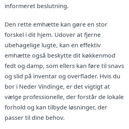
informeret beslutning.
Den rette emhætte kan gøre en stor
forskel i dit hjem. Udover at fjerne
ubehagelige lugte, kan en effektiv
emhætte også beskytte dit køkkenmod
fedt og damp, som ellers kan føre til snavs
og slid på inventar og overflader. Hvis du
bor i Neder Vindinge, er det vigtigt at
vælge professionelle, der forstår de lokale
forhold og kan tilbyde løsninger, der
passer til dine behov.