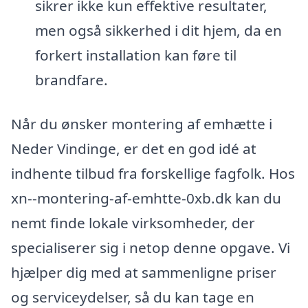
sikrer ikke kun effektive resultater,
men også sikkerhed i dit hjem, da en
forkert installation kan føre til
brandfare.
Når du ønsker montering af emhætte i
Neder Vindinge, er det en god idé at
indhente tilbud fra forskellige fagfolk. Hos
xn--montering-af-emhtte-0xb.dk kan du
nemt finde lokale virksomheder, der
specialiserer sig i netop denne opgave. Vi
hjælper dig med at sammenligne priser
og serviceydelser, så du kan tage en