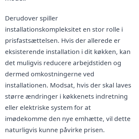
Derudover spiller
installationskompleksitet en stor rolle i
prisfastsættelsen. Hvis der allerede er
eksisterende installation i dit køkken, kan
det muligvis reducere arbejdstiden og
dermed omkostningerne ved
installationen. Modsat, hvis der skal laves
større ændringer i køkkenets indretning
eller elektriske system for at
imødekomme den nye emhætte, vil dette
naturligvis kunne påvirke prisen.