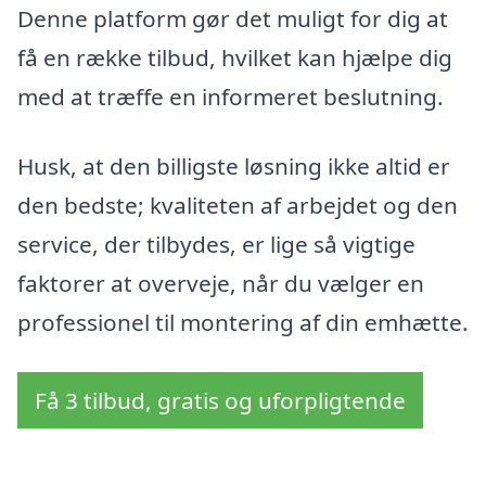
Denne platform gør det muligt for dig at
få en række tilbud, hvilket kan hjælpe dig
med at træffe en informeret beslutning.
Husk, at den billigste løsning ikke altid er
den bedste; kvaliteten af arbejdet og den
service, der tilbydes, er lige så vigtige
faktorer at overveje, når du vælger en
professionel til montering af din emhætte.
Få 3 tilbud, gratis og uforpligtende