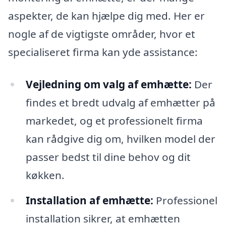
aspekter, de kan hjælpe dig med. Her er
nogle af de vigtigste områder, hvor et
specialiseret firma kan yde assistance:
Vejledning om valg af emhætte:
Der
findes et bredt udvalg af emhætter på
markedet, og et professionelt firma
kan rådgive dig om, hvilken model der
passer bedst til dine behov og dit
køkken.
Installation af emhætte:
Professionel
installation sikrer, at emhætten