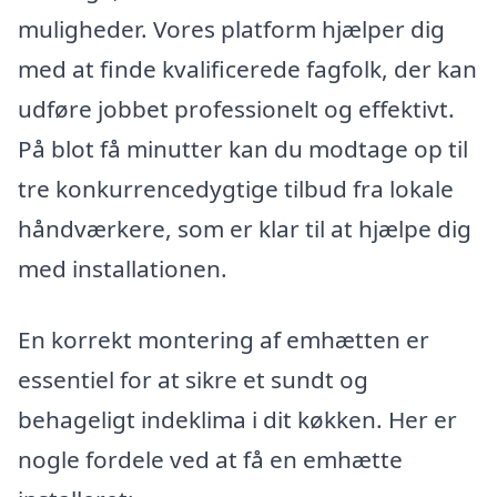
muligheder. Vores platform hjælper dig
med at finde kvalificerede fagfolk, der kan
udføre jobbet professionelt og effektivt.
På blot få minutter kan du modtage op til
tre konkurrencedygtige tilbud fra lokale
håndværkere, som er klar til at hjælpe dig
med installationen.
En korrekt montering af emhætten er
essentiel for at sikre et sundt og
behageligt indeklima i dit køkken. Her er
nogle fordele ved at få en emhætte