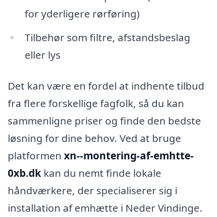
for yderligere rørføring)
Tilbehør som filtre, afstandsbeslag
eller lys
Det kan være en fordel at indhente tilbud
fra flere forskellige fagfolk, så du kan
sammenligne priser og finde den bedste
løsning for dine behov. Ved at bruge
platformen
xn--montering-af-emhtte-
0xb.dk
kan du nemt finde lokale
håndværkere, der specialiserer sig i
installation af emhætte i Neder Vindinge.