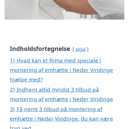
Indholdsfortegnelse
skjul
1)
Hvad kan et firma med speciale i
montering af emhætte i Neder Vindinge
hjælpe med?
2)
Indhent altid mindst 3 tilbud på
montering af emhætte i Neder Vindinge
3)
Få nemt 3 tilbud på montering af
emhætte i Neder Vindinge, du kan være
tryg ved