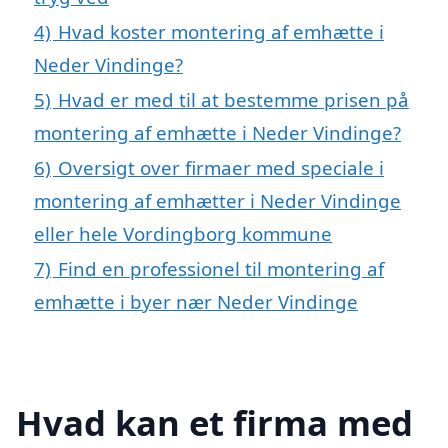
4)
Hvad koster montering af emhætte i
Neder Vindinge?
5)
Hvad er med til at bestemme prisen på
montering af emhætte i Neder Vindinge?
6)
Oversigt over firmaer med speciale i
montering af emhætter i Neder Vindinge
eller hele Vordingborg kommune
7)
Find en professionel til montering af
emhætte i byer nær Neder Vindinge
Hvad kan et firma med