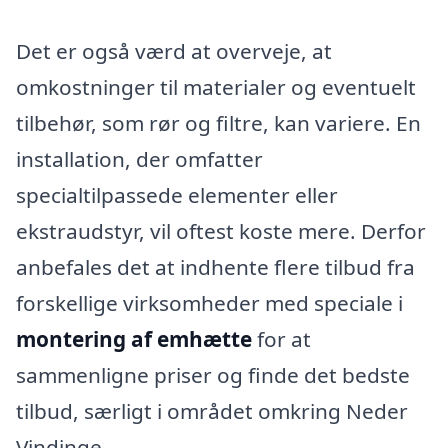
Det er også værd at overveje, at
omkostninger til materialer og eventuelt
tilbehør, som rør og filtre, kan variere. En
installation, der omfatter
specialtilpassede elementer eller
ekstraudstyr, vil oftest koste mere. Derfor
anbefales det at indhente flere tilbud fra
forskellige virksomheder med speciale i
montering af emhætte
for at
sammenligne priser og finde det bedste
tilbud, særligt i området omkring Neder
Vindinge.