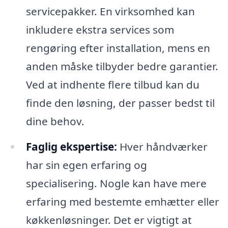
servicepakker. En virksomhed kan
inkludere ekstra services som
rengøring efter installation, mens en
anden måske tilbyder bedre garantier.
Ved at indhente flere tilbud kan du
finde den løsning, der passer bedst til
dine behov.
Faglig ekspertise:
Hver håndværker
har sin egen erfaring og
specialisering. Nogle kan have mere
erfaring med bestemte emhætter eller
køkkenløsninger. Det er vigtigt at