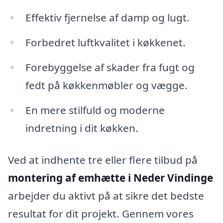
Effektiv fjernelse af damp og lugt.
Forbedret luftkvalitet i køkkenet.
Forebyggelse af skader fra fugt og
fedt på køkkenmøbler og vægge.
En mere stilfuld og moderne
indretning i dit køkken.
Ved at indhente tre eller flere tilbud på
montering af emhætte i Neder Vindinge
arbejder du aktivt på at sikre det bedste
resultat for dit projekt. Gennem vores