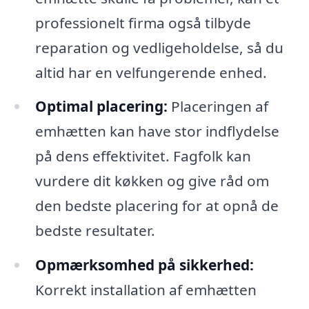
professionelt firma også tilbyde
reparation og vedligeholdelse, så du
altid har en velfungerende enhed.
Optimal placering:
Placeringen af
emhætten kan have stor indflydelse
på dens effektivitet. Fagfolk kan
vurdere dit køkken og give råd om
den bedste placering for at opnå de
bedste resultater.
Opmærksomhed på sikkerhed:
Korrekt installation af emhætten