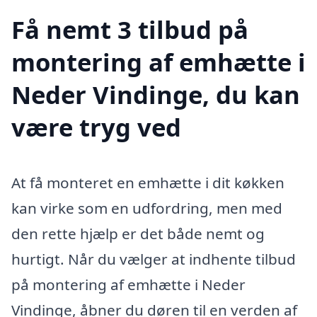
Få nemt 3 tilbud på
montering af emhætte i
Neder Vindinge, du kan
være tryg ved
At få monteret en emhætte i dit køkken
kan virke som en udfordring, men med
den rette hjælp er det både nemt og
hurtigt. Når du vælger at indhente tilbud
på montering af emhætte i Neder
Vindinge, åbner du døren til en verden af