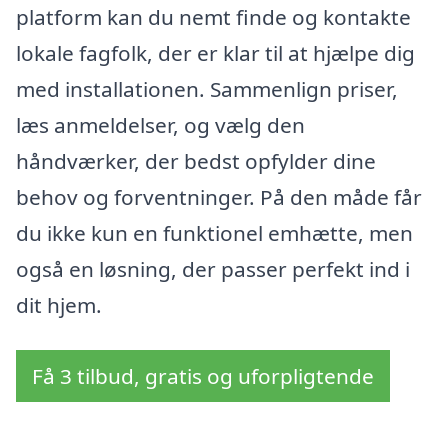
platform kan du nemt finde og kontakte
lokale fagfolk, der er klar til at hjælpe dig
med installationen. Sammenlign priser,
læs anmeldelser, og vælg den
håndværker, der bedst opfylder dine
behov og forventninger. På den måde får
du ikke kun en funktionel emhætte, men
også en løsning, der passer perfekt ind i
dit hjem.
Få 3 tilbud, gratis og uforpligtende