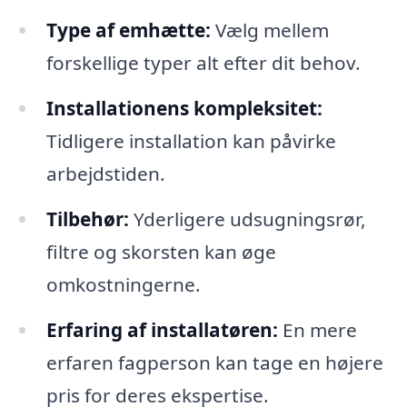
Type af emhætte:
Vælg mellem
forskellige typer alt efter dit behov.
Installationens kompleksitet:
Tidligere installation kan påvirke
arbejdstiden.
Tilbehør:
Yderligere udsugningsrør,
filtre og skorsten kan øge
omkostningerne.
Erfaring af installatøren:
En mere
erfaren fagperson kan tage en højere
pris for deres ekspertise.