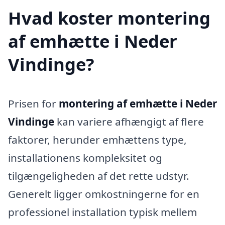
Hvad koster montering
af emhætte i Neder
Vindinge?
Prisen for
montering af emhætte i Neder
Vindinge
kan variere afhængigt af flere
faktorer, herunder emhættens type,
installationens kompleksitet og
tilgængeligheden af det rette udstyr.
Generelt ligger omkostningerne for en
professionel installation typisk mellem