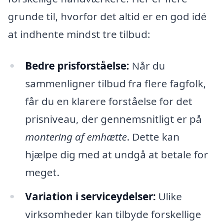
grunde til, hvorfor det altid er en god idé
at indhente mindst tre tilbud:
Bedre prisforståelse:
Når du
sammenligner tilbud fra flere fagfolk,
får du en klarere forståelse for det
prisniveau, der gennemsnitligt er på
montering af emhætte
. Dette kan
hjælpe dig med at undgå at betale for
meget.
Variation i serviceydelser:
Ulike
virksomheder kan tilbyde forskellige