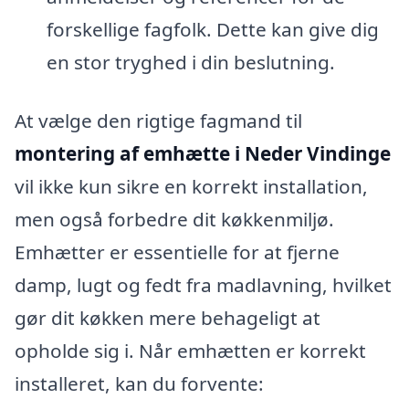
forskellige fagfolk. Dette kan give dig
en stor tryghed i din beslutning.
At vælge den rigtige fagmand til
montering af emhætte i Neder Vindinge
vil ikke kun sikre en korrekt installation,
men også forbedre dit køkkenmiljø.
Emhætter er essentielle for at fjerne
damp, lugt og fedt fra madlavning, hvilket
gør dit køkken mere behageligt at
opholde sig i. Når emhætten er korrekt
installeret, kan du forvente: