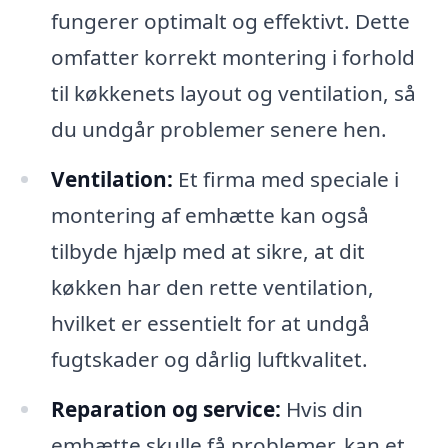
fungerer optimalt og effektivt. Dette
omfatter korrekt montering i forhold
til køkkenets layout og ventilation, så
du undgår problemer senere hen.
Ventilation:
Et firma med speciale i
montering af emhætte kan også
tilbyde hjælp med at sikre, at dit
køkken har den rette ventilation,
hvilket er essentielt for at undgå
fugtskader og dårlig luftkvalitet.
Reparation og service:
Hvis din
emhætte skulle få problemer, kan et