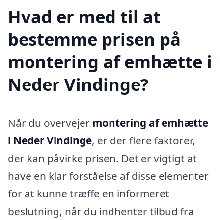
Hvad er med til at
bestemme prisen på
montering af emhætte i
Neder Vindinge?
Når du overvejer
montering af emhætte
i Neder Vindinge
, er der flere faktorer,
der kan påvirke prisen. Det er vigtigt at
have en klar forståelse af disse elementer
for at kunne træffe en informeret
beslutning, når du indhenter tilbud fra