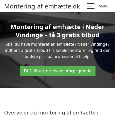
Montering-af-emhætte.dk
Menu
Montering af emhætte i Neder
Vindinge – få 3 gratis tilbud
Skal du have monteret en emhætte i Neder Vindinge?
Indhent 3 gratis tilbud fra lokale montører og find den
bedste pris på professionel hjælp.
Få 3 tilbud, gratis og uforpligtende
Overvejer du montering af emhætte i