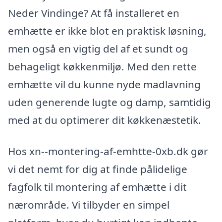
Neder Vindinge? At få installeret en
emhætte er ikke blot en praktisk løsning,
men også en vigtig del af et sundt og
behageligt køkkenmiljø. Med den rette
emhætte vil du kunne nyde madlavning
uden generende lugte og damp, samtidig
med at du optimerer dit køkkenæstetik.
Hos xn--montering-af-emhtte-0xb.dk gør
vi det nemt for dig at finde pålidelige
fagfolk til montering af emhætte i dit
nærområde. Vi tilbyder en simpel