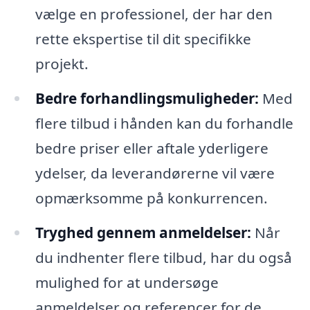
vælge en professionel, der har den
rette ekspertise til dit specifikke
projekt.
Bedre forhandlingsmuligheder:
Med
flere tilbud i hånden kan du forhandle
bedre priser eller aftale yderligere
ydelser, da leverandørerne vil være
opmærksomme på konkurrencen.
Tryghed gennem anmeldelser:
Når
du indhenter flere tilbud, har du også
mulighed for at undersøge
anmeldelser og referencer for de