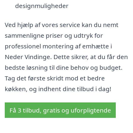
designmuligheder
Ved hjælp af vores service kan du nemt
sammenligne priser og udtryk for
professionel montering af emhætte i
Neder Vindinge. Dette sikrer, at du får den
bedste løsning til dine behov og budget.
Tag det første skridt mod et bedre
køkken, og indhent dine tilbud i dag!
Få 3 tilbud, gratis og uforpligtende