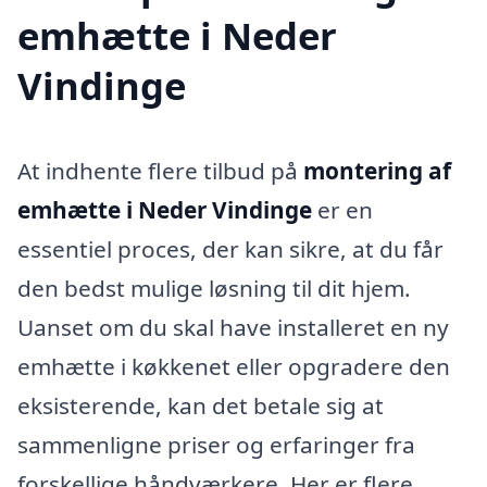
emhætte i Neder
Vindinge
At indhente flere tilbud på
montering af
emhætte i Neder Vindinge
er en
essentiel proces, der kan sikre, at du får
den bedst mulige løsning til dit hjem.
Uanset om du skal have installeret en ny
emhætte i køkkenet eller opgradere den
eksisterende, kan det betale sig at
sammenligne priser og erfaringer fra
forskellige håndværkere. Her er flere