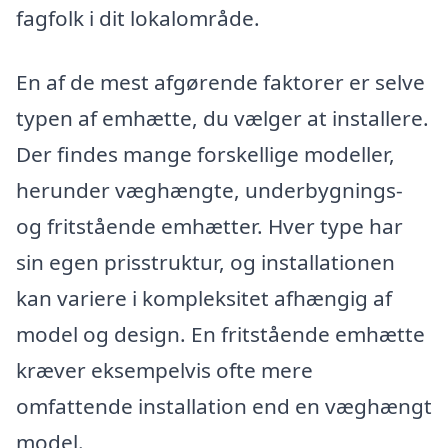
fagfolk i dit lokalområde.
En af de mest afgørende faktorer er selve
typen af emhætte, du vælger at installere.
Der findes mange forskellige modeller,
herunder væghængte, underbygnings-
og fritstående emhætter. Hver type har
sin egen prisstruktur, og installationen
kan variere i kompleksitet afhængig af
model og design. En fritstående emhætte
kræver eksempelvis ofte mere
omfattende installation end en væghængt
model.