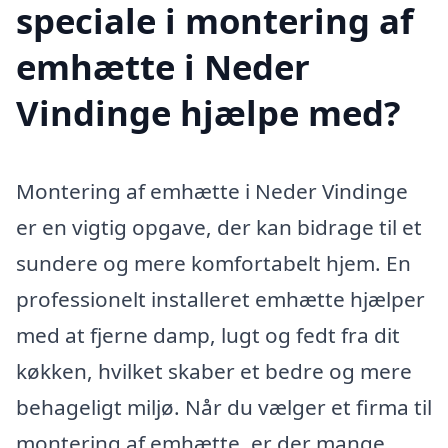
speciale i montering af
emhætte i Neder
Vindinge hjælpe med?
Montering af emhætte i Neder Vindinge
er en vigtig opgave, der kan bidrage til et
sundere og mere komfortabelt hjem. En
professionelt installeret emhætte hjælper
med at fjerne damp, lugt og fedt fra dit
køkken, hvilket skaber et bedre og mere
behageligt miljø. Når du vælger et firma til
montering af emhætte, er der mange