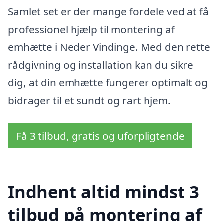
Samlet set er der mange fordele ved at få
professionel hjælp til montering af
emhætte i Neder Vindinge. Med den rette
rådgivning og installation kan du sikre
dig, at din emhætte fungerer optimalt og
bidrager til et sundt og rart hjem.
Få 3 tilbud, gratis og uforpligtende
Indhent altid mindst 3
tilbud på montering af