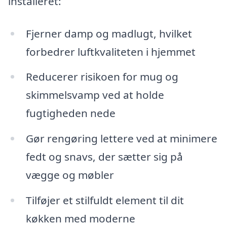
installeret:
Fjerner damp og madlugt, hvilket
forbedrer luftkvaliteten i hjemmet
Reducerer risikoen for mug og
skimmelsvamp ved at holde
fugtigheden nede
Gør rengøring lettere ved at minimere
fedt og snavs, der sætter sig på
vægge og møbler
Tilføjer et stilfuldt element til dit
køkken med moderne