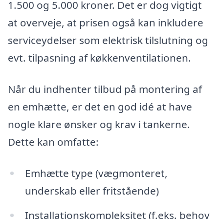
1.500 og 5.000 kroner. Det er dog vigtigt
at overveje, at prisen også kan inkludere
serviceydelser som elektrisk tilslutning og
evt. tilpasning af køkkenventilationen.
Når du indhenter tilbud på montering af
en emhætte, er det en god idé at have
nogle klare ønsker og krav i tankerne.
Dette kan omfatte:
Emhætte type (vægmonteret,
underskab eller fritstående)
Installationskompleksitet (f.eks. behov