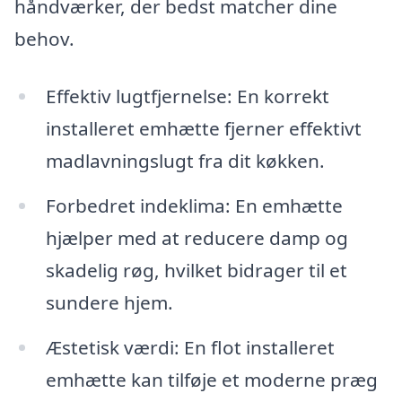
håndværker, der bedst matcher dine
behov.
Effektiv lugtfjernelse: En korrekt
installeret emhætte fjerner effektivt
madlavningslugt fra dit køkken.
Forbedret indeklima: En emhætte
hjælper med at reducere damp og
skadelig røg, hvilket bidrager til et
sundere hjem.
Æstetisk værdi: En flot installeret
emhætte kan tilføje et moderne præg