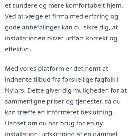
et sundere og mere komfortabelt hjem.
Ved at vælge et firma med erfaring og
gode anbefalinger kan du sikre dig, at
installationen bliver udført korrekt og
effektivt.
Med vores platform er det nemt at
indhente tilbud fra forskellige fagfolk i
Nylars. Dette giver dig muligheden for at
sammenligne priser og tjenester, så du
kan træffe en informeret beslutning.
Uanset om du har brug for en ny
installation, udskiftning af en gammel