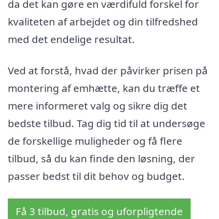
da det kan gøre en værdifuld forskel for
kvaliteten af arbejdet og din tilfredshed
med det endelige resultat.
Ved at forstå, hvad der påvirker prisen på
montering af emhætte, kan du træffe et
mere informeret valg og sikre dig det
bedste tilbud. Tag dig tid til at undersøge
de forskellige muligheder og få flere
tilbud, så du kan finde den løsning, der
passer bedst til dit behov og budget.
Få 3 tilbud, gratis og uforpligtende