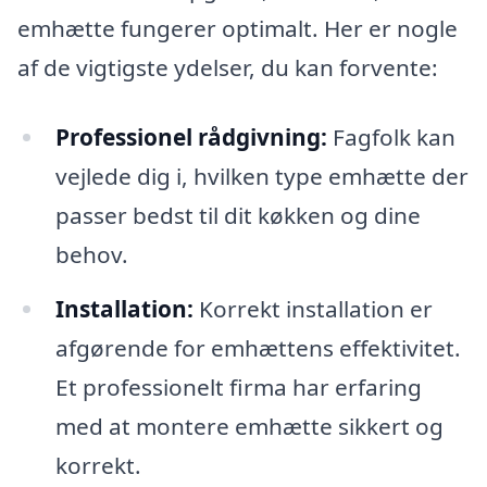
emhætte fungerer optimalt. Her er nogle
af de vigtigste ydelser, du kan forvente:
Professionel rådgivning:
Fagfolk kan
vejlede dig i, hvilken type emhætte der
passer bedst til dit køkken og dine
behov.
Installation:
Korrekt installation er
afgørende for emhættens effektivitet.
Et professionelt firma har erfaring
med at montere emhætte sikkert og
korrekt.