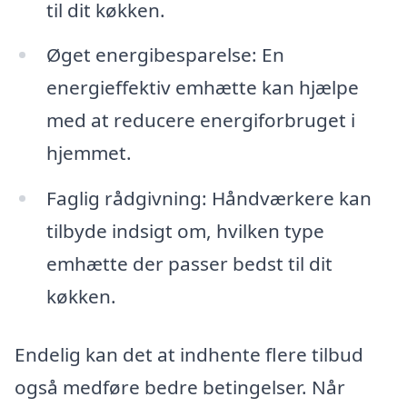
til dit køkken.
Øget energibesparelse: En
energieffektiv emhætte kan hjælpe
med at reducere energiforbruget i
hjemmet.
Faglig rådgivning: Håndværkere kan
tilbyde indsigt om, hvilken type
emhætte der passer bedst til dit
køkken.
Endelig kan det at indhente flere tilbud
også medføre bedre betingelser. Når