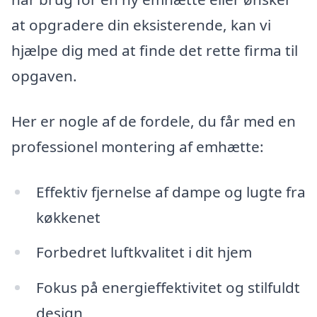
at opgradere din eksisterende, kan vi
hjælpe dig med at finde det rette firma til
opgaven.
Her er nogle af de fordele, du får med en
professionel montering af emhætte:
Effektiv fjernelse af dampe og lugte fra
køkkenet
Forbedret luftkvalitet i dit hjem
Fokus på energieffektivitet og stilfuldt
design