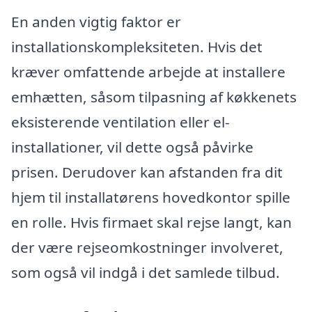
En anden vigtig faktor er
installationskompleksiteten. Hvis det
kræver omfattende arbejde at installere
emhætten, såsom tilpasning af køkkenets
eksisterende ventilation eller el-
installationer, vil dette også påvirke
prisen. Derudover kan afstanden fra dit
hjem til installatørens hovedkontor spille
en rolle. Hvis firmaet skal rejse langt, kan
der være rejseomkostninger involveret,
som også vil indgå i det samlede tilbud.