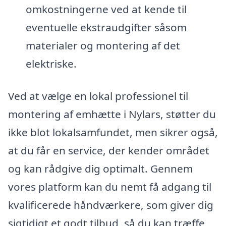
omkostningerne ved at kende til
eventuelle ekstraudgifter såsom
materialer og montering af det
elektriske.
Ved at vælge en lokal professionel til
montering af emhætte i Nylars, støtter du
ikke blot lokalsamfundet, men sikrer også,
at du får en service, der kender området
og kan rådgive dig optimalt. Gennem
vores platform kan du nemt få adgang til
kvalificerede håndværkere, som giver dig
sigtidigt et godt tilbud, så du kan træffe