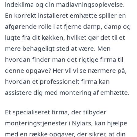
indeklima og din madlavningsoplevelse.
En korrekt installeret emhætte spiller en
afgørende rolle i at fjerne damp, damp og
lugte fra dit køkken, hvilket gør det til et
mere behageligt sted at være. Men
hvordan finder man det rigtige firma til
denne opgave? Her vil vi se nærmere på,
hvordan et professionelt firma kan
assistere dig med montering af emhætte.
Et specialiseret firma, der tilbyder
monteringstjenester i Nylars, kan hjælpe
med en række opgaver, der sikrer, at din