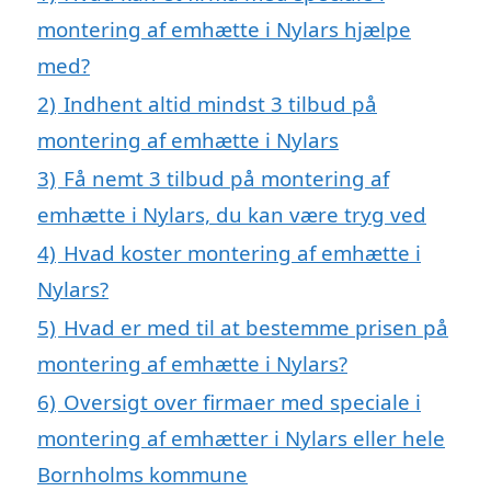
montering af emhætte i Nylars hjælpe
med?
2)
Indhent altid mindst 3 tilbud på
montering af emhætte i Nylars
3)
Få nemt 3 tilbud på montering af
emhætte i Nylars, du kan være tryg ved
4)
Hvad koster montering af emhætte i
Nylars?
5)
Hvad er med til at bestemme prisen på
montering af emhætte i Nylars?
6)
Oversigt over firmaer med speciale i
montering af emhætter i Nylars eller hele
Bornholms kommune