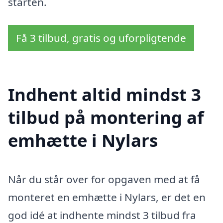
starten.
Få 3 tilbud, gratis og uforpligtende
Indhent altid mindst 3
tilbud på montering af
emhætte i Nylars
Når du står over for opgaven med at få
monteret en emhætte i Nylars, er det en
god idé at indhente mindst 3 tilbud fra