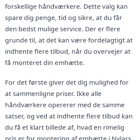
forskellige håndværkere. Dette valg kan
spare dig penge, tid og sikre, at du får
den bedst mulige service. Der er flere
grunde til, at det kan være fordelagtigt at
indhente flere tilbud, når du overvejer at
få monteret din emhætte.
For det første giver det dig mulighed for
at sammenligne priser. Ikke alle
håndværkere opererer med de samme
satser, og ved at indhente flere tilbud kan
du få et klart billede af, hvad en rimelig
pris er for montering af emhætte i Nylars.