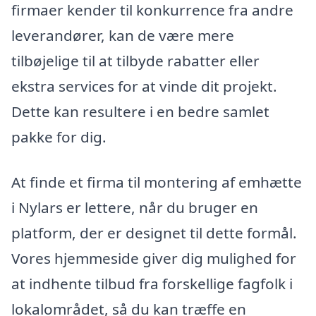
firmaer kender til konkurrence fra andre
leverandører, kan de være mere
tilbøjelige til at tilbyde rabatter eller
ekstra services for at vinde dit projekt.
Dette kan resultere i en bedre samlet
pakke for dig.
At finde et firma til montering af emhætte
i Nylars er lettere, når du bruger en
platform, der er designet til dette formål.
Vores hjemmeside giver dig mulighed for
at indhente tilbud fra forskellige fagfolk i
lokalområdet, så du kan træffe en