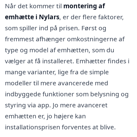
Når det kommer til
montering af
emhætte i Nylars
, er der flere faktorer,
som spiller ind på prisen. Først og
fremmest afhænger omkostningerne af
type og model af emhætten, som du
vælger at få installeret. Emhætter findes i
mange varianter, lige fra de simple
modeller til mere avancerede med
indbyggede funktioner som belysning og
styring via app. Jo mere avanceret
emhætten er, jo højere kan
installationsprisen forventes at blive.