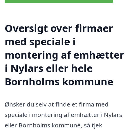
Oversigt over firmaer
med speciale i
montering af emhætter
i Nylars eller hele
Bornholms kommune
Ønsker du selv at finde et firma med
speciale i montering af emhætter i Nylars
eller Bornholms kommune, så tjek