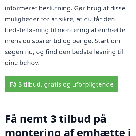
informeret beslutning. Gør brug af disse
muligheder for at sikre, at du får den
bedste løsning til montering af emhætte,
mens du sparer tid og penge. Start din
søgen nu, og find den bedste løsning til
dine behov.
Få 3 tilbud, gratis og uforpligtende
Få nemt 3 tilbud på
montering af emhætte i