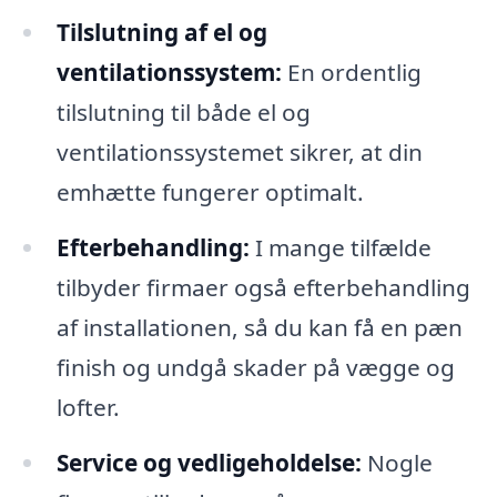
Tilslutning af el og
ventilationssystem:
En ordentlig
tilslutning til både el og
ventilationssystemet sikrer, at din
emhætte fungerer optimalt.
Efterbehandling:
I mange tilfælde
tilbyder firmaer også efterbehandling
af installationen, så du kan få en pæn
finish og undgå skader på vægge og
lofter.
Service og vedligeholdelse:
Nogle