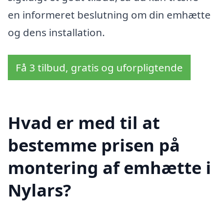
en informeret beslutning om din emhætte
og dens installation.
Få 3 tilbud, gratis og uforpligtende
Hvad er med til at
bestemme prisen på
montering af emhætte i
Nylars?