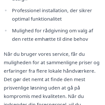
Professionel installation, der sikrer
optimal funktionalitet
Mulighed for rådgivning om valg af
den rette emhætte til dine behov
Når du bruger vores service, får du
muligheden for at sammenligne priser og
erfaringer fra flere lokale håndværkere.
Det gør det nemt at finde den mest
prisvenlige løsning uden at gå på
kompromis med kvaliteten. Når du
indsender din forespørgsel, vil du