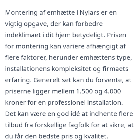
Montering af emhætte i Nylars er en
vigtig opgave, der kan forbedre
indeklimaet i dit hjem betydeligt. Prisen
for montering kan variere afhængigt af
flere faktorer, herunder emhættens type,
installationens kompleksitet og firmaets
erfaring. Generelt set kan du forvente, at
priserne ligger mellem 1.500 og 4.000
kroner for en professionel installation.
Det kan være en god idé at indhente flere
tilbud fra forskellige fagfolk for at sikre, at
du får den bedste pris og kvalitet.