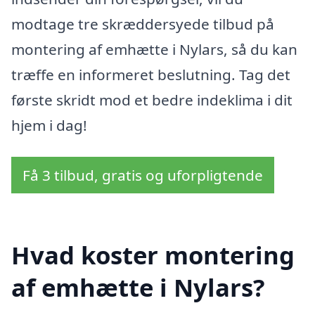
modtage tre skræddersyede tilbud på
montering af emhætte i Nylars, så du kan
træffe en informeret beslutning. Tag det
første skridt mod et bedre indeklima i dit
hjem i dag!
Få 3 tilbud, gratis og uforpligtende
Hvad koster montering
af emhætte i Nylars?