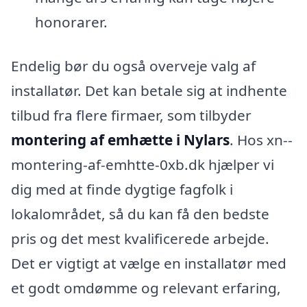
honorarer.
Endelig bør du også overveje valg af
installatør. Det kan betale sig at indhente
tilbud fra flere firmaer, som tilbyder
montering af emhætte i Nylars
. Hos xn--
montering-af-emhtte-0xb.dk hjælper vi
dig med at finde dygtige fagfolk i
lokalområdet, så du kan få den bedste
pris og det mest kvalificerede arbejde.
Det er vigtigt at vælge en installatør med
et godt omdømme og relevant erfaring,