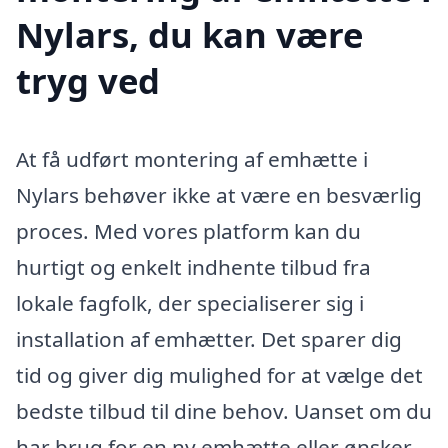
Nylars, du kan være
tryg ved
At få udført montering af emhætte i
Nylars behøver ikke at være en besværlig
proces. Med vores platform kan du
hurtigt og enkelt indhente tilbud fra
lokale fagfolk, der specialiserer sig i
installation af emhætter. Det sparer dig
tid og giver dig mulighed for at vælge det
bedste tilbud til dine behov. Uanset om du
har brug for en ny emhætte eller ønsker