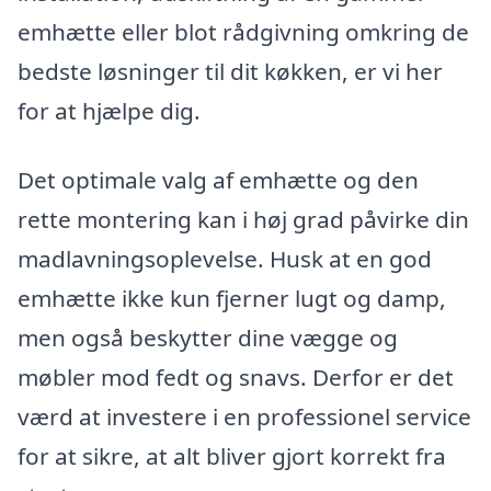
emhætte eller blot rådgivning omkring de
bedste løsninger til dit køkken, er vi her
for at hjælpe dig.
Det optimale valg af emhætte og den
rette montering kan i høj grad påvirke din
madlavningsoplevelse. Husk at en god
emhætte ikke kun fjerner lugt og damp,
men også beskytter dine vægge og
møbler mod fedt og snavs. Derfor er det
værd at investere i en professionel service
for at sikre, at alt bliver gjort korrekt fra