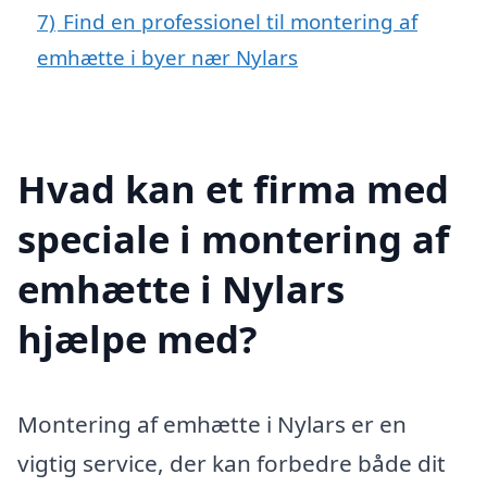
7)
Find en professionel til montering af
emhætte i byer nær Nylars
Hvad kan et firma med
speciale i montering af
emhætte i Nylars
hjælpe med?
Montering af emhætte i Nylars er en
vigtig service, der kan forbedre både dit