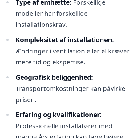
Type af emhætte:
Forskellige
modeller har forskellige
installationskrav.
Kompleksitet af installationen:
Ændringer i ventilation eller el kræver
mere tid og ekspertise.
Geografisk beliggenhed:
Transportomkostninger kan påvirke
prisen.
Erfaring og kvalifikationer:
Professionelle installatører med
mange års erfaring kan tage højere