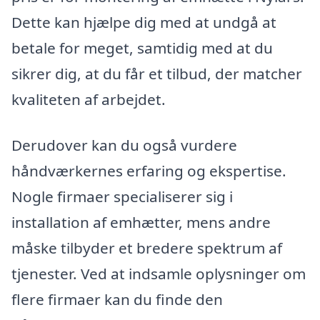
Dette kan hjælpe dig med at undgå at
betale for meget, samtidig med at du
sikrer dig, at du får et tilbud, der matcher
kvaliteten af arbejdet.
Derudover kan du også vurdere
håndværkernes erfaring og ekspertise.
Nogle firmaer specialiserer sig i
installation af emhætter, mens andre
måske tilbyder et bredere spektrum af
tjenester. Ved at indsamle oplysninger om
flere firmaer kan du finde den