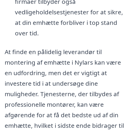
firmaer tilbyder også
vedligeholdelsestjenester for at sikre,
at din emhætte forbliver i top stand
over tid.
At finde en pålidelig leverandør til
montering af emhætte i Nylars kan være
en udfordring, men det er vigtigt at
investere tid i at undersøge dine
muligheder. Tjenesterne, der tilbydes af
professionelle montører, kan være
afgørende for at få det bedste ud af din
emhætte, hvilket i sidste ende bidrager til