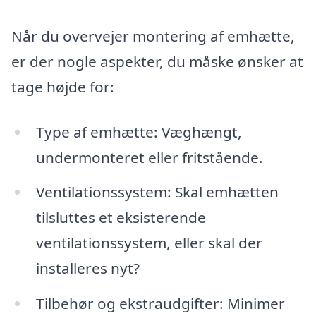
Når du overvejer montering af emhætte,
er der nogle aspekter, du måske ønsker at
tage højde for:
Type af emhætte: Væghængt,
undermonteret eller fritstående.
Ventilationssystem: Skal emhætten
tilsluttes et eksisterende
ventilationssystem, eller skal der
installeres nyt?
Tilbehør og ekstraudgifter: Minimer