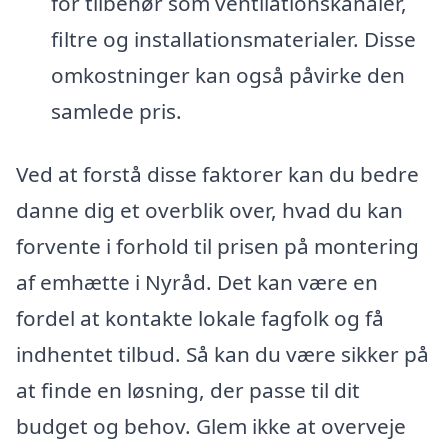
for tilbehør som ventilationskanaler,
filtre og installationsmaterialer. Disse
omkostninger kan også påvirke den
samlede pris.
Ved at forstå disse faktorer kan du bedre
danne dig et overblik over, hvad du kan
forvente i forhold til prisen på montering
af emhætte i Nyråd. Det kan være en
fordel at kontakte lokale fagfolk og få
indhentet tilbud. Så kan du være sikker på
at finde en løsning, der passe til dit
budget og behov. Glem ikke at overveje