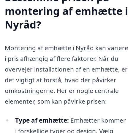
montering af emhætte i
Nyråd?
Montering af emhætte i Nyråd kan variere
i pris afhængig af flere faktorer. Når du
overvejer installationen af en emhætte, er
det vigtigt at forstå, hvad der påvirker
omkostningerne. Her er nogle centrale
elementer, som kan påvirke prisen:
Type af emhætte:
Emhætter kommer
i forskellige typer og design. Vælg