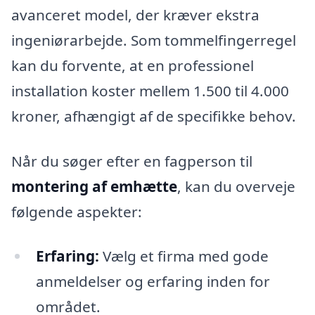
avanceret model, der kræver ekstra
ingeniørarbejde. Som tommelfingerregel
kan du forvente, at en professionel
installation koster mellem 1.500 til 4.000
kroner, afhængigt af de specifikke behov.
Når du søger efter en fagperson til
montering af emhætte
, kan du overveje
følgende aspekter:
Erfaring:
Vælg et firma med gode
anmeldelser og erfaring inden for
området.