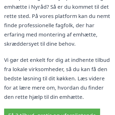
emhætte i Nyråd? Så er du kommet til det
rette sted. På vores platform kan du nemt
finde professionelle fagfolk, der har
erfaring med montering af emhætte,
skræddersyet til dine behov.
Vi gør det enkelt for dig at indhente tilbud
fra lokale virksomheder, så du kan få den
bedste løsning til dit køkken. Læs videre
for at lære mere om, hvordan du finder
den rette hjælp til din emhætte.