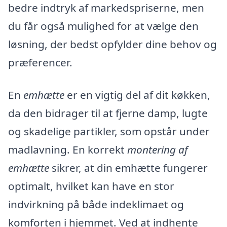
bedre indtryk af markedspriserne, men
du får også mulighed for at vælge den
løsning, der bedst opfylder dine behov og
præferencer.
En
emhætte
er en vigtig del af dit køkken,
da den bidrager til at fjerne damp, lugte
og skadelige partikler, som opstår under
madlavning. En korrekt
montering af
emhætte
sikrer, at din emhætte fungerer
optimalt, hvilket kan have en stor
indvirkning på både indeklimaet og
komforten i hjemmet. Ved at indhente