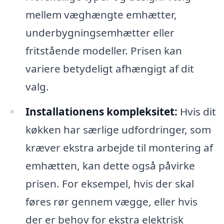
mellem væghængte emhætter,
underbygningsemhætter eller
fritstående modeller. Prisen kan
variere betydeligt afhængigt af dit
valg.
Installationens kompleksitet:
Hvis dit
køkken har særlige udfordringer, som
kræver ekstra arbejde til montering af
emhætten, kan dette også påvirke
prisen. For eksempel, hvis der skal
føres rør gennem vægge, eller hvis
der er behov for ekstra elektrisk