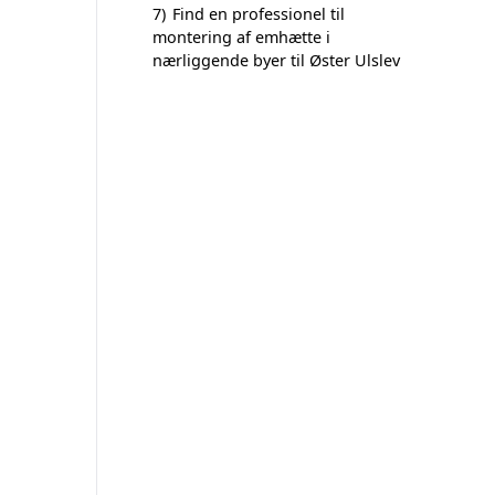
7)
Find en professionel til
montering af emhætte i
nærliggende byer til Øster Ulslev