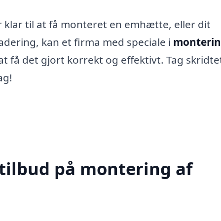
klar til at få monteret en emhætte, eller dit
adering, kan et firma med speciale i
monterin
 få det gjort korrekt og effektivt. Tag skridtet
ag!
 tilbud på montering af