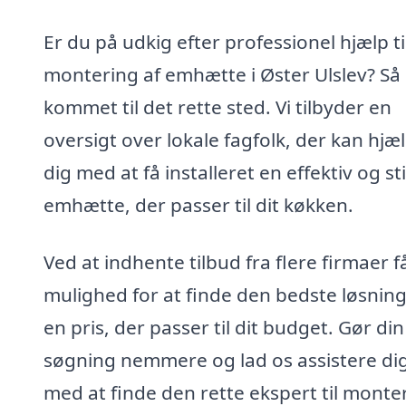
Er du på udkig efter professionel hjælp ti
montering af emhætte i Øster Ulslev? Så
kommet til det rette sted. Vi tilbyder en
oversigt over lokale fagfolk, der kan hjæ
dig med at få installeret en effektiv og sti
emhætte, der passer til dit køkken.
Ved at indhente tilbud fra flere firmaer f
mulighed for at finde den bedste løsning 
en pris, der passer til dit budget. Gør din
søgning nemmere og lad os assistere di
med at finde den rette ekspert til monte