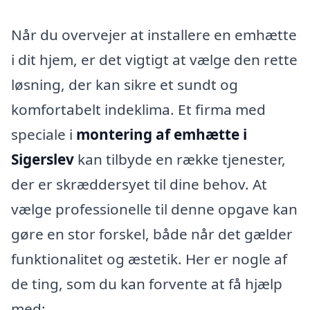
Når du overvejer at installere en emhætte
i dit hjem, er det vigtigt at vælge den rette
løsning, der kan sikre et sundt og
komfortabelt indeklima. Et firma med
speciale i
montering af emhætte i
Sigerslev
kan tilbyde en række tjenester,
der er skræddersyet til dine behov. At
vælge professionelle til denne opgave kan
gøre en stor forskel, både når det gælder
funktionalitet og æstetik. Her er nogle af
de ting, som du kan forvente at få hjælp
med: