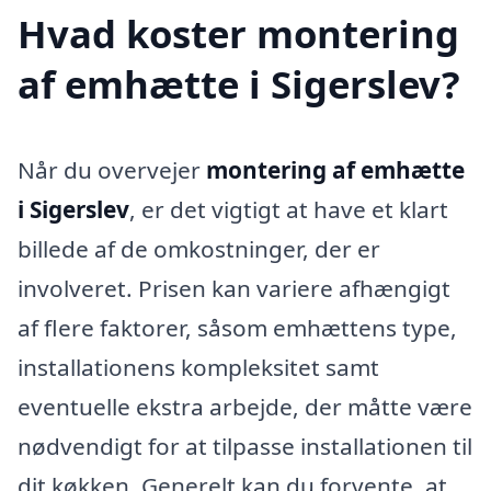
Hvad koster montering
af emhætte i Sigerslev?
Når du overvejer
montering af emhætte
i Sigerslev
, er det vigtigt at have et klart
billede af de omkostninger, der er
involveret. Prisen kan variere afhængigt
af flere faktorer, såsom emhættens type,
installationens kompleksitet samt
eventuelle ekstra arbejde, der måtte være
nødvendigt for at tilpasse installationen til
dit køkken. Generelt kan du forvente, at