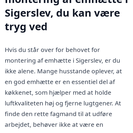
Sigerslev, du kan være
tryg ved
Hvis du står over for behovet for
montering af emhætte i Sigerslev, er du
ikke alene. Mange husstande oplever, at
en god emhætte er en essentiel del af
køkkenet, som hjælper med at holde
luftkvaliteten høj og fjerne lugtgener. At
finde den rette fagmand til at udføre
arbejdet, behøver ikke at være en