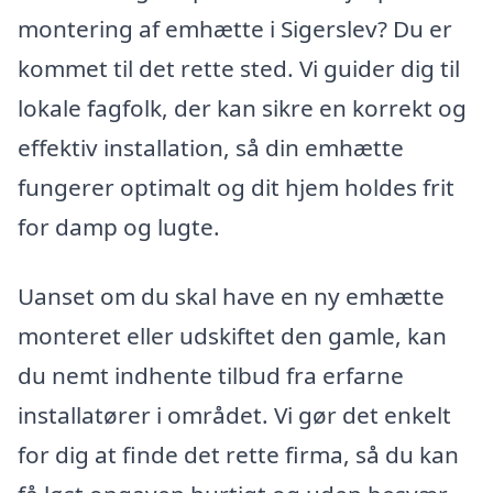
montering af emhætte i Sigerslev? Du er
kommet til det rette sted. Vi guider dig til
lokale fagfolk, der kan sikre en korrekt og
effektiv installation, så din emhætte
fungerer optimalt og dit hjem holdes frit
for damp og lugte.
Uanset om du skal have en ny emhætte
monteret eller udskiftet den gamle, kan
du nemt indhente tilbud fra erfarne
installatører i området. Vi gør det enkelt
for dig at finde det rette firma, så du kan