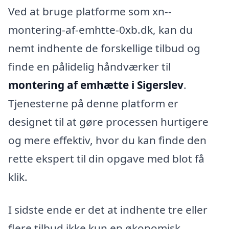
Ved at bruge platforme som xn--
montering-af-emhtte-0xb.dk, kan du
nemt indhente de forskellige tilbud og
finde en pålidelig håndværker til
montering af emhætte i Sigerslev
.
Tjenesterne på denne platform er
designet til at gøre processen hurtigere
og mere effektiv, hvor du kan finde den
rette ekspert til din opgave med blot få
klik.
I sidste ende er det at indhente tre eller
flere tilbud ikke kun en økonomisk