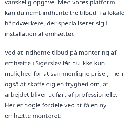
vanskelig opgave. Med vores platform
kan du nemt indhente tre tilbud fra lokale
håndværkere, der specialiserer sig i
installation af emhætter.
Ved at indhente tilbud på montering af
emhætte i Sigerslev får du ikke kun
mulighed for at sammenligne priser, men
også at skaffe dig en tryghed om, at
arbejdet bliver udført af professionelle.
Her er nogle fordele ved at få en ny
emhætte monteret: