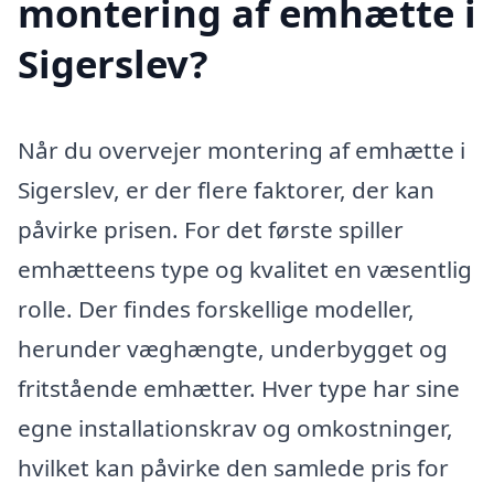
montering af emhætte i
Sigerslev?
Når du overvejer montering af emhætte i
Sigerslev, er der flere faktorer, der kan
påvirke prisen. For det første spiller
emhætteens type og kvalitet en væsentlig
rolle. Der findes forskellige modeller,
herunder væghængte, underbygget og
fritstående emhætter. Hver type har sine
egne installationskrav og omkostninger,
hvilket kan påvirke den samlede pris for