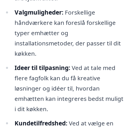
Valgmuligheder:
Forskellige
håndværkere kan foreslå forskellige
typer emhætter og
installationsmetoder, der passer til dit
køkken.
Ideer til tilpasning:
Ved at tale med
flere fagfolk kan du få kreative
løsninger og idéer til, hvordan
emhætten kan integreres bedst muligt
i dit køkken.
Kundetilfredshed:
Ved at vælge en