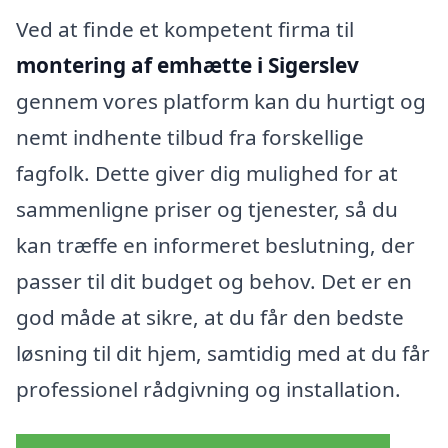
Ved at finde et kompetent firma til
montering af emhætte i Sigerslev
gennem vores platform kan du hurtigt og
nemt indhente tilbud fra forskellige
fagfolk. Dette giver dig mulighed for at
sammenligne priser og tjenester, så du
kan træffe en informeret beslutning, der
passer til dit budget og behov. Det er en
god måde at sikre, at du får den bedste
løsning til dit hjem, samtidig med at du får
professionel rådgivning og installation.