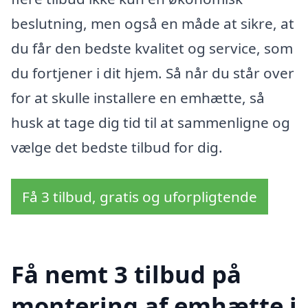
beslutning, men også en måde at sikre, at
du får den bedste kvalitet og service, som
du fortjener i dit hjem. Så når du står over
for at skulle installere en emhætte, så
husk at tage dig tid til at sammenligne og
vælge det bedste tilbud for dig.
Få 3 tilbud, gratis og uforpligtende
Få nemt 3 tilbud på
montering af emhætte i