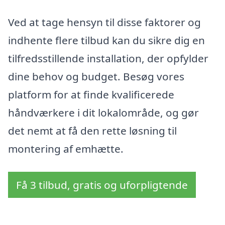
Ved at tage hensyn til disse faktorer og
indhente flere tilbud kan du sikre dig en
tilfredsstillende installation, der opfylder
dine behov og budget. Besøg vores
platform for at finde kvalificerede
håndværkere i dit lokalområde, og gør
det nemt at få den rette løsning til
montering af emhætte.
Få 3 tilbud, gratis og uforpligtende