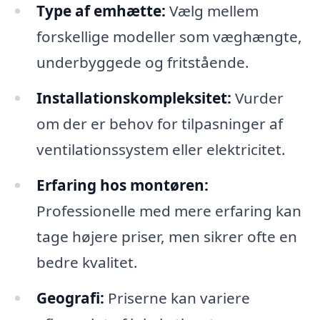
Type af emhætte:
Vælg mellem
forskellige modeller som væghængte,
underbyggede og fritstående.
Installationskompleksitet:
Vurder
om der er behov for tilpasninger af
ventilationssystem eller elektricitet.
Erfaring hos montøren:
Professionelle med mere erfaring kan
tage højere priser, men sikrer ofte en
bedre kvalitet.
Geografi:
Priserne kan variere