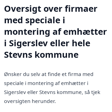
Oversigt over firmaer
med speciale i
montering af emhætter
i Sigerslev eller hele
Stevns kommune
Ønsker du selv at finde et firma med
speciale i montering af emhætter i
Sigerslev eller Stevns kommune, så tjek
oversigten herunder.