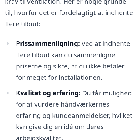
krav til ventilation. Her er nogle grunde
til, hvorfor det er fordelagtigt at indhente
flere tilbud:
Prissammenligning:
Ved at indhente
flere tilbud kan du sammenligne
priserne og sikre, at du ikke betaler
for meget for installationen.
Kvalitet og erfaring:
Du får mulighed
for at vurdere håndværkernes
erfaring og kundeanmeldelser, hvilket
kan give dig en idé om deres
arbejdskvalitet.