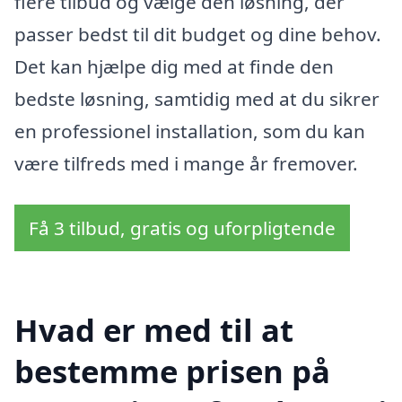
flere tilbud og vælge den løsning, der
passer bedst til dit budget og dine behov.
Det kan hjælpe dig med at finde den
bedste løsning, samtidig med at du sikrer
en professionel installation, som du kan
være tilfreds med i mange år fremover.
Få 3 tilbud, gratis og uforpligtende
Hvad er med til at
bestemme prisen på