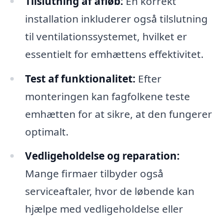
Tilslutning af afløb:
En korrekt
installation inkluderer også tilslutning
til ventilationssystemet, hvilket er
essentielt for emhættens effektivitet.
Test af funktionalitet:
Efter
monteringen kan fagfolkene teste
emhætten for at sikre, at den fungerer
optimalt.
Vedligeholdelse og reparation:
Mange firmaer tilbyder også
serviceaftaler, hvor de løbende kan
hjælpe med vedligeholdelse eller