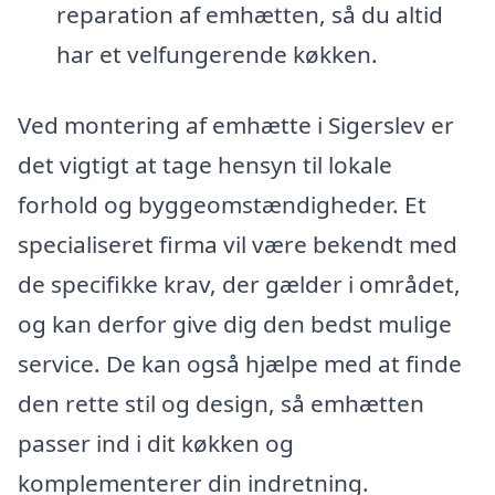
reparation af emhætten, så du altid
har et velfungerende køkken.
Ved montering af emhætte i Sigerslev er
det vigtigt at tage hensyn til lokale
forhold og byggeomstændigheder. Et
specialiseret firma vil være bekendt med
de specifikke krav, der gælder i området,
og kan derfor give dig den bedst mulige
service. De kan også hjælpe med at finde
den rette stil og design, så emhætten
passer ind i dit køkken og
komplementerer din indretning.