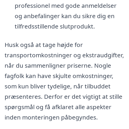
professionel med gode anmeldelser
og anbefalinger kan du sikre dig en
tilfredsstillende slutprodukt.
Husk også at tage højde for
transportomkostninger og ekstraudgifter,
når du sammenligner priserne. Nogle
fagfolk kan have skjulte omkostninger,
som kun bliver tydelige, når tilbuddet
præsenteres. Derfor er det vigtigt at stille
spørgsmål og få afklaret alle aspekter
inden monteringen påbegyndes.