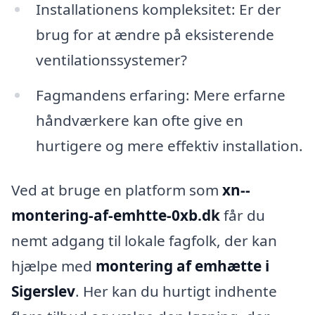
Installationens kompleksitet: Er der
brug for at ændre på eksisterende
ventilationssystemer?
Fagmandens erfaring: Mere erfarne
håndværkere kan ofte give en
hurtigere og mere effektiv installation.
Ved at bruge en platform som
xn--
montering-af-emhtte-0xb.dk
får du
nemt adgang til lokale fagfolk, der kan
hjælpe med
montering af emhætte i
Sigerslev
. Her kan du hurtigt indhente