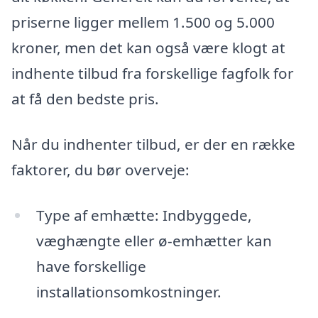
priserne ligger mellem 1.500 og 5.000
kroner, men det kan også være klogt at
indhente tilbud fra forskellige fagfolk for
at få den bedste pris.
Når du indhenter tilbud, er der en række
faktorer, du bør overveje:
Type af emhætte: Indbyggede,
væghængte eller ø-emhætter kan
have forskellige
installationsomkostninger.