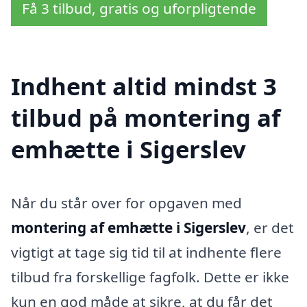
Få 3 tilbud, gratis og uforpligtende
Indhent altid mindst 3
tilbud på montering af
emhætte i Sigerslev
Når du står over for opgaven med
montering af emhætte i Sigerslev
, er det
vigtigt at tage sig tid til at indhente flere
tilbud fra forskellige fagfolk. Dette er ikke
kun en god måde at sikre, at du får det