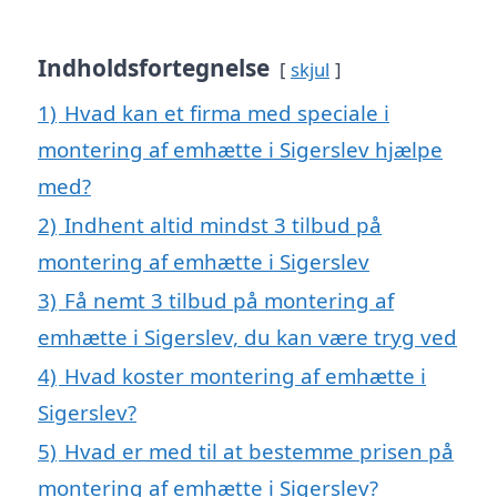
Indholdsfortegnelse
skjul
1)
Hvad kan et firma med speciale i
montering af emhætte i Sigerslev hjælpe
med?
2)
Indhent altid mindst 3 tilbud på
montering af emhætte i Sigerslev
3)
Få nemt 3 tilbud på montering af
emhætte i Sigerslev, du kan være tryg ved
4)
Hvad koster montering af emhætte i
Sigerslev?
5)
Hvad er med til at bestemme prisen på
montering af emhætte i Sigerslev?