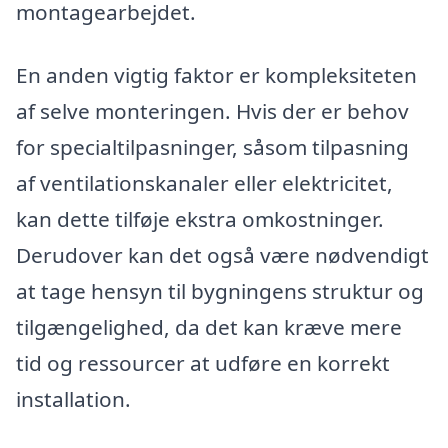
montagearbejdet.
En anden vigtig faktor er kompleksiteten
af selve monteringen. Hvis der er behov
for specialtilpasninger, såsom tilpasning
af ventilationskanaler eller elektricitet,
kan dette tilføje ekstra omkostninger.
Derudover kan det også være nødvendigt
at tage hensyn til bygningens struktur og
tilgængelighed, da det kan kræve mere
tid og ressourcer at udføre en korrekt
installation.