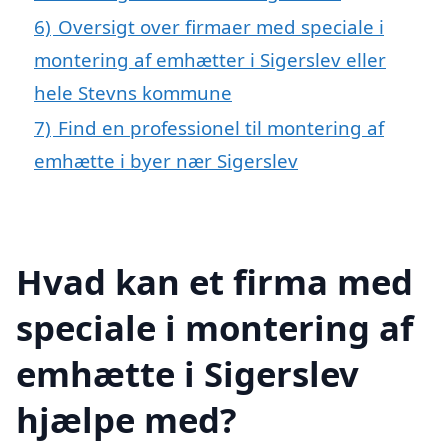
6)
Oversigt over firmaer med speciale i
montering af emhætter i Sigerslev eller
hele Stevns kommune
7)
Find en professionel til montering af
emhætte i byer nær Sigerslev
Hvad kan et firma med
speciale i montering af
emhætte i Sigerslev
hjælpe med?