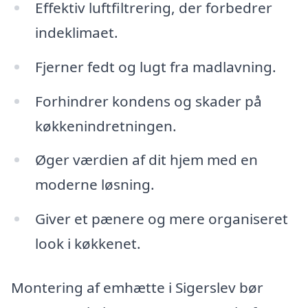
Effektiv luftfiltrering, der forbedrer
indeklimaet.
Fjerner fedt og lugt fra madlavning.
Forhindrer kondens og skader på
køkkenindretningen.
Øger værdien af dit hjem med en
moderne løsning.
Giver et pænere og mere organiseret
look i køkkenet.
Montering af emhætte i Sigerslev bør