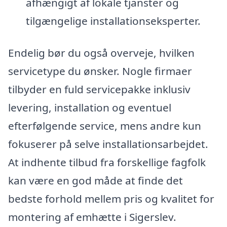
afhængigt af lokale tjanster og
tilgængelige installationseksperter.
Endelig bør du også overveje, hvilken
servicetype du ønsker. Nogle firmaer
tilbyder en fuld servicepakke inklusiv
levering, installation og eventuel
efterfølgende service, mens andre kun
fokuserer på selve installationsarbejdet.
At indhente tilbud fra forskellige fagfolk
kan være en god måde at finde det
bedste forhold mellem pris og kvalitet for
montering af emhætte i Sigerslev.