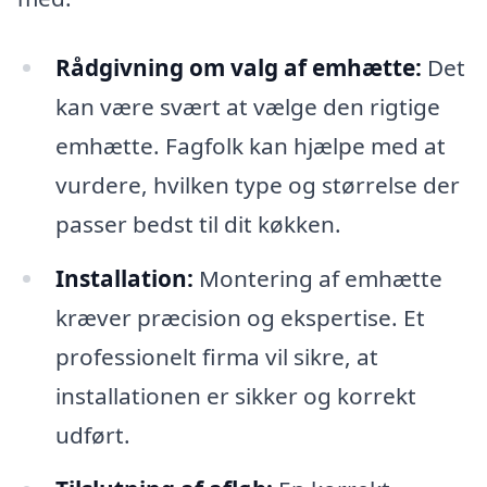
Rådgivning om valg af emhætte:
Det
kan være svært at vælge den rigtige
emhætte. Fagfolk kan hjælpe med at
vurdere, hvilken type og størrelse der
passer bedst til dit køkken.
Installation:
Montering af emhætte
kræver præcision og ekspertise. Et
professionelt firma vil sikre, at
installationen er sikker og korrekt
udført.