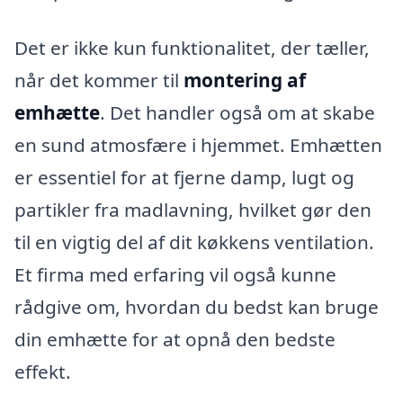
Det er ikke kun funktionalitet, der tæller,
når det kommer til
montering af
emhætte
. Det handler også om at skabe
en sund atmosfære i hjemmet. Emhætten
er essentiel for at fjerne damp, lugt og
partikler fra madlavning, hvilket gør den
til en vigtig del af dit køkkens ventilation.
Et firma med erfaring vil også kunne
rådgive om, hvordan du bedst kan bruge
din emhætte for at opnå den bedste
effekt.