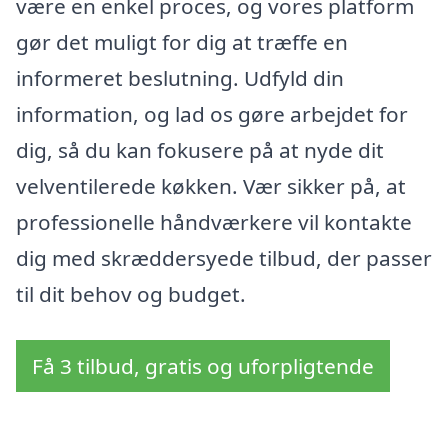
være en enkel proces, og vores platform
gør det muligt for dig at træffe en
informeret beslutning. Udfyld din
information, og lad os gøre arbejdet for
dig, så du kan fokusere på at nyde dit
velventilerede køkken. Vær sikker på, at
professionelle håndværkere vil kontakte
dig med skræddersyede tilbud, der passer
til dit behov og budget.
Få 3 tilbud, gratis og uforpligtende