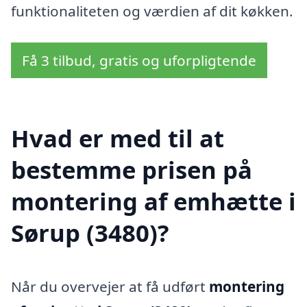
funktionaliteten og værdien af dit køkken.
Få 3 tilbud, gratis og uforpligtende
Hvad er med til at
bestemme prisen på
montering af emhætte i
Sørup (3480)?
Når du overvejer at få udført
montering