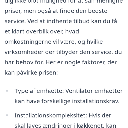
dig ikke blot mulighed for at sammenligne
priser, men også at finde den bedste
service. Ved at indhente tilbud kan du få
et klart overblik over, hvad
omkostningerne vil være, og hvilke
virksomheder der tilbyder den service, du
har behov for. Her er nogle faktorer, der
kan påvirke prisen:
Type af emhætte: Ventilator emhætter
kan have forskellige installationskrav.
Installationskompleksitet: Hvis der
skal laves ændringer i køkkenet, kan