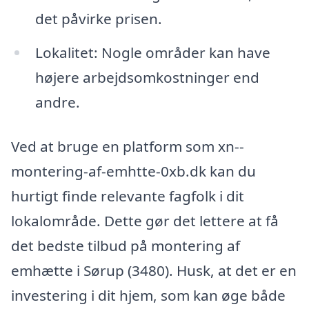
det påvirke prisen.
Lokalitet: Nogle områder kan have
højere arbejdsomkostninger end
andre.
Ved at bruge en platform som xn--
montering-af-emhtte-0xb.dk kan du
hurtigt finde relevante fagfolk i dit
lokalområde. Dette gør det lettere at få
det bedste tilbud på montering af
emhætte i Sørup (3480). Husk, at det er en
investering i dit hjem, som kan øge både