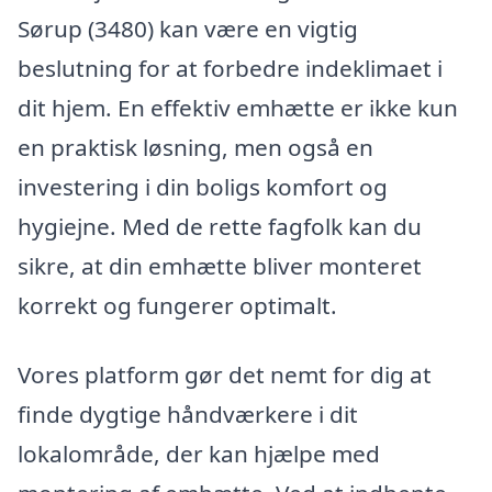
Sørup (3480) kan være en vigtig
beslutning for at forbedre indeklimaet i
dit hjem. En effektiv emhætte er ikke kun
en praktisk løsning, men også en
investering i din boligs komfort og
hygiejne. Med de rette fagfolk kan du
sikre, at din emhætte bliver monteret
korrekt og fungerer optimalt.
Vores platform gør det nemt for dig at
finde dygtige håndværkere i dit
lokalområde, der kan hjælpe med