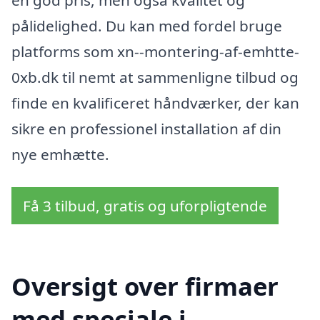
pålidelighed. Du kan med fordel bruge
platforms som xn--montering-af-emhtte-
0xb.dk til nemt at sammenligne tilbud og
finde en kvalificeret håndværker, der kan
sikre en professionel installation af din
nye emhætte.
Få 3 tilbud, gratis og uforpligtende
Oversigt over firmaer
med speciale i