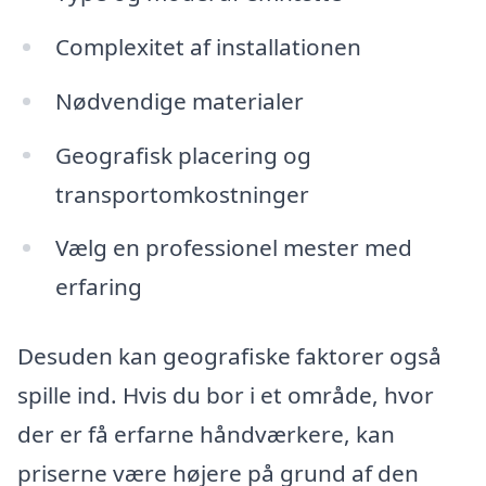
Complexitet af installationen
Nødvendige materialer
Geografisk placering og
transportomkostninger
Vælg en professionel mester med
erfaring
Desuden kan geografiske faktorer også
spille ind. Hvis du bor i et område, hvor
der er få erfarne håndværkere, kan
priserne være højere på grund af den