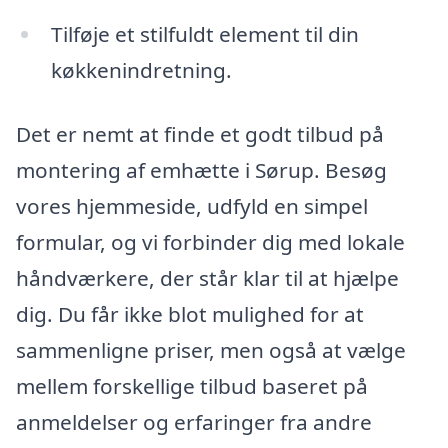
Tilføje et stilfuldt element til din
køkkenindretning.
Det er nemt at finde et godt tilbud på
montering af emhætte i Sørup. Besøg
vores hjemmeside, udfyld en simpel
formular, og vi forbinder dig med lokale
håndværkere, der står klar til at hjælpe
dig. Du får ikke blot mulighed for at
sammenligne priser, men også at vælge
mellem forskellige tilbud baseret på
anmeldelser og erfaringer fra andre