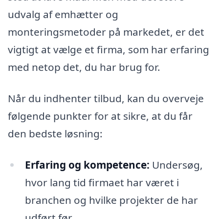
udvalg af emhætter og
monteringsmetoder på markedet, er det
vigtigt at vælge et firma, som har erfaring
med netop det, du har brug for.
Når du indhenter tilbud, kan du overveje
følgende punkter for at sikre, at du får
den bedste løsning:
Erfaring og kompetence:
Undersøg,
hvor lang tid firmaet har været i
branchen og hvilke projekter de har
udført før.