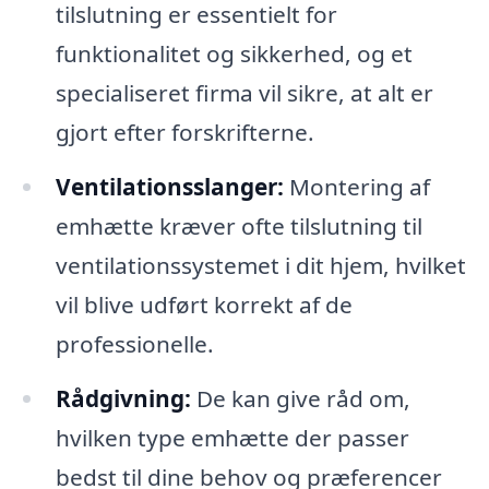
tilslutning er essentielt for
funktionalitet og sikkerhed, og et
specialiseret firma vil sikre, at alt er
gjort efter forskrifterne.
Ventilationsslanger:
Montering af
emhætte kræver ofte tilslutning til
ventilationssystemet i dit hjem, hvilket
vil blive udført korrekt af de
professionelle.
Rådgivning:
De kan give råd om,
hvilken type emhætte der passer
bedst til dine behov og præferencer