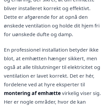
bliver installeret korrekt og effektivt.
Dette er afgørende for at opnå den
ønskede ventilation og holde dit hjem fri
for uønskede dufte og damp.
En professionel installation betyder ikke
blot, at emhætten hænger sikkert, men
også at alle tilslutninger til elektricitet og
ventilation er lavet korrekt. Det er hér,
fordelene ved at hyre eksperter til
montering af emhætte
virkelig viser sig.
Her er nogle områder, hvor de kan