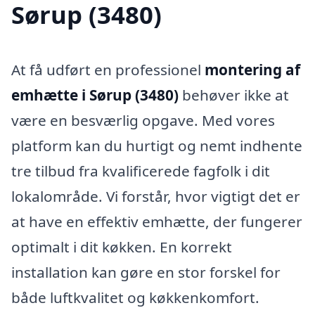
Sørup (3480)
At få udført en professionel
montering af
emhætte i Sørup (3480)
behøver ikke at
være en besværlig opgave. Med vores
platform kan du hurtigt og nemt indhente
tre tilbud fra kvalificerede fagfolk i dit
lokalområde. Vi forstår, hvor vigtigt det er
at have en effektiv emhætte, der fungerer
optimalt i dit køkken. En korrekt
installation kan gøre en stor forskel for
både luftkvalitet og køkkenkomfort.