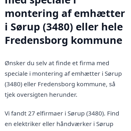
montering af emhætter
i Sørup (3480) eller hele
Fredensborg kommune
Ønsker du selv at finde et firma med
speciale i montering af emhætter i Sørup
(3480) eller Fredensborg kommune, så
tjek oversigten herunder.
Vi fandt 27 elfirmaer i Sørup (3480). Find
en elektriker eller håndværker i Sørup