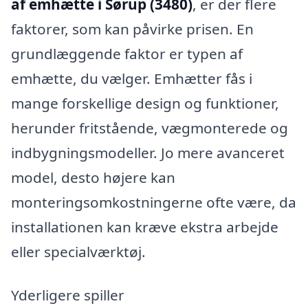
af emhætte i Sørup (3480)
, er der flere
faktorer, som kan påvirke prisen. En
grundlæggende faktor er typen af
emhætte, du vælger. Emhætter fås i
mange forskellige design og funktioner,
herunder fritstående, vægmonterede og
indbygningsmodeller. Jo mere avanceret
model, desto højere kan
monteringsomkostningerne ofte være, da
installationen kan kræve ekstra arbejde
eller specialværktøj.
Yderligere spiller