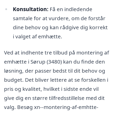
Konsultation:
Få en indledende
samtale for at vurdere, om de forstår
dine behov og kan rådgive dig korrekt
i valget af emhætte.
Ved at indhente tre tilbud på montering af
emhætte i Sørup (3480) kan du finde den
løsning, der passer bedst til dit behov og
budget. Det bliver lettere at se forskellen i
pris og kvalitet, hvilket i sidste ende vil
give dig en større tilfredsstillelse med dit
valg. Besøg xn--montering-af-emhtte-