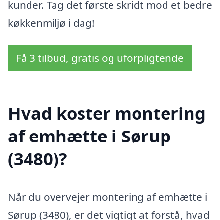
kunder. Tag det første skridt mod et bedre
køkkenmiljø i dag!
Få 3 tilbud, gratis og uforpligtende
Hvad koster montering
af emhætte i Sørup
(3480)?
Når du overvejer montering af emhætte i
Sørup (3480), er det vigtigt at forstå, hvad