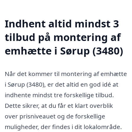
Indhent altid mindst 3
tilbud på montering af
emhætte i Sørup (3480)
Når det kommer til montering af emhætte
i Sørup (3480), er det altid en god idé at
indhente mindst tre forskellige tilbud.
Dette sikrer, at du får et klart overblik
over prisniveauet og de forskellige
muligheder, der findes i dit lokalområde.