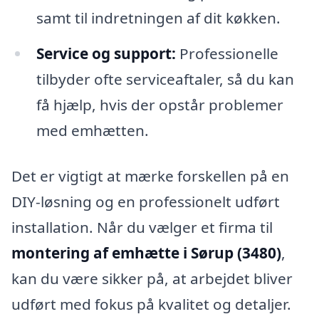
samt til indretningen af dit køkken.
Service og support:
Professionelle
tilbyder ofte serviceaftaler, så du kan
få hjælp, hvis der opstår problemer
med emhætten.
Det er vigtigt at mærke forskellen på en
DIY-løsning og en professionelt udført
installation. Når du vælger et firma til
montering af emhætte i Sørup (3480)
,
kan du være sikker på, at arbejdet bliver
udført med fokus på kvalitet og detaljer.