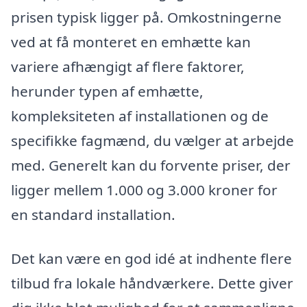
prisen typisk ligger på. Omkostningerne
ved at få monteret en emhætte kan
variere afhængigt af flere faktorer,
herunder typen af emhætte,
kompleksiteten af installationen og de
specifikke fagmænd, du vælger at arbejde
med. Generelt kan du forvente priser, der
ligger mellem 1.000 og 3.000 kroner for
en standard installation.
Det kan være en god idé at indhente flere
tilbud fra lokale håndværkere. Dette giver