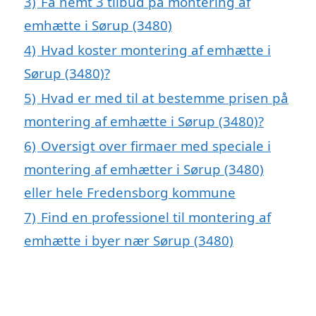
3)
Få nemt 3 tilbud på montering af
emhætte i Sørup (3480)
4)
Hvad koster montering af emhætte i
Sørup (3480)?
5)
Hvad er med til at bestemme prisen på
montering af emhætte i Sørup (3480)?
6)
Oversigt over firmaer med speciale i
montering af emhætter i Sørup (3480)
eller hele Fredensborg kommune
7)
Find en professionel til montering af
emhætte i byer nær Sørup (3480)