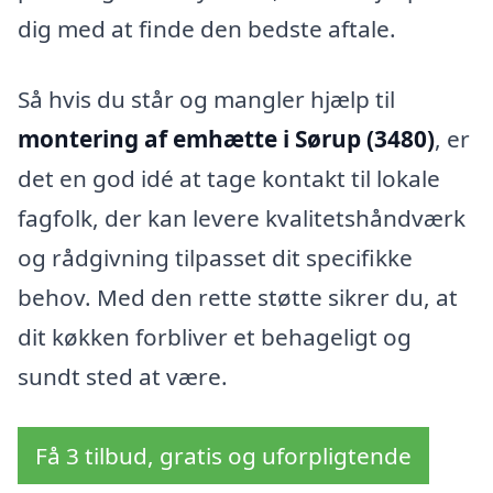
dig med at finde den bedste aftale.
Så hvis du står og mangler hjælp til
montering af emhætte i Sørup (3480)
, er
det en god idé at tage kontakt til lokale
fagfolk, der kan levere kvalitetshåndværk
og rådgivning tilpasset dit specifikke
behov. Med den rette støtte sikrer du, at
dit køkken forbliver et behageligt og
sundt sted at være.
Få 3 tilbud, gratis og uforpligtende