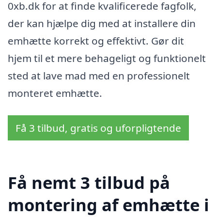
0xb.dk for at finde kvalificerede fagfolk,
der kan hjælpe dig med at installere din
emhætte korrekt og effektivt. Gør dit
hjem til et mere behageligt og funktionelt
sted at lave mad med en professionelt
monteret emhætte.
Få 3 tilbud, gratis og uforpligtende
Få nemt 3 tilbud på
montering af emhætte i