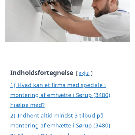
Indholdsfortegnelse
skjul
1)
Hvad kan et firma med speciale i
montering af emhætte i Sørup (3480)
hjælpe med?
2)
Indhent altid mindst 3 tilbud på
montering af emhætte i Sørup (3480)