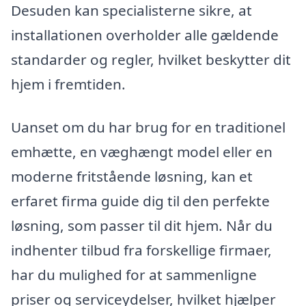
Desuden kan specialisterne sikre, at
installationen overholder alle gældende
standarder og regler, hvilket beskytter dit
hjem i fremtiden.
Uanset om du har brug for en traditionel
emhætte, en væghængt model eller en
moderne fritstående løsning, kan et
erfaret firma guide dig til den perfekte
løsning, som passer til dit hjem. Når du
indhenter tilbud fra forskellige firmaer,
har du mulighed for at sammenligne
priser og serviceydelser, hvilket hjælper