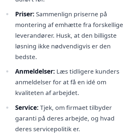
Priser:
Sammenlign priserne på
montering af emhætte fra forskellige
leverandører. Husk, at den billigste
løsning ikke nødvendigvis er den
bedste.
Anmeldelser:
Læs tidligere kunders
anmeldelser for at få en idé om
kvaliteten af arbejdet.
Service:
Tjek, om firmaet tilbyder
garanti på deres arbejde, og hvad
deres servicepolitik er.