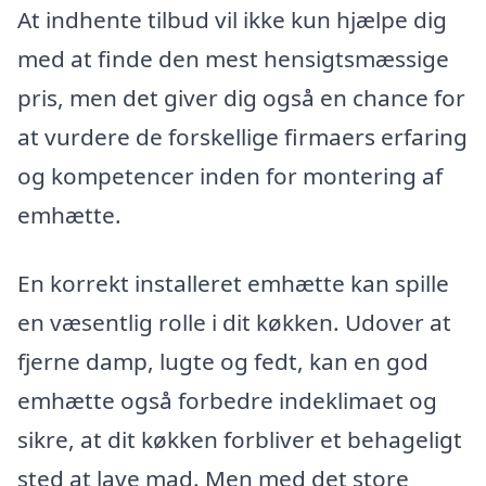
At indhente tilbud vil ikke kun hjælpe dig
med at finde den mest hensigtsmæssige
pris, men det giver dig også en chance for
at vurdere de forskellige firmaers erfaring
og kompetencer inden for montering af
emhætte.
En korrekt installeret emhætte kan spille
en væsentlig rolle i dit køkken. Udover at
fjerne damp, lugte og fedt, kan en god
emhætte også forbedre indeklimaet og
sikre, at dit køkken forbliver et behageligt
sted at lave mad. Men med det store