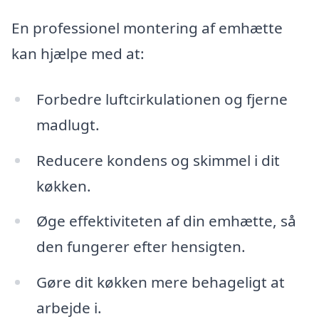
En professionel montering af emhætte
kan hjælpe med at:
Forbedre luftcirkulationen og fjerne
madlugt.
Reducere kondens og skimmel i dit
køkken.
Øge effektiviteten af din emhætte, så
den fungerer efter hensigten.
Gøre dit køkken mere behageligt at
arbejde i.