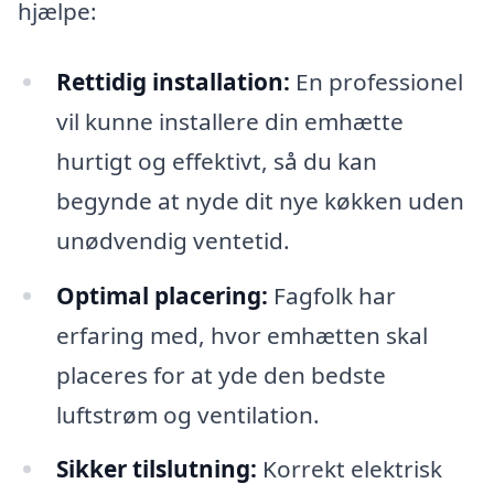
hjælpe:
Rettidig installation:
En professionel
vil kunne installere din emhætte
hurtigt og effektivt, så du kan
begynde at nyde dit nye køkken uden
unødvendig ventetid.
Optimal placering:
Fagfolk har
erfaring med, hvor emhætten skal
placeres for at yde den bedste
luftstrøm og ventilation.
Sikker tilslutning:
Korrekt elektrisk