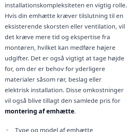
installationskompleksiteten en vigtig rolle.
Hvis din emhætte kræver tilslutning til en
eksisterende skorsten eller ventilation, vil
det kræve mere tid og ekspertise fra
montøren, hvilket kan medføre højere
udgifter. Det er også vigtigt at tage højde
for, om der er behov for yderligere
materialer såsom rør, beslag eller
elektrisk installation. Disse omkostninger
vil også blive tillagt den samlede pris for
montering af emhætte
.
Type og model af emhætte