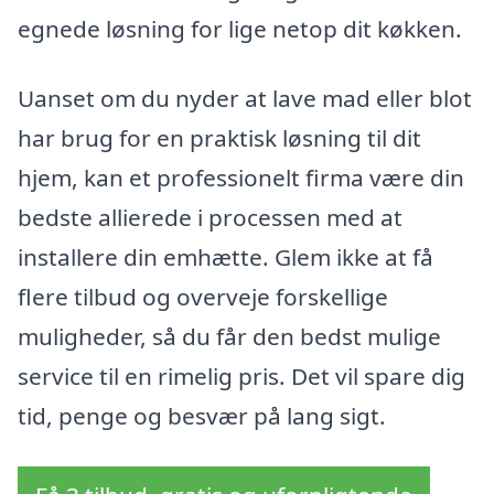
egnede løsning for lige netop dit køkken.
Uanset om du nyder at lave mad eller blot
har brug for en praktisk løsning til dit
hjem, kan et professionelt firma være din
bedste allierede i processen med at
installere din emhætte. Glem ikke at få
flere tilbud og overveje forskellige
muligheder, så du får den bedst mulige
service til en rimelig pris. Det vil spare dig
tid, penge og besvær på lang sigt.