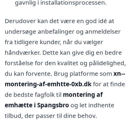
gavnlig i installationsprocessen.
Derudover kan det være en god idé at
undersøge anbefalinger og anmeldelser
fra tidligere kunder, når du vælger
håndværker. Dette kan give dig en bedre
forståelse for den kvalitet og pålidelighed,
du kan forvente. Brug platforme som
xn--
montering-af-emhtte-0xb.dk
for at finde
de bedste fagfolk til
montering af
emhætte i Spangsbro
og let indhente
tilbud, der passer til dine behov.