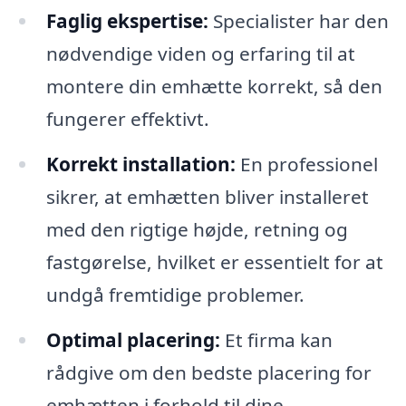
Faglig ekspertise:
Specialister har den
nødvendige viden og erfaring til at
montere din emhætte korrekt, så den
fungerer effektivt.
Korrekt installation:
En professionel
sikrer, at emhætten bliver installeret
med den rigtige højde, retning og
fastgørelse, hvilket er essentielt for at
undgå fremtidige problemer.
Optimal placering:
Et firma kan
rådgive om den bedste placering for
emhætten i forhold til dine