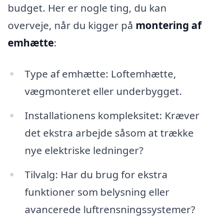
budget. Her er nogle ting, du kan
overveje, når du kigger på
montering af
emhætte
:
Type af emhætte: Loftemhætte,
vægmonteret eller underbygget.
Installationens kompleksitet: Kræver
det ekstra arbejde såsom at trække
nye elektriske ledninger?
Tilvalg: Har du brug for ekstra
funktioner som belysning eller
avancerede luftrensningssystemer?