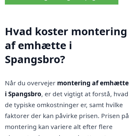
Hvad koster montering
af emhætte i
Spangsbro?
Når du overvejer
montering af emhætte
i Spangsbro
, er det vigtigt at forstå, hvad
de typiske omkostninger er, samt hvilke
faktorer der kan påvirke prisen. Prisen på
montering kan variere alt efter flere