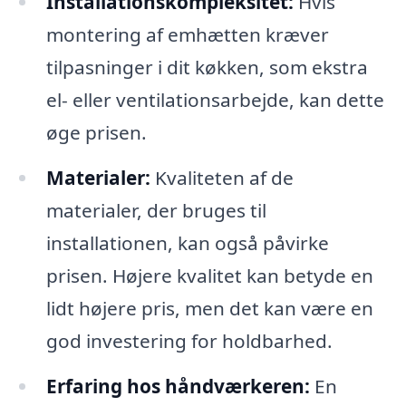
Installationskompleksitet:
Hvis
montering af emhætten kræver
tilpasninger i dit køkken, som ekstra
el- eller ventilationsarbejde, kan dette
øge prisen.
Materialer:
Kvaliteten af de
materialer, der bruges til
installationen, kan også påvirke
prisen. Højere kvalitet kan betyde en
lidt højere pris, men det kan være en
god investering for holdbarhed.
Erfaring hos håndværkeren:
En