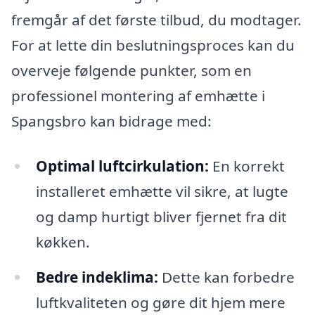
fremgår af det første tilbud, du modtager.
For at lette din beslutningsproces kan du
overveje følgende punkter, som en
professionel montering af emhætte i
Spangsbro kan bidrage med:
Optimal luftcirkulation:
En korrekt
installeret emhætte vil sikre, at lugte
og damp hurtigt bliver fjernet fra dit
køkken.
Bedre indeklima:
Dette kan forbedre
luftkvaliteten og gøre dit hjem mere