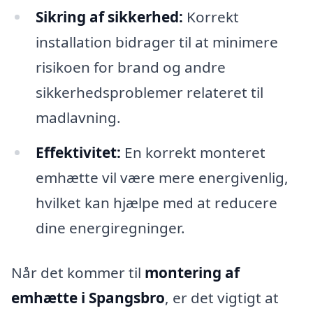
Sikring af sikkerhed:
Korrekt
installation bidrager til at minimere
risikoen for brand og andre
sikkerhedsproblemer relateret til
madlavning.
Effektivitet:
En korrekt monteret
emhætte vil være mere energivenlig,
hvilket kan hjælpe med at reducere
dine energiregninger.
Når det kommer til
montering af
emhætte i Spangsbro
, er det vigtigt at