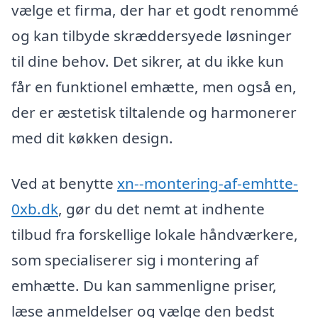
vælge et firma, der har et godt renommé
og kan tilbyde skræddersyede løsninger
til dine behov. Det sikrer, at du ikke kun
får en funktionel emhætte, men også en,
der er æstetisk tiltalende og harmonerer
med dit køkken design.
Ved at benytte
xn--montering-af-emhtte-
0xb.dk
, gør du det nemt at indhente
tilbud fra forskellige lokale håndværkere,
som specialiserer sig i montering af
emhætte. Du kan sammenligne priser,
læse anmeldelser og vælge den bedst