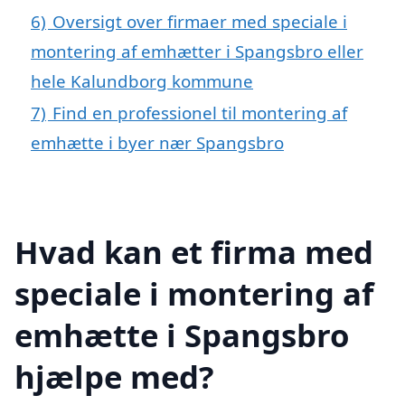
6)
Oversigt over firmaer med speciale i
montering af emhætter i Spangsbro eller
hele Kalundborg kommune
7)
Find en professionel til montering af
emhætte i byer nær Spangsbro
Hvad kan et firma med
speciale i montering af
emhætte i Spangsbro
hjælpe med?