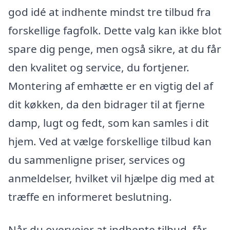
god idé at indhente mindst tre tilbud fra
forskellige fagfolk. Dette valg kan ikke blot
spare dig penge, men også sikre, at du får
den kvalitet og service, du fortjener.
Montering af emhætte er en vigtig del af
dit køkken, da den bidrager til at fjerne
damp, lugt og fedt, som kan samles i dit
hjem. Ved at vælge forskellige tilbud kan
du sammenligne priser, services og
anmeldelser, hvilket vil hjælpe dig med at
træffe en informeret beslutning.
Når du overvejer at indhente tilbud, får