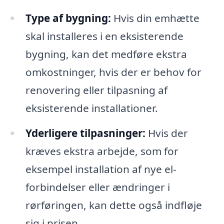
Type af bygning:
Hvis din emhætte
skal installeres i en eksisterende
bygning, kan det medføre ekstra
omkostninger, hvis der er behov for
renovering eller tilpasning af
eksisterende installationer.
Yderligere tilpasninger:
Hvis der
kræves ekstra arbejde, som for
eksempel installation af nye el-
forbindelser eller ændringer i
rørføringen, kan dette også indfløje
sig i prisen.