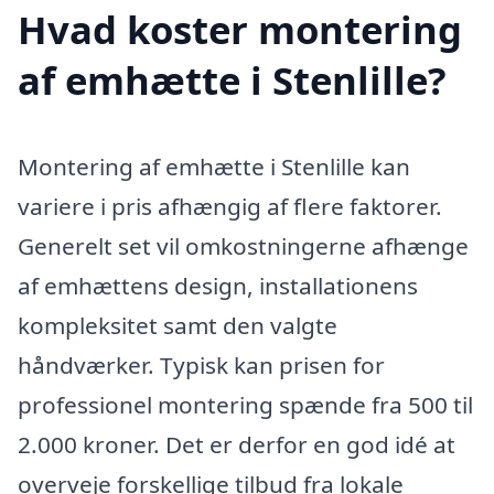
Hvad koster montering
af emhætte i Stenlille?
Montering af emhætte i Stenlille kan
variere i pris afhængig af flere faktorer.
Generelt set vil omkostningerne afhænge
af emhættens design, installationens
kompleksitet samt den valgte
håndværker. Typisk kan prisen for
professionel montering spænde fra 500 til
2.000 kroner. Det er derfor en god idé at
overveje forskellige tilbud fra lokale