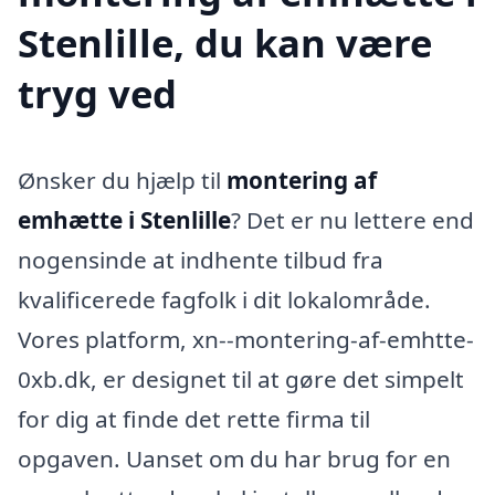
Stenlille, du kan være
tryg ved
Ønsker du hjælp til
montering af
emhætte i Stenlille
? Det er nu lettere end
nogensinde at indhente tilbud fra
kvalificerede fagfolk i dit lokalområde.
Vores platform, xn--montering-af-emhtte-
0xb.dk, er designet til at gøre det simpelt
for dig at finde det rette firma til
opgaven. Uanset om du har brug for en