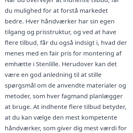
du mulighed for at forstå markedet
bedre. Hver håndværker har sin egen
tilgang og prisstruktur, og ved at have
flere tilbud, får du også indsigt i, hvad der
menes med en fair pris for montering af
emhætte i Stenlille. Herudover kan det
være en god anledning til at stille
spørgsmål om de anvendte materialer og
metoder, som hver fagmand planlægger
at bruge. At indhente flere tilbud betyder,
at du kan vælge den mest kompetente
håndværker, som giver dig mest værdi for