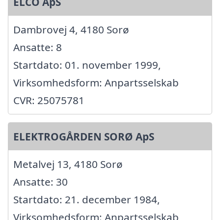
ELCO ApS
Dambrovej 4, 4180 Sorø
Ansatte: 8
Startdato: 01. november 1999,
Virksomhedsform: Anpartsselskab
CVR: 25075781
ELEKTROGÅRDEN SORØ ApS
Metalvej 13, 4180 Sorø
Ansatte: 30
Startdato: 21. december 1984,
Virksomhedsform: Anpartsselskab