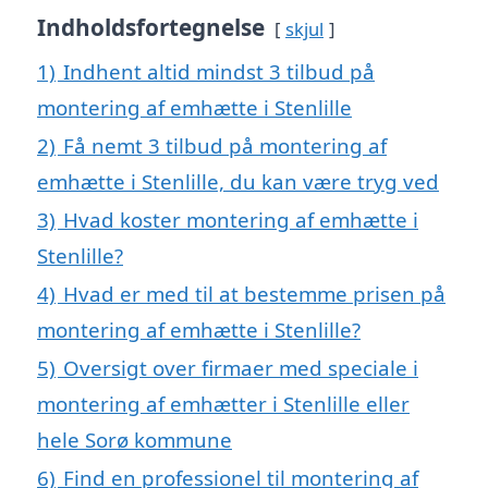
Indholdsfortegnelse
skjul
1)
Indhent altid mindst 3 tilbud på
montering af emhætte i Stenlille
2)
Få nemt 3 tilbud på montering af
emhætte i Stenlille, du kan være tryg ved
3)
Hvad koster montering af emhætte i
Stenlille?
4)
Hvad er med til at bestemme prisen på
montering af emhætte i Stenlille?
5)
Oversigt over firmaer med speciale i
montering af emhætter i Stenlille eller
hele Sorø kommune
6)
Find en professionel til montering af