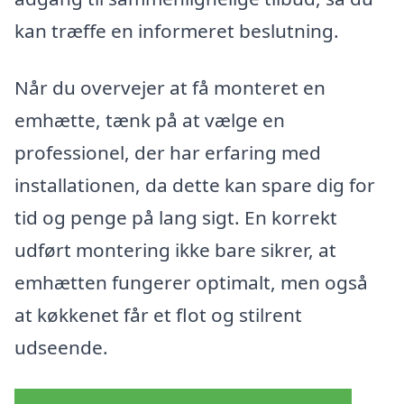
kan træffe en informeret beslutning.
Når du overvejer at få monteret en
emhætte, tænk på at vælge en
professionel, der har erfaring med
installationen, da dette kan spare dig for
tid og penge på lang sigt. En korrekt
udført montering ikke bare sikrer, at
emhætten fungerer optimalt, men også
at køkkenet får et flot og stilrent
udseende.