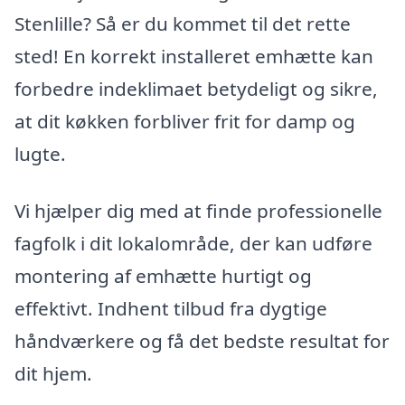
Stenlille? Så er du kommet til det rette
sted! En korrekt installeret emhætte kan
forbedre indeklimaet betydeligt og sikre,
at dit køkken forbliver frit for damp og
lugte.
Vi hjælper dig med at finde professionelle
fagfolk i dit lokalområde, der kan udføre
montering af emhætte hurtigt og
effektivt. Indhent tilbud fra dygtige
håndværkere og få det bedste resultat for
dit hjem.