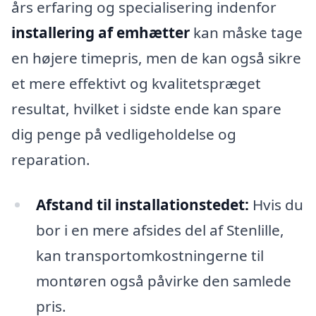
års erfaring og specialisering indenfor
installering af emhætter
kan måske tage
en højere timepris, men de kan også sikre
et mere effektivt og kvalitetspræget
resultat, hvilket i sidste ende kan spare
dig penge på vedligeholdelse og
reparation.
Afstand til installationstedet:
Hvis du
bor i en mere afsides del af Stenlille,
kan transportomkostningerne til
montøren også påvirke den samlede
pris.