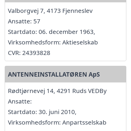
Valborgvej 7, 4173 Fjenneslev
Ansatte: 57
Startdato: 06. december 1963,
Virksomhedsform: Aktieselskab
CVR: 24393828
ANTENNEINSTALLATØREN ApS
Rødtjørnevej 14, 4291 Ruds VEDBy
Ansatte:
Startdato: 30. juni 2010,
Virksomhedsform: Anpartsselskab