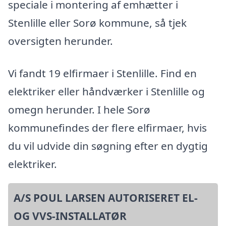
speciale i montering af emhætter i
Stenlille eller Sorø kommune, så tjek
oversigten herunder.
Vi fandt 19 elfirmaer i Stenlille. Find en
elektriker eller håndværker i Stenlille og
omegn herunder. I hele Sorø
kommunefindes der flere elfirmaer, hvis
du vil udvide din søgning efter en dygtig
elektriker.
A/S POUL LARSEN AUTORISERET EL-
OG VVS-INSTALLATØR