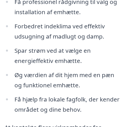
Få professionel rådgivning til valg og
installation af emhætte.
Forbedret indeklima ved effektiv
udsugning af madlugt og damp.
Spar strøm ved at vælge en
energieffektiv emhætte.
Øg værdien af dit hjem med en pæn
og funktionel emhætte.
Få hjælp fra lokale fagfolk, der kender
området og dine behov.