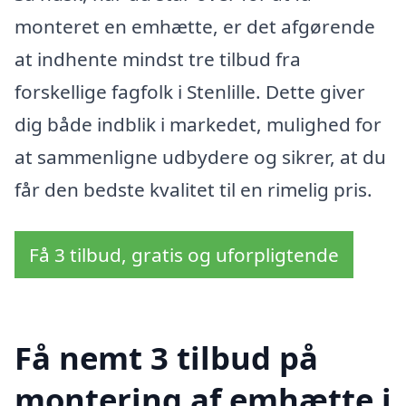
monteret en emhætte, er det afgørende
at indhente mindst tre tilbud fra
forskellige fagfolk i Stenlille. Dette giver
dig både indblik i markedet, mulighed for
at sammenligne udbydere og sikrer, at du
får den bedste kvalitet til en rimelig pris.
Få 3 tilbud, gratis og uforpligtende
Få nemt 3 tilbud på
montering af emhætte i