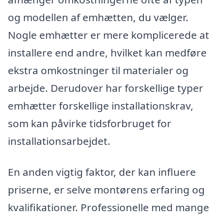
og modellen af emhætten, du vælger.
Nogle emhætter er mere komplicerede at
installere end andre, hvilket kan medføre
ekstra omkostninger til materialer og
arbejde. Derudover har forskellige typer
emhætter forskellige installationskrav,
som kan påvirke tidsforbruget for
installationsarbejdet.
En anden vigtig faktor, der kan influere
priserne, er selve montørens erfaring og
kvalifikationer. Professionelle med mange