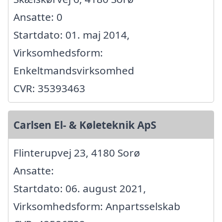
Ansatte: 0
Startdato: 01. maj 2014,
Virksomhedsform:
Enkeltmandsvirksomhed
CVR: 35393463
Carlsen El- & Køleteknik ApS
Flinterupvej 23, 4180 Sorø
Ansatte:
Startdato: 06. august 2021,
Virksomhedsform: Anpartsselskab