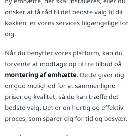
ny emhætte, der skal installeres, eller du
ønsker at få råd til det bedste valg til dit
køkken, er vores services tilgængelige for
dig.
Når du benytter vores platform, kan du
forvente at modtage op til tre tilbud på
montering af emhætte
. Dette giver dig
en god mulighed for at sammenligne
priser og kvalitet, så du kan træffe det
bedste valg. Det er en hurtig og effektiv
proces, som sparer dig for tid og besvær.