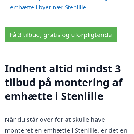
emhætte i byer nær Stenlille
Få 3 tilbud, gratis og uforpligtende
Indhent altid mindst 3
tilbud på montering af
emhætte i Stenlille
Når du står over for at skulle have
monteret en emhætte i Stenlille, er det en