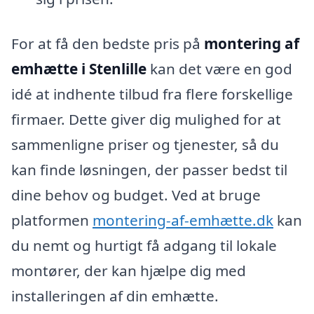
For at få den bedste pris på
montering af
emhætte i Stenlille
kan det være en god
idé at indhente tilbud fra flere forskellige
firmaer. Dette giver dig mulighed for at
sammenligne priser og tjenester, så du
kan finde løsningen, der passer bedst til
dine behov og budget. Ved at bruge
platformen
montering-af-emhætte.dk
kan
du nemt og hurtigt få adgang til lokale
montører, der kan hjælpe dig med
installeringen af din emhætte.