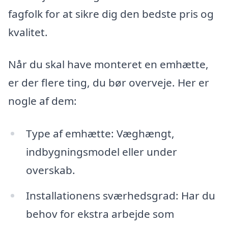
fagfolk for at sikre dig den bedste pris og
kvalitet.
Når du skal have monteret en emhætte,
er der flere ting, du bør overveje. Her er
nogle af dem:
Type af emhætte: Væghængt,
indbygningsmodel eller under
overskab.
Installationens sværhedsgrad: Har du
behov for ekstra arbejde som