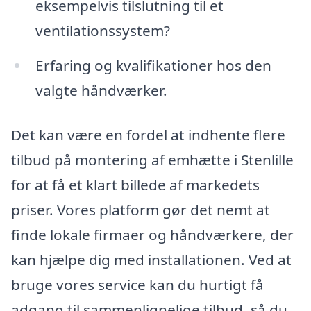
eksempelvis tilslutning til et
ventilationssystem?
Erfaring og kvalifikationer hos den
valgte håndværker.
Det kan være en fordel at indhente flere
tilbud på montering af emhætte i Stenlille
for at få et klart billede af markedets
priser. Vores platform gør det nemt at
finde lokale firmaer og håndværkere, der
kan hjælpe dig med installationen. Ved at
bruge vores service kan du hurtigt få
adgang til sammenlignelige tilbud, så du