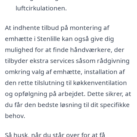
luftcirkulationen.
At indhente tilbud på montering af
emhætte i Stenlille kan også give dig
mulighed for at finde håndværkere, der
tilbyder ekstra services såsom rådgivning
omkring valg af emhætte, installation af
den rette tilslutning til køkkenventilation
og opfølgning på arbejdet. Dette sikrer, at
du får den bedste løsning til dit specifikke
behov.
Så husk, når du står over for at få