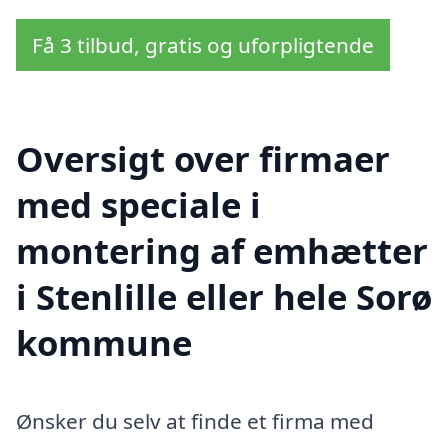
Få 3 tilbud, gratis og uforpligtende
Oversigt over firmaer
med speciale i
montering af emhætter
i Stenlille eller hele Sorø
kommune
Ønsker du selv at finde et firma med