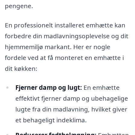
pengene.
En professionelt installeret emhætte kan
forbedre din madlavningsoplevelse og dit
hjemmemiljø markant. Her er nogle
fordele ved at få monteret en emhætte i
dit køkken:
Fjerner damp og lugt:
En emhætte
effektivt fjerner damp og ubehagelige
lugte fra din madlavning, hvilket giver
et behageligt indeklima.