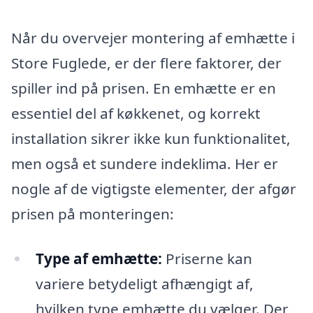
Når du overvejer montering af emhætte i
Store Fuglede, er der flere faktorer, der
spiller ind på prisen. En emhætte er en
essentiel del af køkkenet, og korrekt
installation sikrer ikke kun funktionalitet,
men også et sundere indeklima. Her er
nogle af de vigtigste elementer, der afgør
prisen på monteringen:
Type af emhætte:
Priserne kan
variere betydeligt afhængigt af,
hvilken type emhætte du vælger. Der