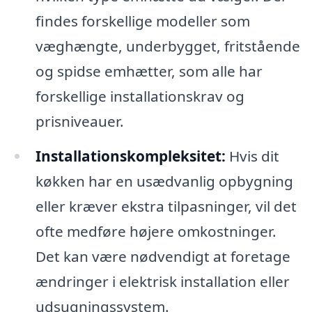
findes forskellige modeller som
væghængte, underbygget, fritstående
og spidse emhætter, som alle har
forskellige installationskrav og
prisniveauer.
Installationskompleksitet:
Hvis dit
køkken har en usædvanlig opbygning
eller kræver ekstra tilpasninger, vil det
ofte medføre højere omkostninger.
Det kan være nødvendigt at foretage
ændringer i elektrisk installation eller
udsugningssystem.