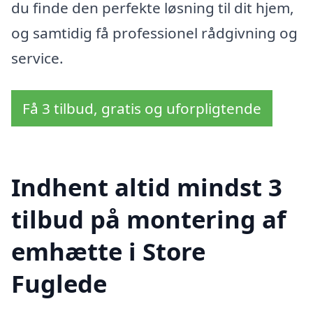
du finde den perfekte løsning til dit hjem,
og samtidig få professionel rådgivning og
service.
Få 3 tilbud, gratis og uforpligtende
Indhent altid mindst 3
tilbud på montering af
emhætte i Store
Fuglede