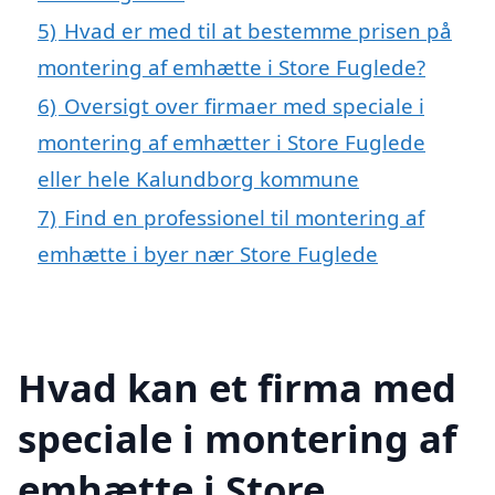
5)
Hvad er med til at bestemme prisen på
montering af emhætte i Store Fuglede?
6)
Oversigt over firmaer med speciale i
montering af emhætter i Store Fuglede
eller hele Kalundborg kommune
7)
Find en professionel til montering af
emhætte i byer nær Store Fuglede
Hvad kan et firma med
speciale i montering af
emhætte i Store