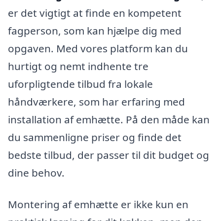
er det vigtigt at finde en kompetent
fagperson, som kan hjælpe dig med
opgaven. Med vores platform kan du
hurtigt og nemt indhente tre
uforpligtende tilbud fra lokale
håndværkere, som har erfaring med
installation af emhætte. På den måde kan
du sammenligne priser og finde det
bedste tilbud, der passer til dit budget og
dine behov.
Montering af emhætte er ikke kun en