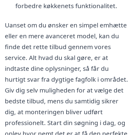
forbedre køkkenets funktionalitet.
Uanset om du ønsker en simpel emhætte
eller en mere avanceret model, kan du
finde det rette tilbud gennem vores
service. Alt hvad du skal gøre, er at
indtaste dine oplysninger, så får du
hurtigt svar fra dygtige fagfolk i området.
Giv dig selv muligheden for at vælge det
bedste tilbud, mens du samtidig sikrer
dig, at monteringen bliver udført
professionelt. Start din søgning i dag, og
oplev hvor nemt det er at få den perfekte