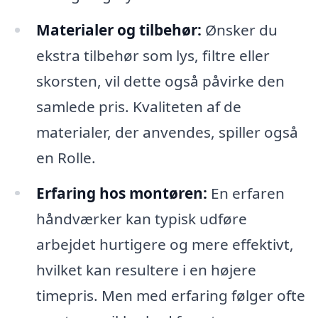
Materialer og tilbehør:
Ønsker du
ekstra tilbehør som lys, filtre eller
skorsten, vil dette også påvirke den
samlede pris. Kvaliteten af de
materialer, der anvendes, spiller også
en Rolle.
Erfaring hos montøren:
En erfaren
håndværker kan typisk udføre
arbejdet hurtigere og mere effektivt,
hvilket kan resultere i en højere
timepris. Men med erfaring følger ofte