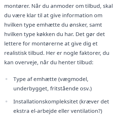
montører. Når du anmoder om tilbud, skal
du være klar til at give information om
hvilken type emhætte du ønsker, samt
hvilken type køkken du har. Det gør det
lettere for montørerne at give dig et
realistisk tilbud. Her er nogle faktorer, du
kan overveje, når du henter tilbud:
Type af emhætte (vægmodel,
underbygget, fritstående osv.)
Installationskompleksitet (kræver det
ekstra el-arbejde eller ventilation?)