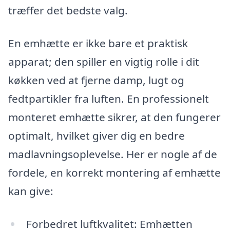
træffer det bedste valg.
En emhætte er ikke bare et praktisk
apparat; den spiller en vigtig rolle i dit
køkken ved at fjerne damp, lugt og
fedtpartikler fra luften. En professionelt
monteret emhætte sikrer, at den fungerer
optimalt, hvilket giver dig en bedre
madlavningsoplevelse. Her er nogle af de
fordele, en korrekt montering af emhætte
kan give:
Forbedret luftkvalitet: Emhætten