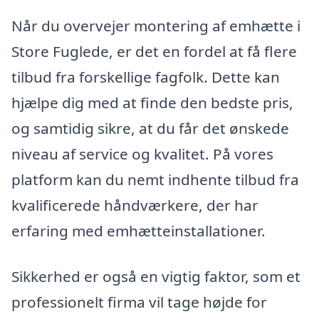
Når du overvejer montering af emhætte i
Store Fuglede, er det en fordel at få flere
tilbud fra forskellige fagfolk. Dette kan
hjælpe dig med at finde den bedste pris,
og samtidig sikre, at du får det ønskede
niveau af service og kvalitet. På vores
platform kan du nemt indhente tilbud fra
kvalificerede håndværkere, der har
erfaring med emhætteinstallationer.
Sikkerhed er også en vigtig faktor, som et
professionelt firma vil tage højde for