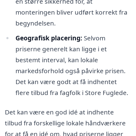
en større sikkerhed for, at
monteringen bliver udført korrekt fra
begyndelsen.
Geografisk placering:
Selvom
priserne generelt kan ligge i et
bestemt interval, kan lokale
markedsforhold også påvirke prisen.
Det kan være godt at få indhentet
flere tilbud fra fagfolk i Store Fuglede.
Det kan være en god idé at indhente
tilbud fra forskellige lokale håndværkere
for at få en idé om, hvad priserne ligger