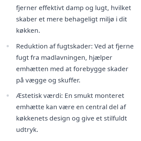
fjerner effektivt damp og lugt, hvilket
skaber et mere behageligt miljø i dit
køkken.
Reduktion af fugtskader: Ved at fjerne
fugt fra madlavningen, hjælper
emhætten med at forebygge skader
på vægge og skuffer.
Æstetisk værdi: En smukt monteret
emhætte kan være en central del af
køkkenets design og give et stilfuldt
udtryk.