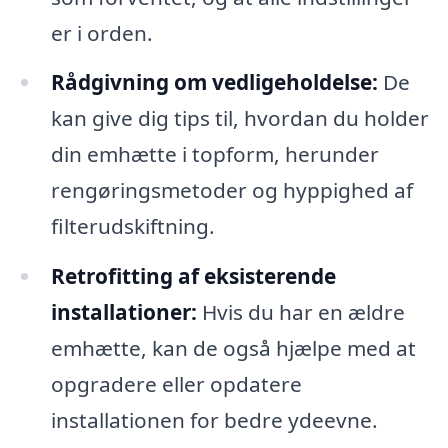
er i orden.
Rådgivning om vedligeholdelse:
De
kan give dig tips til, hvordan du holder
din emhætte i topform, herunder
rengøringsmetoder og hyppighed af
filterudskiftning.
Retrofitting af eksisterende
installationer:
Hvis du har en ældre
emhætte, kan de også hjælpe med at
opgradere eller opdatere
installationen for bedre ydeevne.