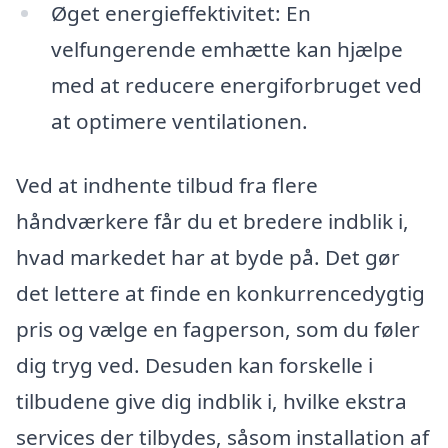
Øget energieffektivitet: En
velfungerende emhætte kan hjælpe
med at reducere energiforbruget ved
at optimere ventilationen.
Ved at indhente tilbud fra flere
håndværkere får du et bredere indblik i,
hvad markedet har at byde på. Det gør
det lettere at finde en konkurrencedygtig
pris og vælge en fagperson, som du føler
dig tryg ved. Desuden kan forskelle i
tilbudene give dig indblik i, hvilke ekstra
services der tilbydes, såsom installation af