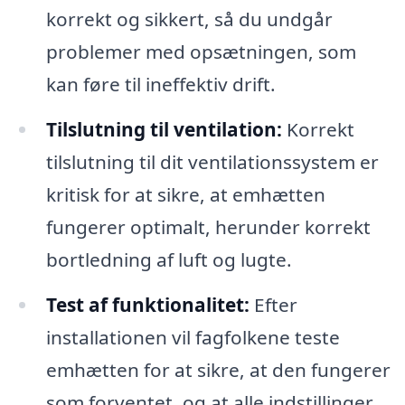
korrekt og sikkert, så du undgår
problemer med opsætningen, som
kan føre til ineffektiv drift.
Tilslutning til ventilation:
Korrekt
tilslutning til dit ventilationssystem er
kritisk for at sikre, at emhætten
fungerer optimalt, herunder korrekt
bortledning af luft og lugte.
Test af funktionalitet:
Efter
installationen vil fagfolkene teste
emhætten for at sikre, at den fungerer
som forventet, og at alle indstillinger