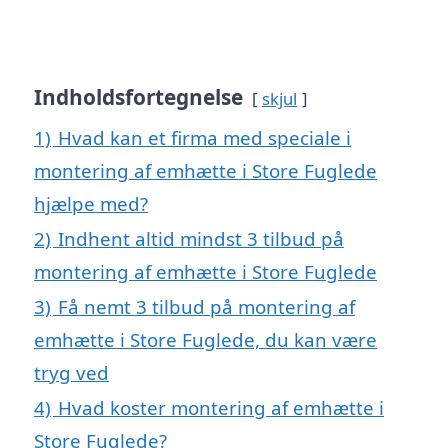
Indholdsfortegnelse
skjul
1)
Hvad kan et firma med speciale i
montering af emhætte i Store Fuglede
hjælpe med?
2)
Indhent altid mindst 3 tilbud på
montering af emhætte i Store Fuglede
3)
Få nemt 3 tilbud på montering af
emhætte i Store Fuglede, du kan være
tryg ved
4)
Hvad koster montering af emhætte i
Store Fuglede?