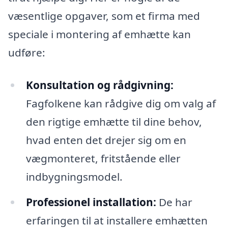
væsentlige opgaver, som et firma med
speciale i montering af emhætte kan
udføre:
Konsultation og rådgivning:
Fagfolkene kan rådgive dig om valg af
den rigtige emhætte til dine behov,
hvad enten det drejer sig om en
vægmonteret, fritstående eller
indbygningsmodel.
Professionel installation:
De har
erfaringen til at installere emhætten