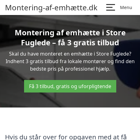
Montering-af-emhætte.dk
Menu
Montering af emhætte i Store
Fuglede – få 3 gratis tilbud
Skal du have monteret en emhætte i Store Fuglede?
Indhent 3 gratis tilbud fra lokale montører og find den
bedste pris på professionel hjælp.
Få 3 tilbud, gratis og uforpligtende
Hvis du står over for opgaven med at få