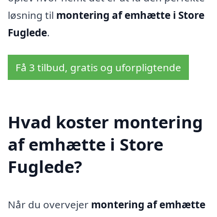
løsning til
montering af emhætte i Store
Fuglede
.
Få 3 tilbud, gratis og uforpligtende
Hvad koster montering
af emhætte i Store
Fuglede?
Når du overvejer
montering af emhætte