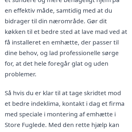
en effektiv måde, samtidig med at du
bidrager til din nærområde. Gør dit
køkken til et bedre sted at lave mad ved at
få installeret en emhætte, der passer til
dine behov, og lad professionelle sørge
for, at det hele foregår glat og uden
problemer.
Så hvis du er klar til at tage skridtet mod
et bedre indeklima, kontakt i dag et firma
med speciale i montering af emhætte i
Store Fuglede. Med den rette hjælp kan