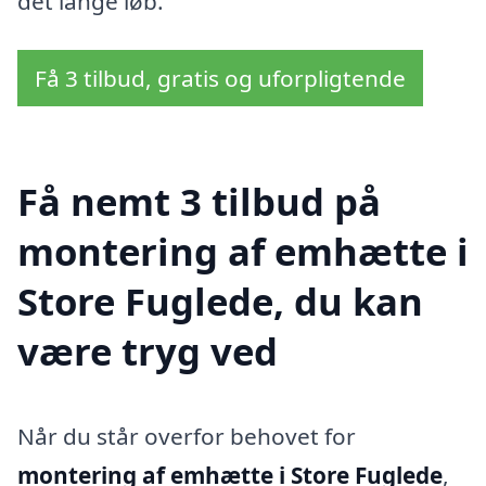
det lange løb.
Få 3 tilbud, gratis og uforpligtende
Få nemt 3 tilbud på
montering af emhætte i
Store Fuglede, du kan
være tryg ved
Når du står overfor behovet for
montering af emhætte i Store Fuglede
,