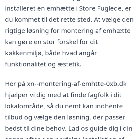
installeret en emhætte i Store Fuglede, er
du kommet til det rette sted. At vælge den
rigtige løsning for montering af emhætte
kan gøre en stor forskel for dit
køkkenmiljø, både hvad angår
funktionalitet og æstetik.
Her på xn--montering-af-emhtte-0xb.dk
hjælper vi dig med at finde fagfolk i dit
lokalområde, så du nemt kan indhente
tilbud og vælge den løsning, der passer
bedst til dine behov. Lad os guide dig i din