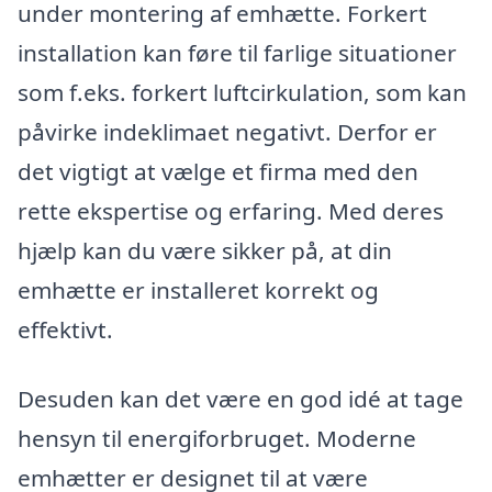
under montering af emhætte. Forkert
installation kan føre til farlige situationer
som f.eks. forkert luftcirkulation, som kan
påvirke indeklimaet negativt. Derfor er
det vigtigt at vælge et firma med den
rette ekspertise og erfaring. Med deres
hjælp kan du være sikker på, at din
emhætte er installeret korrekt og
effektivt.
Desuden kan det være en god idé at tage
hensyn til energiforbruget. Moderne
emhætter er designet til at være