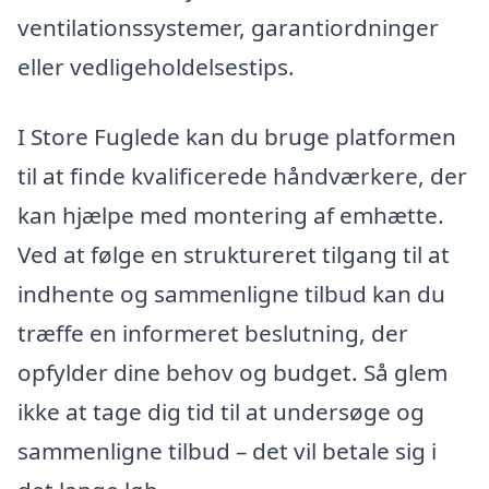
ventilationssystemer, garantiordninger
eller vedligeholdelsestips.
I Store Fuglede kan du bruge platformen
til at finde kvalificerede håndværkere, der
kan hjælpe med montering af emhætte.
Ved at følge en struktureret tilgang til at
indhente og sammenligne tilbud kan du
træffe en informeret beslutning, der
opfylder dine behov og budget. Så glem
ikke at tage dig tid til at undersøge og
sammenligne tilbud – det vil betale sig i