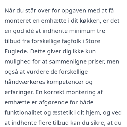
Når du står over for opgaven med at få
monteret en emhætte i dit køkken, er det
en god idé at indhente minimum tre
tilbud fra forskellige fagfolk i Store
Fuglede. Dette giver dig ikke kun
mulighed for at sammenligne priser, men
også at vurdere de forskellige
håndværkeres kompetencer og
erfaringer. En korrekt montering af
emhætte er afgørende for både
funktionalitet og æstetik i dit hjem, og ved
at indhente flere tilbud kan du sikre, at du