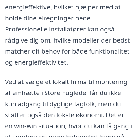
energieffektive, hvilket hjælper med at
holde dine elregninger nede.
Professionelle installatører kan også
rådgive dig om, hvilke modeller der bedst
matcher dit behov for både funktionalitet
og energieffektivitet.
Ved at vælge et lokalt firma til montering
af emhætte i Store Fuglede, får du ikke
kun adgang til dygtige fagfolk, men du
støtter også den lokale økonomi. Det er
en win-win situation, hvor du kan få gang i
et sundere og mere behageligt hjem på