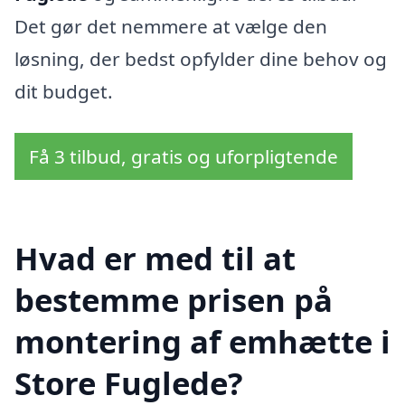
Det gør det nemmere at vælge den
løsning, der bedst opfylder dine behov og
dit budget.
Få 3 tilbud, gratis og uforpligtende
Hvad er med til at
bestemme prisen på
montering af emhætte i
Store Fuglede?