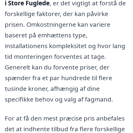
i Store Fuglede
, er det vigtigt at forstå de
forskellige faktorer, der kan påvirke
prisen. Omkostningerne kan variere
baseret på emhættens type,
installationens kompleksitet og hvor lang
tid monteringen forventes at tage.
Generelt kan du forvente priser, der
spænder fra et par hundrede til flere
tusinde kroner, afhængig af dine
specifikke behov og valg af fagmand.
For at få den mest præcise pris anbefales
det at indhente tilbud fra flere forskellige