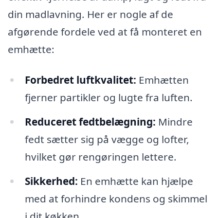
din madlavning. Her er nogle af de
afgørende fordele ved at få monteret en
emhætte:
Forbedret luftkvalitet:
Emhætten
fjerner partikler og lugte fra luften.
Reduceret fedtbelægning:
Mindre
fedt sætter sig på vægge og lofter,
hvilket gør rengøringen lettere.
Sikkerhed:
En emhætte kan hjælpe
med at forhindre kondens og skimmel
i dit køkken.