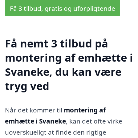
Få 3 tilbud, gratis og uforpligtende
Få nemt 3 tilbud på
montering af emhætte i
Svaneke, du kan være
tryg ved
Når det kommer til
montering af
emhætte i Svaneke
, kan det ofte virke
uoverskueligt at finde den rigtige