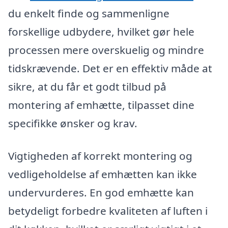
du enkelt finde og sammenligne
forskellige udbydere, hvilket gør hele
processen mere overskuelig og mindre
tidskrævende. Det er en effektiv måde at
sikre, at du får et godt tilbud på
montering af emhætte, tilpasset dine
specifikke ønsker og krav.
Vigtigheden af korrekt montering og
vedligeholdelse af emhætten kan ikke
undervurderes. En god emhætte kan
betydeligt forbedre kvaliteten af luften i