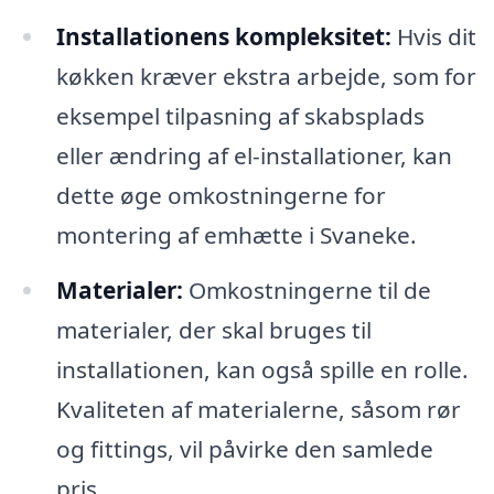
Installationens kompleksitet:
Hvis dit
køkken kræver ekstra arbejde, som for
eksempel tilpasning af skabsplads
eller ændring af el-installationer, kan
dette øge omkostningerne for
montering af emhætte i Svaneke.
Materialer:
Omkostningerne til de
materialer, der skal bruges til
installationen, kan også spille en rolle.
Kvaliteten af materialerne, såsom rør
og fittings, vil påvirke den samlede
pris.