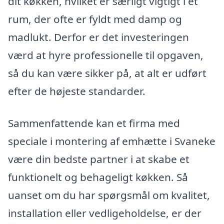
dit køkken, hvilket er særligt vigtigt i et
rum, der ofte er fyldt med damp og
madlukt. Derfor er det investeringen
værd at hyre professionelle til opgaven,
så du kan være sikker på, at alt er udført
efter de højeste standarder.
Sammenfattende kan et firma med
speciale i montering af emhætte i Svaneke
være din bedste partner i at skabe et
funktionelt og behageligt køkken. Så
uanset om du har spørgsmål om kvalitet,
installation eller vedligeholdelse, er der