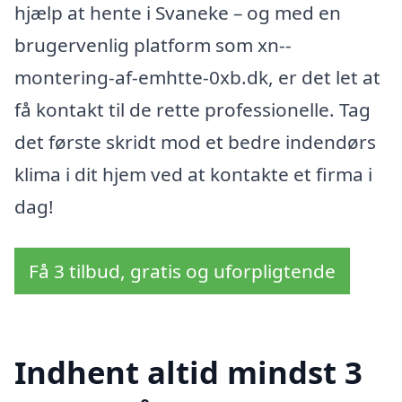
hjælp at hente i Svaneke – og med en
brugervenlig platform som xn--
montering-af-emhtte-0xb.dk, er det let at
få kontakt til de rette professionelle. Tag
det første skridt mod et bedre indendørs
klima i dit hjem ved at kontakte et firma i
dag!
Få 3 tilbud, gratis og uforpligtende
Indhent altid mindst 3