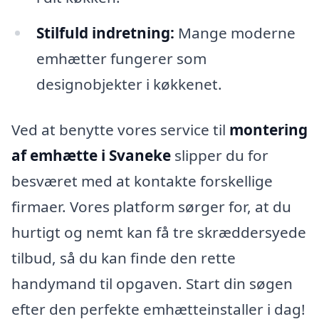
Stilfuld indretning:
Mange moderne
emhætter fungerer som
designobjekter i køkkenet.
Ved at benytte vores service til
montering
af emhætte i Svaneke
slipper du for
besværet med at kontakte forskellige
firmaer. Vores platform sørger for, at du
hurtigt og nemt kan få tre skræddersyede
tilbud, så du kan finde den rette
handymand til opgaven. Start din søgen
efter den perfekte emhætteinstaller i dag!