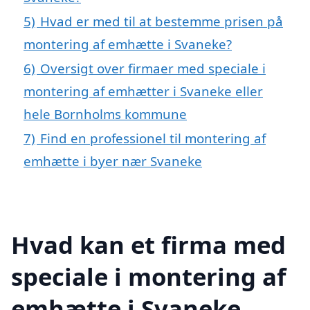
5)
Hvad er med til at bestemme prisen på
montering af emhætte i Svaneke?
6)
Oversigt over firmaer med speciale i
montering af emhætter i Svaneke eller
hele Bornholms kommune
7)
Find en professionel til montering af
emhætte i byer nær Svaneke
Hvad kan et firma med
speciale i montering af
emhætte i Svaneke