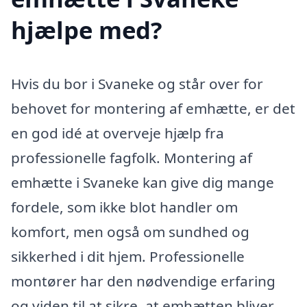
hjælpe med?
Hvis du bor i Svaneke og står over for
behovet for montering af emhætte, er det
en god idé at overveje hjælp fra
professionelle fagfolk. Montering af
emhætte i Svaneke kan give dig mange
fordele, som ikke blot handler om
komfort, men også om sundhed og
sikkerhed i dit hjem. Professionelle
montører har den nødvendige erfaring
og viden til at sikre, at emhætten bliver