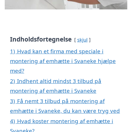
Indholdsfortegnelse
skjul
1)
Hvad kan et firma med speciale i
montering af emhætte i Svaneke hjælpe
med?
2)
Indhent altid mindst 3 tilbud på
montering af emhætte i Svaneke
3)
Få nemt 3 tilbud på montering af
emhætte i Svaneke, du kan være tryg ved
4)
Hvad koster montering af emhætte i
Svaneke?