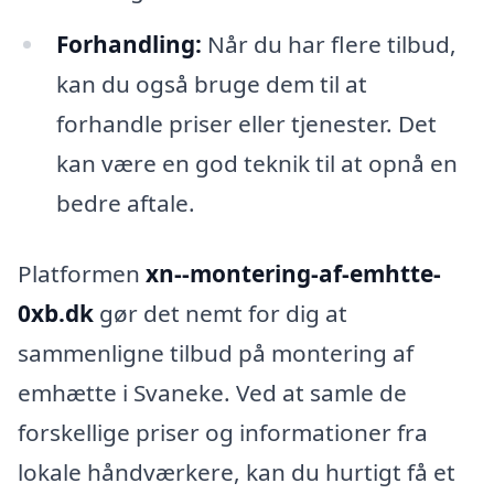
Forhandling:
Når du har flere tilbud,
kan du også bruge dem til at
forhandle priser eller tjenester. Det
kan være en god teknik til at opnå en
bedre aftale.
Platformen
xn--montering-af-emhtte-
0xb.dk
gør det nemt for dig at
sammenligne tilbud på montering af
emhætte i Svaneke. Ved at samle de
forskellige priser og informationer fra
lokale håndværkere, kan du hurtigt få et