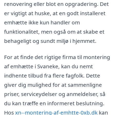
renovering eller blot en opgradering. Det
er vigtigt at huske, at en godt installeret
emhætte ikke kun handler om
funktionalitet, men også om at skabe et
behageligt og sundt miljø i hjemmet.
For at finde det rigtige firma til montering
af emhætte i Svaneke, kan du nemt
indhente tilbud fra flere fagfolk. Dette
giver dig mulighed for at sammenligne
priser, serviceydelser og anmeldelser, så
du kan træffe en informeret beslutning.
Hos
xn--montering-af-emhtte-0xb.dk
kan