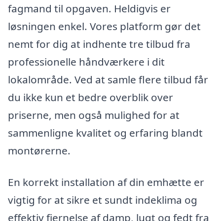
fagmand til opgaven. Heldigvis er
løsningen enkel. Vores platform gør det
nemt for dig at indhente tre tilbud fra
professionelle håndværkere i dit
lokalområde. Ved at samle flere tilbud får
du ikke kun et bedre overblik over
priserne, men også mulighed for at
sammenligne kvalitet og erfaring blandt
montørerne.
En korrekt installation af din emhætte er
vigtig for at sikre et sundt indeklima og
effektiv fjernelse af damp, lugt og fedt fra