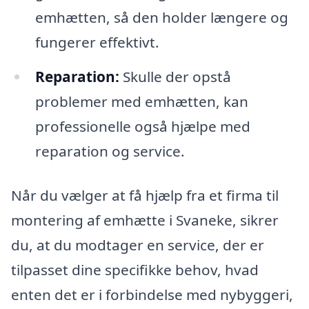
emhætten, så den holder længere og
fungerer effektivt.
Reparation:
Skulle der opstå
problemer med emhætten, kan
professionelle også hjælpe med
reparation og service.
Når du vælger at få hjælp fra et firma til
montering af emhætte i Svaneke, sikrer
du, at du modtager en service, der er
tilpasset dine specifikke behov, hvad
enten det er i forbindelse med nybyggeri,