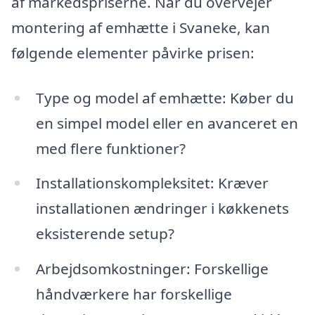
af markedspriserne. Når du overvejer
montering af emhætte i Svaneke, kan
følgende elementer påvirke prisen:
Type og model af emhætte: Køber du
en simpel model eller en avanceret en
med flere funktioner?
Installationskompleksitet: Kræver
installationen ændringer i køkkenets
eksisterende setup?
Arbejdsomkostninger: Forskellige
håndværkere har forskellige