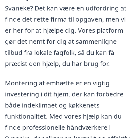
Svaneke? Det kan være en udfordring at
finde det rette firma til opgaven, men vi
er her for at hjælpe dig. Vores platform
gør det nemt for dig at sammenligne
tilbud fra lokale fagfolk, så du kan få
præcist den hjælp, du har brug for.
Montering af emhætte er en vigtig
investering i dit hjem, der kan forbedre
både indeklimaet og køkkenets
funktionalitet. Med vores hjælp kan du
finde professionelle håndværkere i