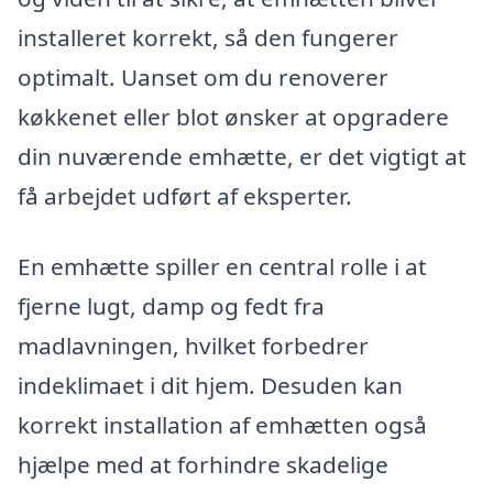
installeret korrekt, så den fungerer
optimalt. Uanset om du renoverer
køkkenet eller blot ønsker at opgradere
din nuværende emhætte, er det vigtigt at
få arbejdet udført af eksperter.
En emhætte spiller en central rolle i at
fjerne lugt, damp og fedt fra
madlavningen, hvilket forbedrer
indeklimaet i dit hjem. Desuden kan
korrekt installation af emhætten også
hjælpe med at forhindre skadelige