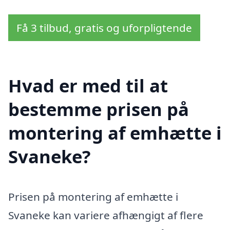
Få 3 tilbud, gratis og uforpligtende
Hvad er med til at
bestemme prisen på
montering af emhætte i
Svaneke?
Prisen på montering af emhætte i
Svaneke kan variere afhængigt af flere