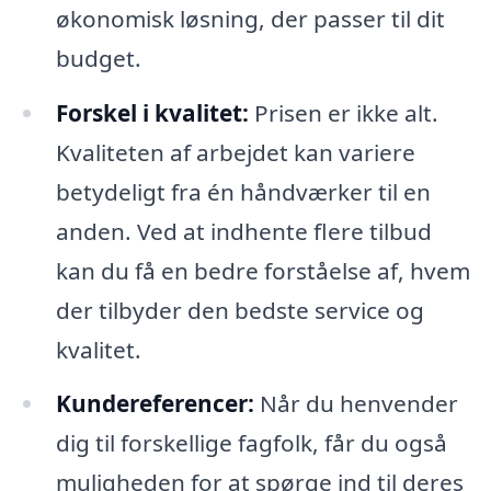
økonomisk løsning, der passer til dit
budget.
Forskel i kvalitet:
Prisen er ikke alt.
Kvaliteten af arbejdet kan variere
betydeligt fra én håndværker til en
anden. Ved at indhente flere tilbud
kan du få en bedre forståelse af, hvem
der tilbyder den bedste service og
kvalitet.
Kundereferencer:
Når du henvender
dig til forskellige fagfolk, får du også
muligheden for at spørge ind til deres