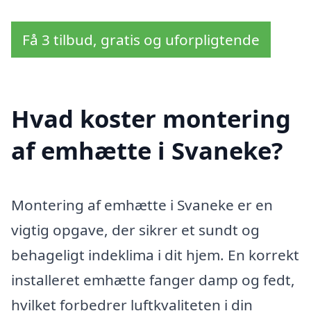
Få 3 tilbud, gratis og uforpligtende
Hvad koster montering
af emhætte i Svaneke?
Montering af emhætte i Svaneke er en
vigtig opgave, der sikrer et sundt og
behageligt indeklima i dit hjem. En korrekt
installeret emhætte fanger damp og fedt,
hvilket forbedrer luftkvaliteten i din