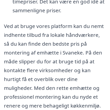
timepriser. Det kan være en god idé at
sammenligne priser.
Ved at bruge vores platform kan du nemt
indhente tilbud fra lokale håndværkere,
så du kan finde den bedste pris på
montering af emhætte i Svaneke. På den
måde slipper du for at bruge tid på at
kontakte flere virksomheder og kan
hurtigt få et overblik over dine
muligheder. Med den rette emhætte og
professionel montering kan du nyde et
renere og mere behageligt køkkenmiljø.