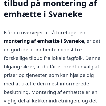
tilbud på montering af
emhætte i Svaneke
Når du overvejer at få foretaget en
montering af emhætte i Svaneke
, er det
en god idé at indhente mindst tre
forskellige tilbud fra lokale fagfolk. Denne
tilgang sikrer, at du får et bredt udvalg af
priser og tjenester, som kan hjælpe dig
med at træffe den mest informerede
beslutning. Montering af emhætte er en
vigtig del af køkkenindretningen, og det