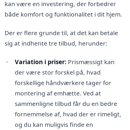
kan være en investering, der forbedrer
både komfort og funktionalitet i dit hjem.
Der er flere grunde til, at det kan betale
sig at indhente tre tilbud, herunder:
Variation i priser:
Prismæssigt kan
der være stor forskel på, hvad
forskellige håndværkere tager for
montering af emhætte. Ved at
sammenligne tilbud får du en bedre
fornemmelse af, hvad der er rimeligt,
og du kan muligvis finde en