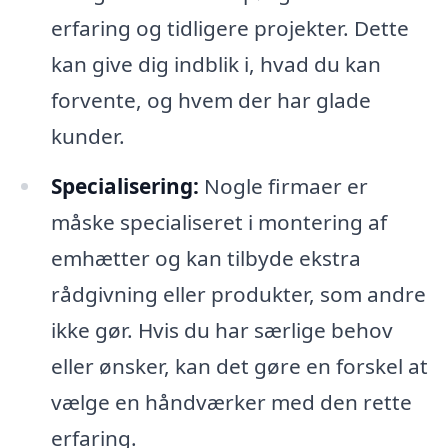
erfaring og tidligere projekter. Dette
kan give dig indblik i, hvad du kan
forvente, og hvem der har glade
kunder.
Specialisering:
Nogle firmaer er
måske specialiseret i montering af
emhætter og kan tilbyde ekstra
rådgivning eller produkter, som andre
ikke gør. Hvis du har særlige behov
eller ønsker, kan det gøre en forskel at
vælge en håndværker med den rette
erfaring.