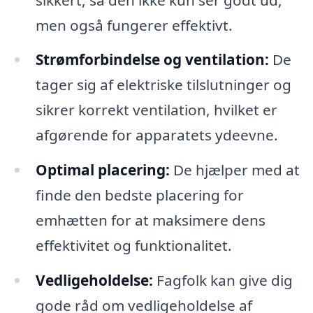
men også fungerer effektivt.
Strømforbindelse og ventilation:
De
tager sig af elektriske tilslutninger og
sikrer korrekt ventilation, hvilket er
afgørende for apparatets ydeevne.
Optimal placering:
De hjælper med at
finde den bedste placering for
emhætten for at maksimere dens
effektivitet og funktionalitet.
Vedligeholdelse:
Fagfolk kan give dig
gode råd om vedligeholdelse af