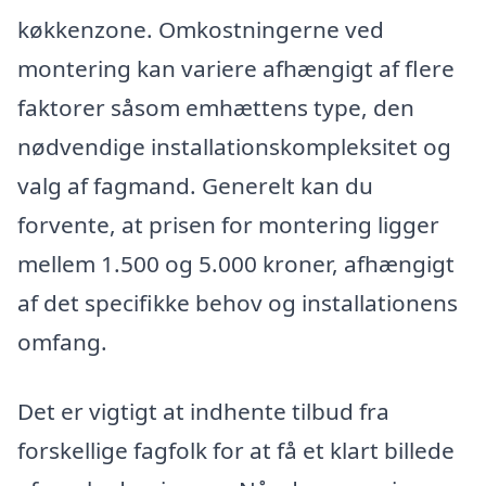
køkkenzone. Omkostningerne ved
montering kan variere afhængigt af flere
faktorer såsom emhættens type, den
nødvendige installationskompleksitet og
valg af fagmand. Generelt kan du
forvente, at prisen for montering ligger
mellem 1.500 og 5.000 kroner, afhængigt
af det specifikke behov og installationens
omfang.
Det er vigtigt at indhente tilbud fra
forskellige fagfolk for at få et klart billede