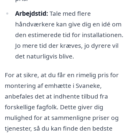
Arbejdstid:
Tale med flere
håndværkere kan give dig en idé om
den estimerede tid for installationen.
Jo mere tid der kræves, jo dyrere vil
det naturligvis blive.
For at sikre, at du får en rimelig pris for
montering af emhætte i Svaneke,
anbefales det at indhente tilbud fra
forskellige fagfolk. Dette giver dig
mulighed for at sammenligne priser og
tjenester, så du kan finde den bedste