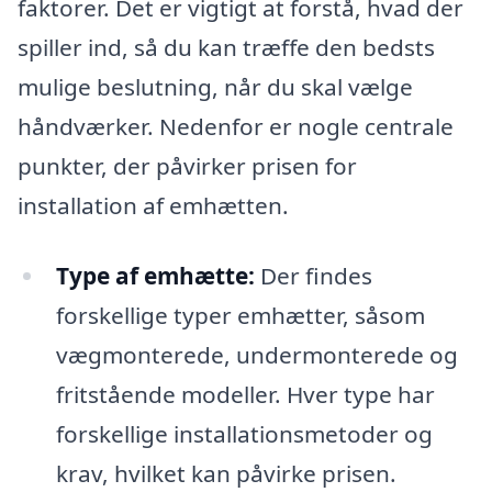
faktorer. Det er vigtigt at forstå, hvad der
spiller ind, så du kan træffe den bedsts
mulige beslutning, når du skal vælge
håndværker. Nedenfor er nogle centrale
punkter, der påvirker prisen for
installation af emhætten.
Type af emhætte:
Der findes
forskellige typer emhætter, såsom
vægmonterede, undermonterede og
fritstående modeller. Hver type har
forskellige installationsmetoder og
krav, hvilket kan påvirke prisen.