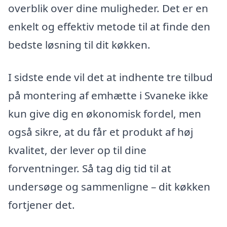
overblik over dine muligheder. Det er en
enkelt og effektiv metode til at finde den
bedste løsning til dit køkken.
I sidste ende vil det at indhente tre tilbud
på montering af emhætte i Svaneke ikke
kun give dig en økonomisk fordel, men
også sikre, at du får et produkt af høj
kvalitet, der lever op til dine
forventninger. Så tag dig tid til at
undersøge og sammenligne – dit køkken
fortjener det.