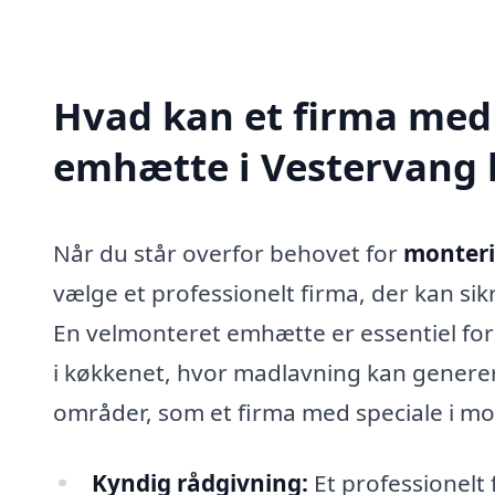
Hvad kan et firma med 
emhætte i Vestervang
Når du står overfor behovet for
monteri
vælge et professionelt firma, der kan sikr
En velmonteret emhætte er essentiel for
i køkkenet, hvor madlavning kan generer
områder, som et firma med speciale i m
Kyndig rådgivning:
Et professionelt 