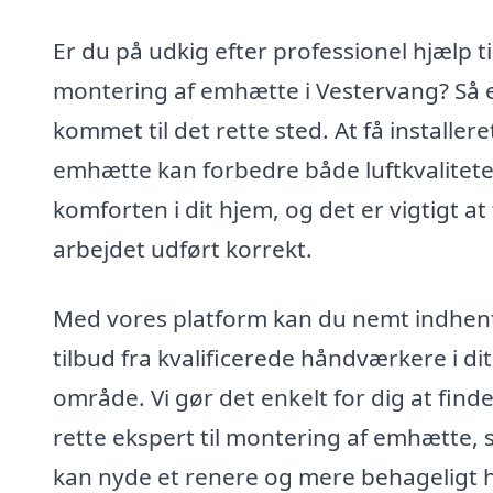
Er du på udkig efter professionel hjælp ti
montering af emhætte i Vestervang? Så 
kommet til det rette sted. At få installere
emhætte kan forbedre både luftkvalitet
komforten i dit hjem, og det er vigtigt at 
arbejdet udført korrekt.
Med vores platform kan du nemt indhen
tilbud fra kvalificerede håndværkere i dit
område. Vi gør det enkelt for dig at find
rette ekspert til montering af emhætte, 
kan nyde et renere og mere behageligt 