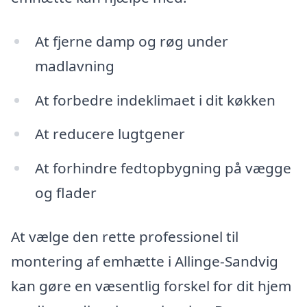
At fjerne damp og røg under
madlavning
At forbedre indeklimaet i dit køkken
At reducere lugtgener
At forhindre fedtopbygning på vægge
og flader
At vælge den rette professionel til
montering af emhætte i Allinge-Sandvig
kan gøre en væsentlig forskel for dit hjem