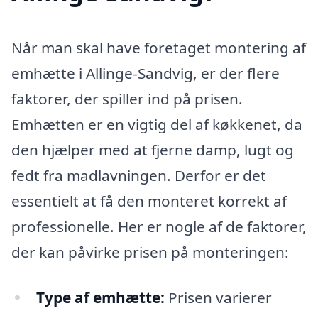
Når man skal have foretaget montering af
emhætte i Allinge-Sandvig, er der flere
faktorer, der spiller ind på prisen.
Emhætten er en vigtig del af køkkenet, da
den hjælper med at fjerne damp, lugt og
fedt fra madlavningen. Derfor er det
essentielt at få den monteret korrekt af
professionelle. Her er nogle af de faktorer,
der kan påvirke prisen på monteringen:
Type af emhætte:
Prisen varierer