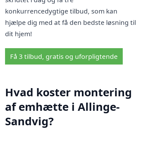
konkurrencedygtige tilbud, som kan
hjælpe dig med at få den bedste løsning til
dit hjem!
Få 3 tilbud, gratis og uforpligtende
Hvad koster montering
af emhætte i Allinge-
Sandvig?