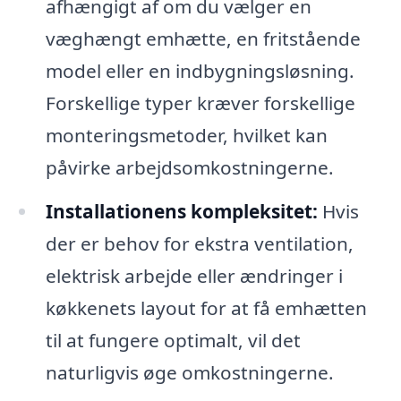
afhængigt af om du vælger en
væghængt emhætte, en fritstående
model eller en indbygningsløsning.
Forskellige typer kræver forskellige
monteringsmetoder, hvilket kan
påvirke arbejdsomkostningerne.
Installationens kompleksitet:
Hvis
der er behov for ekstra ventilation,
elektrisk arbejde eller ændringer i
køkkenets layout for at få emhætten
til at fungere optimalt, vil det
naturligvis øge omkostningerne.