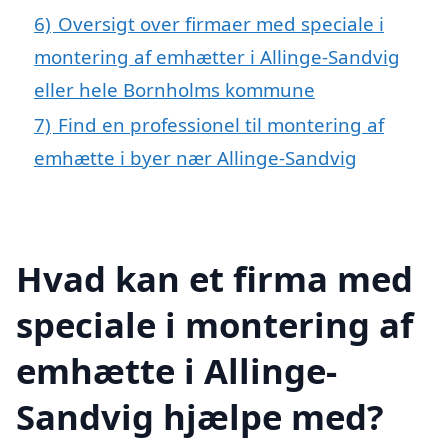
6)
Oversigt over firmaer med speciale i
montering af emhætter i Allinge-Sandvig
eller hele Bornholms kommune
7)
Find en professionel til montering af
emhætte i byer nær Allinge-Sandvig
Hvad kan et firma med
speciale i montering af
emhætte i Allinge-
Sandvig hjælpe med?