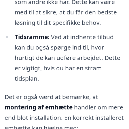
som andre ikke har. Dette kan være
med til at sikre, at du får den bedste
løsning til dit specifikke behov.
Tidsramme:
Ved at indhente tilbud
kan du også spørge ind til, hvor
hurtigt de kan udføre arbejdet. Dette
er vigtigt, hvis du har en stram
tidsplan.
Det er også værd at bemærke, at
montering af emhætte
handler om mere
end blot installation. En korrekt installeret
emhætte kan hjælpe med: