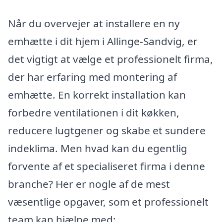
Når du overvejer at installere en ny
emhætte i dit hjem i Allinge-Sandvig, er
det vigtigt at vælge et professionelt firma,
der har erfaring med montering af
emhætte. En korrekt installation kan
forbedre ventilationen i dit køkken,
reducere lugtgener og skabe et sundere
indeklima. Men hvad kan du egentlig
forvente af et specialiseret firma i denne
branche? Her er nogle af de mest
væsentlige opgaver, som et professionelt
team kan hjælpe med: