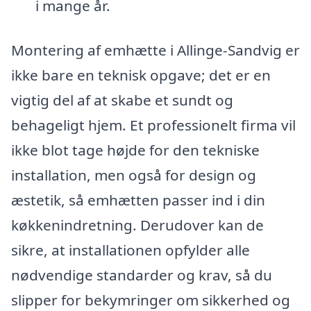
i mange år.
Montering af emhætte i Allinge-Sandvig er
ikke bare en teknisk opgave; det er en
vigtig del af at skabe et sundt og
behageligt hjem. Et professionelt firma vil
ikke blot tage højde for den tekniske
installation, men også for design og
æstetik, så emhætten passer ind i din
køkkenindretning. Derudover kan de
sikre, at installationen opfylder alle
nødvendige standarder og krav, så du
slipper for bekymringer om sikkerhed og