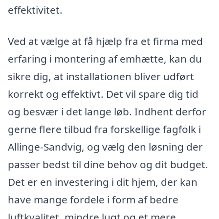
effektivitet.
Ved at vælge at få hjælp fra et firma med
erfaring i montering af emhætte, kan du
sikre dig, at installationen bliver udført
korrekt og effektivt. Det vil spare dig tid
og besvær i det lange løb. Indhent derfor
gerne flere tilbud fra forskellige fagfolk i
Allinge-Sandvig, og vælg den løsning der
passer bedst til dine behov og dit budget.
Det er en investering i dit hjem, der kan
have mange fordele i form af bedre
luftkvalitet, mindre lugt og et mere