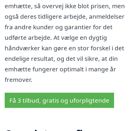
emhætte, så overvej ikke blot prisen, men
også deres tidligere arbejde, anmeldelser
fra andre kunder og garantier for det
udførte arbejde. At vælge en dygtig
håndværker kan gøre en stor forskel i det
endelige resultat, og det vil sikre, at din
emhætte fungerer optimalt i mange år
fremover.
Få 3 tilbud, gratis og uforpligtende