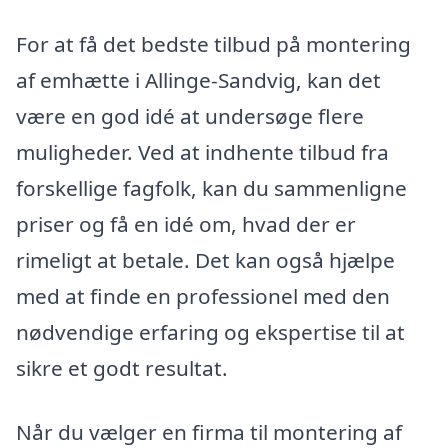
For at få det bedste tilbud på montering
af emhætte i Allinge-Sandvig, kan det
være en god idé at undersøge flere
muligheder. Ved at indhente tilbud fra
forskellige fagfolk, kan du sammenligne
priser og få en idé om, hvad der er
rimeligt at betale. Det kan også hjælpe
med at finde en professionel med den
nødvendige erfaring og ekspertise til at
sikre et godt resultat.
Når du vælger en firma til montering af