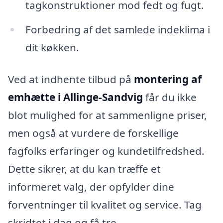
tagkonstruktioner mod fedt og fugt.
Forbedring af det samlede indeklima i
dit køkken.
Ved at indhente tilbud på
montering af
emhætte i Allinge-Sandvig
får du ikke
blot mulighed for at sammenligne priser,
men også at vurdere de forskellige
fagfolks erfaringer og kundetilfredshed.
Dette sikrer, at du kan træffe et
informeret valg, der opfylder dine
forventninger til kvalitet og service. Tag
skridtet i dag og få tre