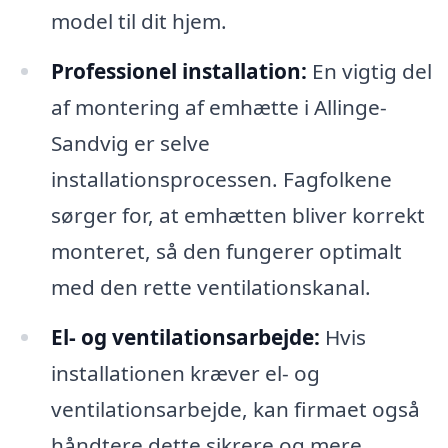
model til dit hjem.
Professionel installation:
En vigtig del
af montering af emhætte i Allinge-
Sandvig er selve
installationsprocessen. Fagfolkene
sørger for, at emhætten bliver korrekt
monteret, så den fungerer optimalt
med den rette ventilationskanal.
El- og ventilationsarbejde:
Hvis
installationen kræver el- og
ventilationsarbejde, kan firmaet også
håndtere dette sikrere og mere