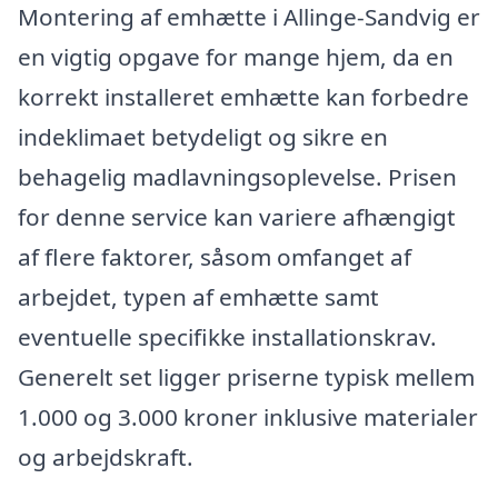
Montering af emhætte i Allinge-Sandvig er
en vigtig opgave for mange hjem, da en
korrekt installeret emhætte kan forbedre
indeklimaet betydeligt og sikre en
behagelig madlavningsoplevelse. Prisen
for denne service kan variere afhængigt
af flere faktorer, såsom omfanget af
arbejdet, typen af emhætte samt
eventuelle specifikke installationskrav.
Generelt set ligger priserne typisk mellem
1.000 og 3.000 kroner inklusive materialer
og arbejdskraft.