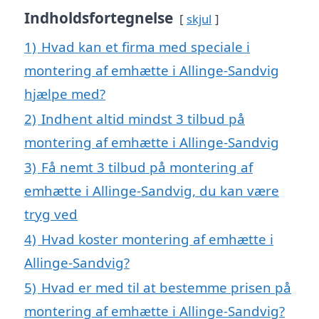
Indholdsfortegnelse
skjul
1)
Hvad kan et firma med speciale i
montering af emhætte i Allinge-Sandvig
hjælpe med?
2)
Indhent altid mindst 3 tilbud på
montering af emhætte i Allinge-Sandvig
3)
Få nemt 3 tilbud på montering af
emhætte i Allinge-Sandvig, du kan være
tryg ved
4)
Hvad koster montering af emhætte i
Allinge-Sandvig?
5)
Hvad er med til at bestemme prisen på
montering af emhætte i Allinge-Sandvig?