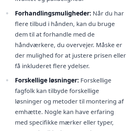
Forhandlingsmuligheder:
Når du har
flere tilbud i hånden, kan du bruge
dem til at forhandle med de
håndværkere, du overvejer. Måske er
der mulighed for at justere prisen eller
få inkluderet flere ydelser.
Forskellige løsninger:
Forskellige
fagfolk kan tilbyde forskellige
løsninger og metoder til montering af
emhætte. Nogle kan have erfaring
med specifikke mærker eller typer,