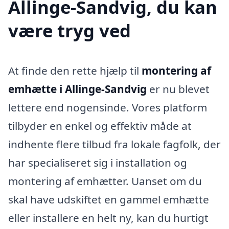
Allinge-Sandvig, du kan
være tryg ved
At finde den rette hjælp til
montering af
emhætte i Allinge-Sandvig
er nu blevet
lettere end nogensinde. Vores platform
tilbyder en enkel og effektiv måde at
indhente flere tilbud fra lokale fagfolk, der
har specialiseret sig i installation og
montering af emhætter. Uanset om du
skal have udskiftet en gammel emhætte
eller installere en helt ny, kan du hurtigt