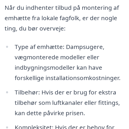
Når du indhenter tilbud på montering af
emhætte fra lokale fagfolk, er der nogle
ting, du bør overveje:
Type af emhætte: Dampsugere,
vægmonterede modeller eller
indbygningsmodeller kan have
forskellige installationsomkostninger.
Tilbehør: Hvis der er brug for ekstra
tilbehør som luftkanaler eller fittings,
kan dette påvirke prisen.
Kompleksitet: Hvis der er behov for