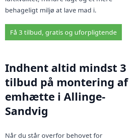
behageligt miljø at lave mad i.
Få 3 tilbud, gratis og uforpligtende
Indhent altid mindst 3
tilbud på montering af
emhætte i Allinge-
Sandvig
Når du står overfor behovet for