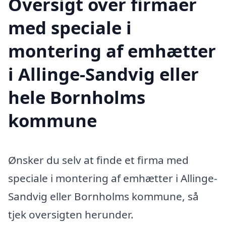
Oversigt over firmaer
med speciale i
montering af emhætter
i Allinge-Sandvig eller
hele Bornholms
kommune
Ønsker du selv at finde et firma med
speciale i montering af emhætter i Allinge-
Sandvig eller Bornholms kommune, så
tjek oversigten herunder.