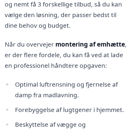
og nemt få 3 forskellige tilbud, så du kan
vælge den løsning, der passer bedst til
dine behov og budget.
Når du overvejer
montering af emhætte
,
er der flere fordele, du kan få ved at lade
en professionel håndtere opgaven:
Optimal luftrensning og fjernelse af
damp fra madlavning.
Forebyggelse af lugtgener i hjemmet.
Beskyttelse af vægge og