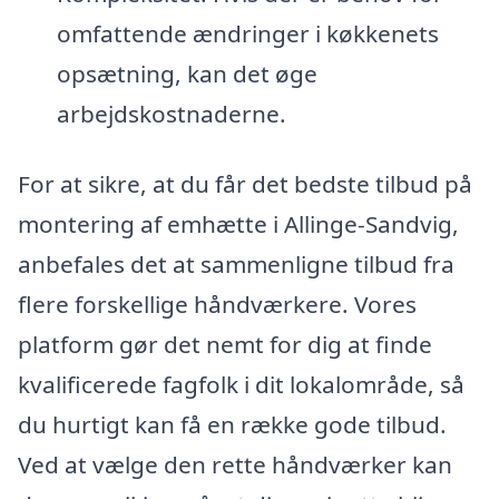
omfattende ændringer i køkkenets
opsætning, kan det øge
arbejdskostnaderne.
For at sikre, at du får det bedste tilbud på
montering af emhætte i Allinge-Sandvig,
anbefales det at sammenligne tilbud fra
flere forskellige håndværkere. Vores
platform gør det nemt for dig at finde
kvalificerede fagfolk i dit lokalområde, så
du hurtigt kan få en række gode tilbud.
Ved at vælge den rette håndværker kan