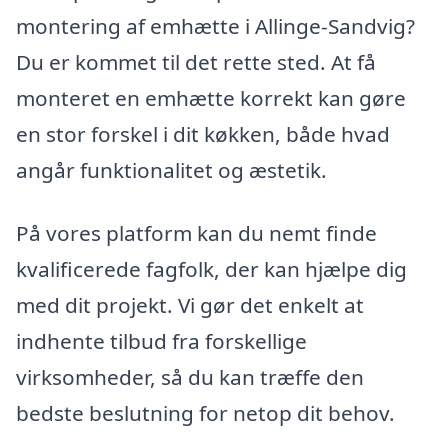
montering af emhætte i Allinge-Sandvig?
Du er kommet til det rette sted. At få
monteret en emhætte korrekt kan gøre
en stor forskel i dit køkken, både hvad
angår funktionalitet og æstetik.
På vores platform kan du nemt finde
kvalificerede fagfolk, der kan hjælpe dig
med dit projekt. Vi gør det enkelt at
indhente tilbud fra forskellige
virksomheder, så du kan træffe den
bedste beslutning for netop dit behov.