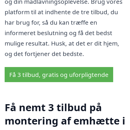
og din madlavningsoplevelse. Brug vores
platform til at indhente de tre tilbud, du
har brug for, så du kan træffe en
informeret beslutning og få det bedst
mulige resultat. Husk, at det er dit hjem,
og det fortjener det bedste.
Få 3 tilbud, gratis og uforpligtende
Få nemt 3 tilbud på
montering af emhætte i