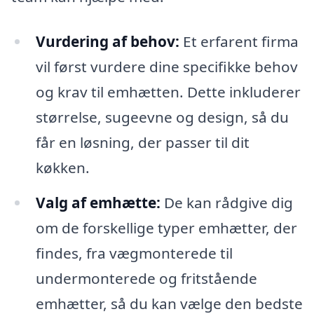
Vurdering af behov:
Et erfarent firma
vil først vurdere dine specifikke behov
og krav til emhætten. Dette inkluderer
størrelse, sugeevne og design, så du
får en løsning, der passer til dit
køkken.
Valg af emhætte:
De kan rådgive dig
om de forskellige typer emhætter, der
findes, fra vægmonterede til
undermonterede og fritstående
emhætter, så du kan vælge den bedste