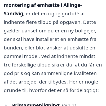
montering af emhætte i Allinge-
Sandvig
, er det en rigtig god idé at
indhente flere tilbud på opgaven. Dette
gælder uanset om du er en ny boligejer,
der skal have installeret en emhætte fra
bunden, eller blot ønsker at udskifte en
gammel model. Ved at indhente mindst
tre forskellige tilbud sikrer du, at du får en
god pris og kan sammenligne kvaliteten
af det arbejde, der tilbydes. Her er nogle
grunde til, hvorfor det er så fordelagtigt:
Prissammenligning:
Ved at