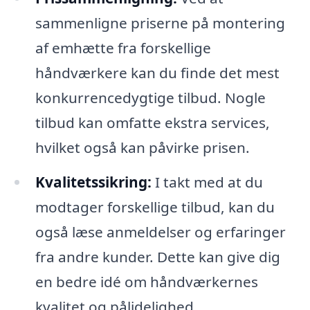
sammenligne priserne på montering
af emhætte fra forskellige
håndværkere kan du finde det mest
konkurrencedygtige tilbud. Nogle
tilbud kan omfatte ekstra services,
hvilket også kan påvirke prisen.
Kvalitetssikring:
I takt med at du
modtager forskellige tilbud, kan du
også læse anmeldelser og erfaringer
fra andre kunder. Dette kan give dig
en bedre idé om håndværkernes
kvalitet og pålidelighed.