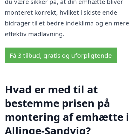
du være sikker på, at din emhætte bliver
monteret korrekt, hvilket i sidste ende
bidrager til et bedre indeklima og en mere
effektiv madlavning.
Få 3 tilbud, gratis og uforpligtende
Hvad er med til at
bestemme prisen på
montering af emhætte i
Allinge-Sandvig?