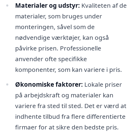
Materialer og udstyr:
Kvaliteten af de
materialer, som bruges under
monteringen, såvel som de
nødvendige værktøjer, kan også
påvirke prisen. Professionelle
anvender ofte specifikke
komponenter, som kan variere i pris.
Økonomiske faktorer:
Lokale priser
på arbejdskraft og materialer kan
variere fra sted til sted. Det er værd at
indhente tilbud fra flere differentierte
firmaer for at sikre den bedste pris.