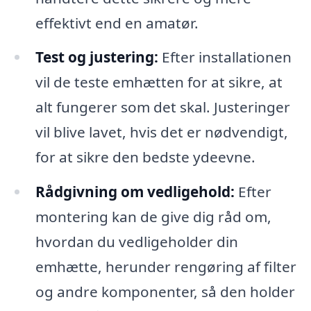
effektivt end en amatør.
Test og justering:
Efter installationen
vil de teste emhætten for at sikre, at
alt fungerer som det skal. Justeringer
vil blive lavet, hvis det er nødvendigt,
for at sikre den bedste ydeevne.
Rådgivning om vedligehold:
Efter
montering kan de give dig råd om,
hvordan du vedligeholder din
emhætte, herunder rengøring af filter
og andre komponenter, så den holder