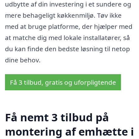
udbytte af din investering i et sundere og
mere behageligt køkkenmiljø. Tøv ikke
med at bruge platforme, der hjælper med
at matche dig med lokale installatører, så
du kan finde den bedste løsning til netop
dine behov.
Få 3 tilbud, gratis og uforpligtende
Få nemt 3 tilbud på
montering af emhætte i