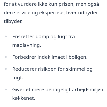
for at vurdere ikke kun prisen, men også
den service og ekspertise, hver udbyder
tilbyder.
Ensretter damp og lugt fra
madlavning.
Forbedrer indeklimaet i boligen.
Reducerer risikoen for skimmel og
fugt.
Giver et mere behageligt arbejdsmiljø i
køkkenet.