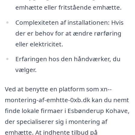
emhætte eller fritstående emhætte.
Complexiteten af installationen: Hvis
der er behov for at ændre rørføring
eller elektricitet.
Erfaringen hos den håndværker, du
vælger.
Ved at benytte en platform som xn--
montering-af-emhtte-0xb.dk kan du nemt
finde lokale firmaer i Esbønderup Kohave,
der specialiserer sig i montering af
emhætte. At indhente tilbud på