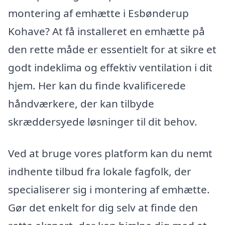
montering af emhætte i Esbønderup
Kohave? At få installeret en emhætte på
den rette måde er essentielt for at sikre et
godt indeklima og effektiv ventilation i dit
hjem. Her kan du finde kvalificerede
håndværkere, der kan tilbyde
skræddersyede løsninger til dit behov.
Ved at bruge vores platform kan du nemt
indhente tilbud fra lokale fagfolk, der
specialiserer sig i montering af emhætte.
Gør det enkelt for dig selv at finde den