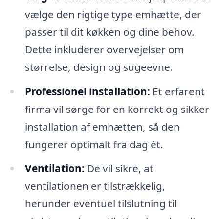
vælge den rigtige type emhætte, der
passer til dit køkken og dine behov.
Dette inkluderer overvejelser om
størrelse, design og sugeevne.
Professionel installation:
Et erfarent
firma vil sørge for en korrekt og sikker
installation af emhætten, så den
fungerer optimalt fra dag ét.
Ventilation:
De vil sikre, at
ventilationen er tilstrækkelig,
herunder eventuel tilslutning til