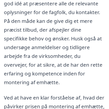
god idé at præsentere alle de relevante
oplysninger for de fagfolk, du kontakter.
På den måde kan de give dig et mere
præcist tilbud, der afspejler dine
specifikke behov og ønsker. Husk også at
undersøge anmeldelser og tidligere
arbejde fra de virksomheder, du
overvejer, for at sikre, at de har den rette
erfaring og kompetence inden for
montering af emhætte.
Ved at have en klar forståelse af, hvad der
påvirker prisen på montering af emhætte,