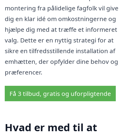
montering fra pålidelige fagfolk vil give
dig en klar idé om omkostningerne og
hjælpe dig med at træffe et informeret
valg. Dette er en nyttig strategi for at
sikre en tilfredsstillende installation af
emhætten, der opfylder dine behov og
præferencer.
Få 3 tilbud, gratis og uforpligtende
Hvad er med til at