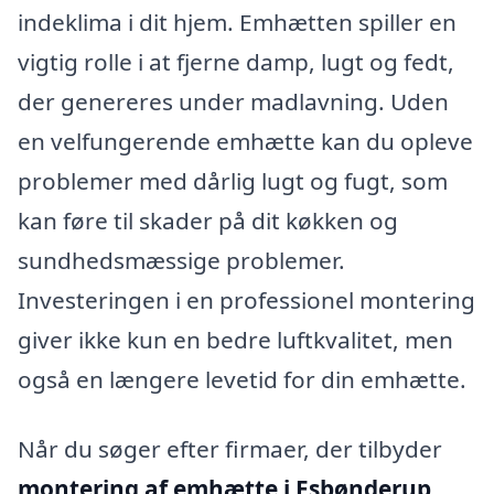
indeklima i dit hjem. Emhætten spiller en
vigtig rolle i at fjerne damp, lugt og fedt,
der genereres under madlavning. Uden
en velfungerende emhætte kan du opleve
problemer med dårlig lugt og fugt, som
kan føre til skader på dit køkken og
sundhedsmæssige problemer.
Investeringen i en professionel montering
giver ikke kun en bedre luftkvalitet, men
også en længere levetid for din emhætte.
Når du søger efter firmaer, der tilbyder
montering af emhætte i Esbønderup