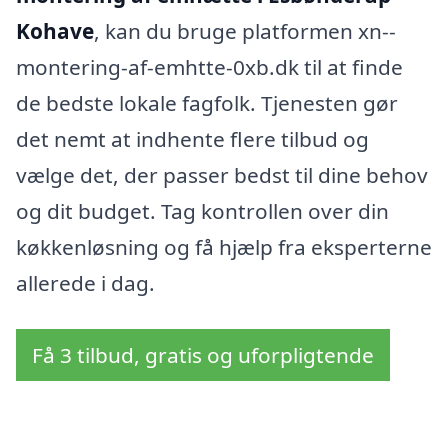
Kohave
, kan du bruge platformen xn--
montering-af-emhtte-0xb.dk til at finde
de bedste lokale fagfolk. Tjenesten gør
det nemt at indhente flere tilbud og
vælge det, der passer bedst til dine behov
og dit budget. Tag kontrollen over din
køkkenløsning og få hjælp fra eksperterne
allerede i dag.
Få 3 tilbud, gratis og uforpligtende