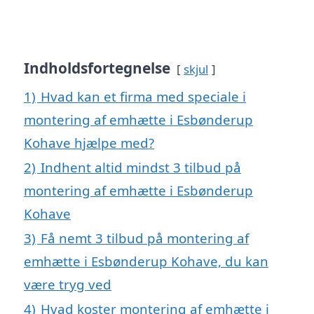
Indholdsfortegnelse
skjul
1)
Hvad kan et firma med speciale i
montering af emhætte i Esbønderup
Kohave hjælpe med?
2)
Indhent altid mindst 3 tilbud på
montering af emhætte i Esbønderup
Kohave
3)
Få nemt 3 tilbud på montering af
emhætte i Esbønderup Kohave, du kan
være tryg ved
4)
Hvad koster montering af emhætte i