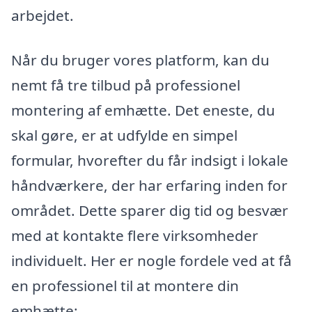
arbejdet.
Når du bruger vores platform, kan du
nemt få tre tilbud på professionel
montering af emhætte. Det eneste, du
skal gøre, er at udfylde en simpel
formular, hvorefter du får indsigt i lokale
håndværkere, der har erfaring inden for
området. Dette sparer dig tid og besvær
med at kontakte flere virksomheder
individuelt. Her er nogle fordele ved at få
en professionel til at montere din
emhætte: