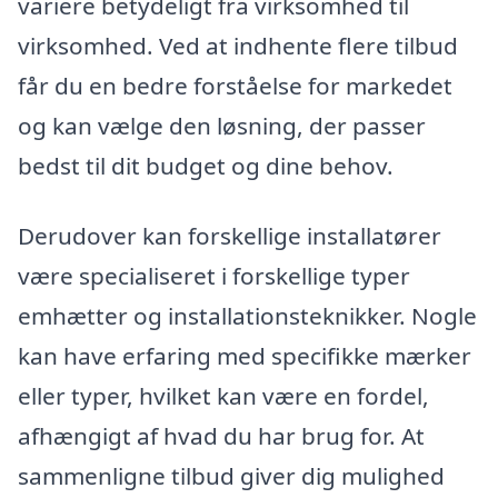
variere betydeligt fra virksomhed til
virksomhed. Ved at indhente flere tilbud
får du en bedre forståelse for markedet
og kan vælge den løsning, der passer
bedst til dit budget og dine behov.
Derudover kan forskellige installatører
være specialiseret i forskellige typer
emhætter og installationsteknikker. Nogle
kan have erfaring med specifikke mærker
eller typer, hvilket kan være en fordel,
afhængigt af hvad du har brug for. At
sammenligne tilbud giver dig mulighed