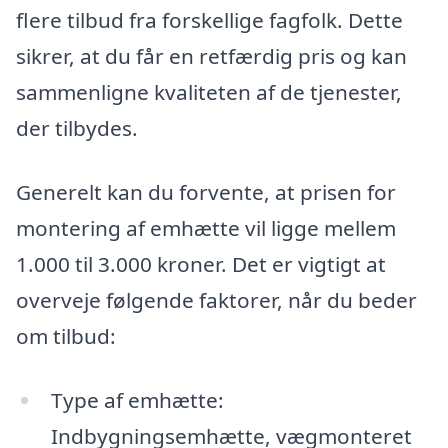
flere tilbud fra forskellige fagfolk. Dette
sikrer, at du får en retfærdig pris og kan
sammenligne kvaliteten af de tjenester,
der tilbydes.
Generelt kan du forvente, at prisen for
montering af emhætte vil ligge mellem
1.000 til 3.000 kroner. Det er vigtigt at
overveje følgende faktorer, når du beder
om tilbud:
Type af emhætte:
Indbygningsemhætte, vægmonteret