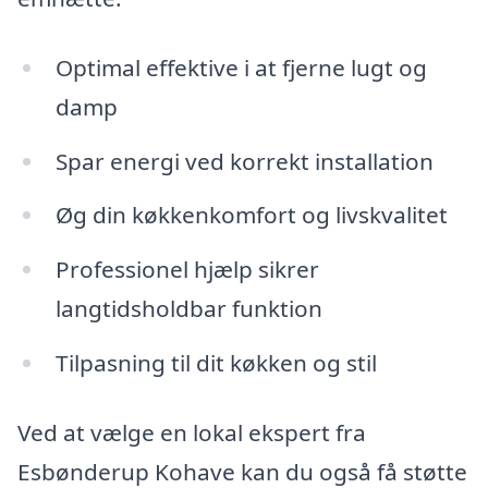
Optimal effektive i at fjerne lugt og
damp
Spar energi ved korrekt installation
Øg din køkkenkomfort og livskvalitet
Professionel hjælp sikrer
langtidsholdbar funktion
Tilpasning til dit køkken og stil
Ved at vælge en lokal ekspert fra
Esbønderup Kohave kan du også få støtte