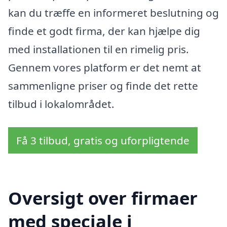
kan du træffe en informeret beslutning og
finde et godt firma, der kan hjælpe dig
med installationen til en rimelig pris.
Gennem vores platform er det nemt at
sammenligne priser og finde det rette
tilbud i lokalområdet.
Få 3 tilbud, gratis og uforpligtende
Oversigt over firmaer
med speciale i