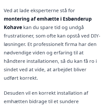
Ved at lade eksperterne stå for
montering af emhætte i Esbønderup
Kohave
kan du spare tid og undgå
frustrationer, som ofte kan opstå ved DIY-
løsninger. Et professionelt firma har den
nødvendige viden og erfaring til at
håndtere installationen, så du kan få ro i
sindet ved at vide, at arbejdet bliver
udført korrekt.
Desuden vil en korrekt installation af
emhætten bidrage til et sundere