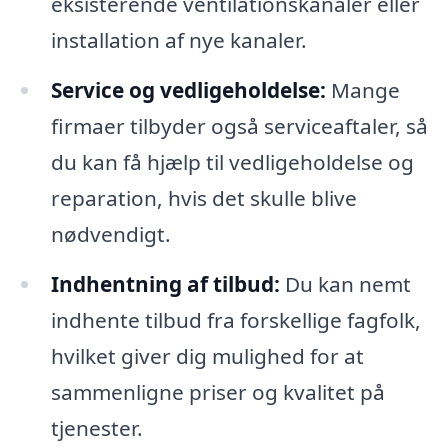
eksisterende ventilationskanaler eller
installation af nye kanaler.
Service og vedligeholdelse:
Mange
firmaer tilbyder også serviceaftaler, så
du kan få hjælp til vedligeholdelse og
reparation, hvis det skulle blive
nødvendigt.
Indhentning af tilbud:
Du kan nemt
indhente tilbud fra forskellige fagfolk,
hvilket giver dig mulighed for at
sammenligne priser og kvalitet på
tjenester.