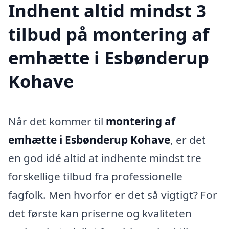
Indhent altid mindst 3
tilbud på montering af
emhætte i Esbønderup
Kohave
Når det kommer til
montering af
emhætte i Esbønderup Kohave
, er det
en god idé altid at indhente mindst tre
forskellige tilbud fra professionelle
fagfolk. Men hvorfor er det så vigtigt? For
det første kan priserne og kvaliteten