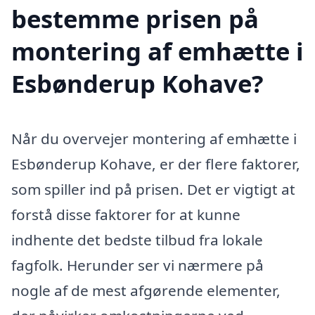
bestemme prisen på
montering af emhætte i
Esbønderup Kohave?
Når du overvejer montering af emhætte i
Esbønderup Kohave, er der flere faktorer,
som spiller ind på prisen. Det er vigtigt at
forstå disse faktorer for at kunne
indhente det bedste tilbud fra lokale
fagfolk. Herunder ser vi nærmere på
nogle af de mest afgørende elementer,