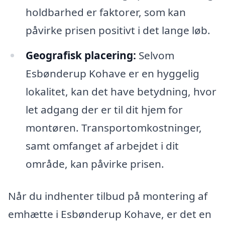
holdbarhed er faktorer, som kan
påvirke prisen positivt i det lange løb.
Geografisk placering:
Selvom
Esbønderup Kohave er en hyggelig
lokalitet, kan det have betydning, hvor
let adgang der er til dit hjem for
montøren. Transportomkostninger,
samt omfanget af arbejdet i dit
område, kan påvirke prisen.
Når du indhenter tilbud på montering af
emhætte i Esbønderup Kohave, er det en