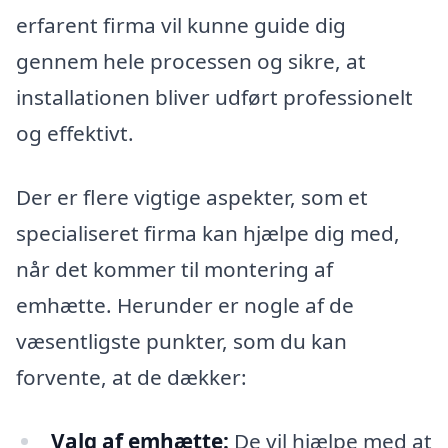
erfarent firma vil kunne guide dig
gennem hele processen og sikre, at
installationen bliver udført professionelt
og effektivt.
Der er flere vigtige aspekter, som et
specialiseret firma kan hjælpe dig med,
når det kommer til montering af
emhætte. Herunder er nogle af de
væsentligste punkter, som du kan
forvente, at de dækker:
Valg af emhætte:
De vil hjælpe med at