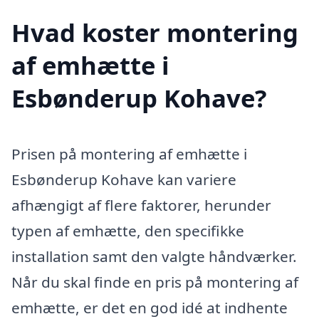
Hvad koster montering
af emhætte i
Esbønderup Kohave?
Prisen på montering af emhætte i
Esbønderup Kohave kan variere
afhængigt af flere faktorer, herunder
typen af emhætte, den specifikke
installation samt den valgte håndværker.
Når du skal finde en pris på montering af
emhætte, er det en god idé at indhente