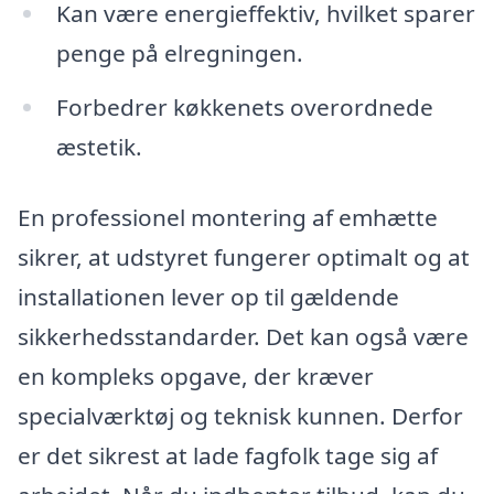
Kan være energieffektiv, hvilket sparer
penge på elregningen.
Forbedrer køkkenets overordnede
æstetik.
En professionel montering af emhætte
sikrer, at udstyret fungerer optimalt og at
installationen lever op til gældende
sikkerhedsstandarder. Det kan også være
en kompleks opgave, der kræver
specialværktøj og teknisk kunnen. Derfor
er det sikrest at lade fagfolk tage sig af