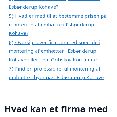
Esbønderup Kohave?
5)
Hvad er med til at bestemme prisen på
montering af emhætte i Esbønderup
Kohave?
6)
Oversigt over firmaer med speciale i
montering af emhætter i Esbønderup
Kohave eller hele Gribskov Kommune
7)
Find en professionel til montering af
emhætte i byer nær Esbønderup Kohave
Hvad kan et firma med