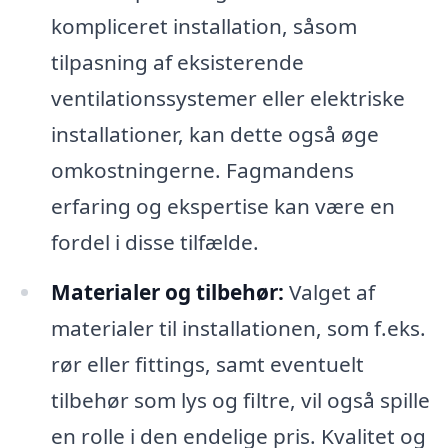
kompliceret installation, såsom
tilpasning af eksisterende
ventilationssystemer eller elektriske
installationer, kan dette også øge
omkostningerne. Fagmandens
erfaring og ekspertise kan være en
fordel i disse tilfælde.
Materialer og tilbehør:
Valget af
materialer til installationen, som f.eks.
rør eller fittings, samt eventuelt
tilbehør som lys og filtre, vil også spille
en rolle i den endelige pris. Kvalitet og