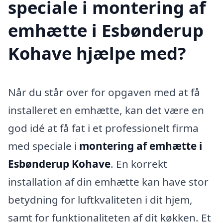
speciale i montering af
emhætte i Esbønderup
Kohave hjælpe med?
Når du står over for opgaven med at få
installeret en emhætte, kan det være en
god idé at få fat i et professionelt firma
med speciale i
montering af emhætte i
Esbønderup Kohave
. En korrekt
installation af din emhætte kan have stor
betydning for luftkvaliteten i dit hjem,
samt for funktionaliteten af dit køkken. Et