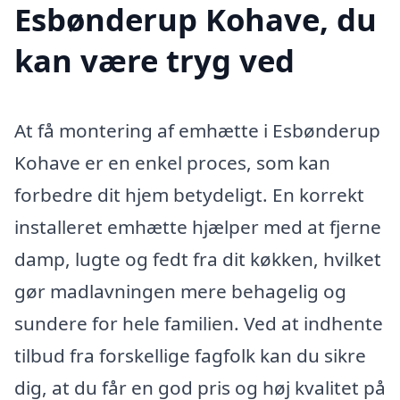
Esbønderup Kohave, du
kan være tryg ved
At få montering af emhætte i Esbønderup
Kohave er en enkel proces, som kan
forbedre dit hjem betydeligt. En korrekt
installeret emhætte hjælper med at fjerne
damp, lugte og fedt fra dit køkken, hvilket
gør madlavningen mere behagelig og
sundere for hele familien. Ved at indhente
tilbud fra forskellige fagfolk kan du sikre
dig, at du får en god pris og høj kvalitet på