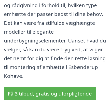
og rådgivning i forhold til, hvilken type
emhætte der passer bedst til dine behov.
Det kan være fra stilfulde væghængte
modeller til elegante
underbygningselementer. Uanset hvad du
vælger, så kan du være tryg ved, at vi gør
det nemt for dig at finde den rette løsning
til montering af emhætte i Esbønderup
Kohave.
Få 3 tilbud, gratis og uforpligtende