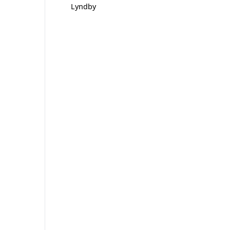
Lyndby