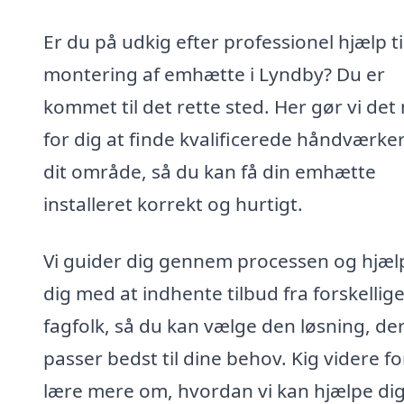
Er du på udkig efter professionel hjælp ti
montering af emhætte i Lyndby? Du er
kommet til det rette sted. Her gør vi det
for dig at finde kvalificerede håndværker
dit område, så du kan få din emhætte
installeret korrekt og hurtigt.
Vi guider dig gennem processen og hjæl
dig med at indhente tilbud fra forskellig
fagfolk, så du kan vælge den løsning, de
passer bedst til dine behov. Kig videre fo
lære mere om, hvordan vi kan hjælpe di