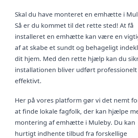
Skal du have monteret en emhætte i Mu
Så er du kommet til det rette sted! At få
installeret en emhætte kan være en vigti
af at skabe et sundt og behageligt indekl
dit hjem. Med den rette hjælp kan du sikr
installationen bliver udført professionelt
effektivt.
Her på vores platform gør vi det nemt fo
at finde lokale fagfolk, der kan hjælpe m
montering af emhætte i Muleby. Du kan
hurtigt indhente tilbud fra forskellige