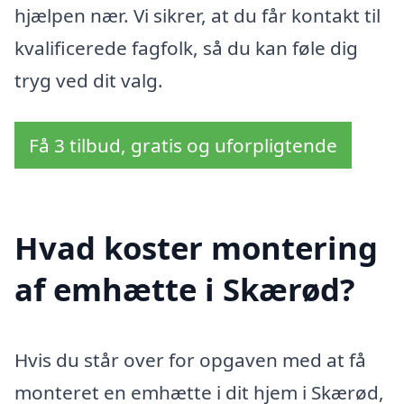
hjælpen nær. Vi sikrer, at du får kontakt til
kvalificerede fagfolk, så du kan føle dig
tryg ved dit valg.
Få 3 tilbud, gratis og uforpligtende
Hvad koster montering
af emhætte i Skærød?
Hvis du står over for opgaven med at få
monteret en emhætte i dit hjem i Skærød,