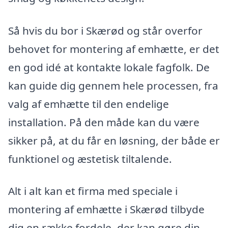
Så hvis du bor i Skærød og står overfor
behovet for montering af emhætte, er det
en god idé at kontakte lokale fagfolk. De
kan guide dig gennem hele processen, fra
valg af emhætte til den endelige
installation. På den måde kan du være
sikker på, at du får en løsning, der både er
funktionel og æstetisk tiltalende.
Alt i alt kan et firma med speciale i
montering af emhætte i Skærød tilbyde
dig en række fordele, der kan gøre din