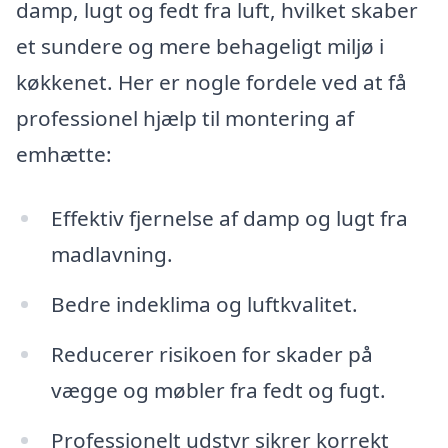
damp, lugt og fedt fra luft, hvilket skaber
et sundere og mere behageligt miljø i
køkkenet. Her er nogle fordele ved at få
professionel hjælp til montering af
emhætte:
Effektiv fjernelse af damp og lugt fra
madlavning.
Bedre indeklima og luftkvalitet.
Reducerer risikoen for skader på
vægge og møbler fra fedt og fugt.
Professionelt udstyr sikrer korrekt