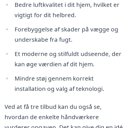
Bedre luftkvalitet i dit hjem, hvilket er
vigtigt for dit helbred.
Forebyggelse af skader på vægge og
underskabe fra fugt.
Et moderne og stilfuldt udseende, der
kan øge værdien af dit hjem.
Mindre støj gennem korrekt
installation og valg af teknologi.
Ved at få tre tilbud kan du også se,
hvordan de enkelte håndværkere
vurderer opgaven. Det kan give dig en idé