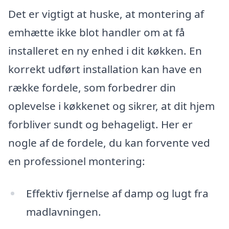
Det er vigtigt at huske, at montering af
emhætte ikke blot handler om at få
installeret en ny enhed i dit køkken. En
korrekt udført installation kan have en
række fordele, som forbedrer din
oplevelse i køkkenet og sikrer, at dit hjem
forbliver sundt og behageligt. Her er
nogle af de fordele, du kan forvente ved
en professionel montering:
Effektiv fjernelse af damp og lugt fra
madlavningen.