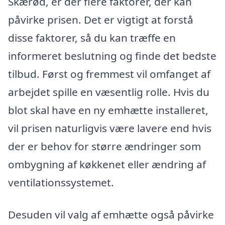
Skærød, er der flere faktorer, der kan
påvirke prisen. Det er vigtigt at forstå
disse faktorer, så du kan træffe en
informeret beslutning og finde det bedste
tilbud. Først og fremmest vil omfanget af
arbejdet spille en væsentlig rolle. Hvis du
blot skal have en ny emhætte installeret,
vil prisen naturligvis være lavere end hvis
der er behov for større ændringer som
ombygning af køkkenet eller ændring af
ventilationssystemet.
Desuden vil valg af emhætte også påvirke