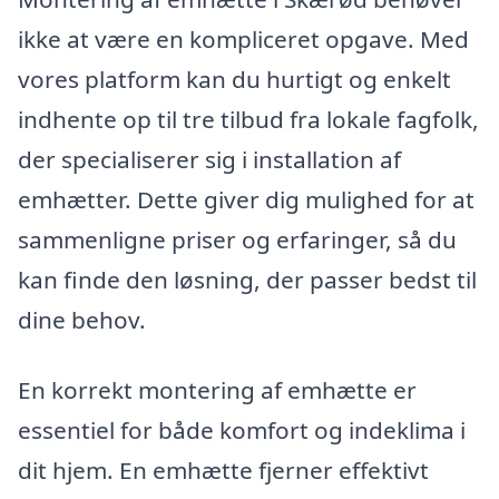
ikke at være en kompliceret opgave. Med
vores platform kan du hurtigt og enkelt
indhente op til tre tilbud fra lokale fagfolk,
der specialiserer sig i installation af
emhætter. Dette giver dig mulighed for at
sammenligne priser og erfaringer, så du
kan finde den løsning, der passer bedst til
dine behov.
En korrekt montering af emhætte er
essentiel for både komfort og indeklima i
dit hjem. En emhætte fjerner effektivt