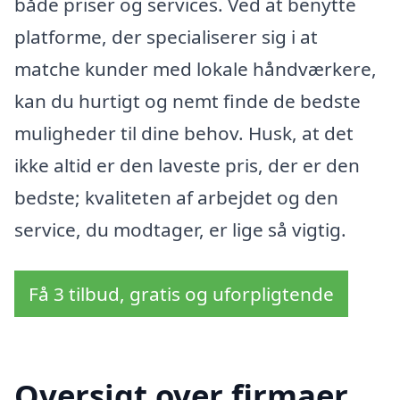
både priser og services. Ved at benytte
platforme, der specialiserer sig i at
matche kunder med lokale håndværkere,
kan du hurtigt og nemt finde de bedste
muligheder til dine behov. Husk, at det
ikke altid er den laveste pris, der er den
bedste; kvaliteten af arbejdet og den
service, du modtager, er lige så vigtig.
Få 3 tilbud, gratis og uforpligtende
Oversigt over firmaer