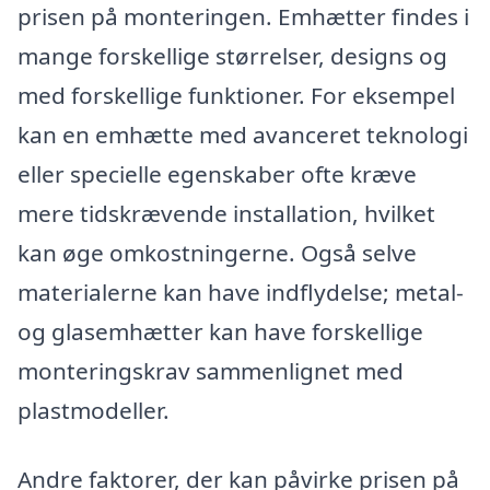
prisen på monteringen. Emhætter findes i
mange forskellige størrelser, designs og
med forskellige funktioner. For eksempel
kan en emhætte med avanceret teknologi
eller specielle egenskaber ofte kræve
mere tidskrævende installation, hvilket
kan øge omkostningerne. Også selve
materialerne kan have indflydelse; metal-
og glasemhætter kan have forskellige
monteringskrav sammenlignet med
plastmodeller.
Andre faktorer, der kan påvirke prisen på