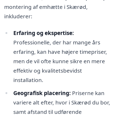
montering af emhætte i Skærød,
inkluderer:
Erfaring og ekspertise:
Professionelle, der har mange års
erfaring, kan have højere timepriser,
men de vil ofte kunne sikre en mere
effektiv og kvalitetsbevidst
installation.
Geografisk placering:
Priserne kan
variere alt efter, hvor i Skærød du bor,
samt afstand til udførende