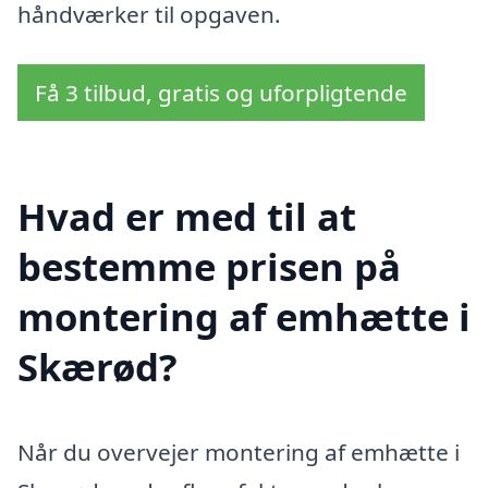
håndværker til opgaven.
Få 3 tilbud, gratis og uforpligtende
Hvad er med til at
bestemme prisen på
montering af emhætte i
Skærød?
Når du overvejer montering af emhætte i