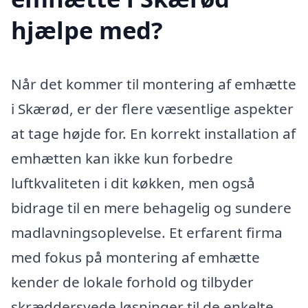
hjælpe med?
Når det kommer til montering af emhætte
i Skærød, er der flere væsentlige aspekter
at tage højde for. En korrekt installation af
emhætten kan ikke kun forbedre
luftkvaliteten i dit køkken, men også
bidrage til en mere behagelig og sundere
madlavningsoplevelse. Et erfarent firma
med fokus på montering af emhætte
kender de lokale forhold og tilbyder
skræddersyede løsninger til de enkelte