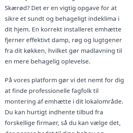
Skærød? Det er en vigtig opgave for at
sikre et sundt og behageligt indeklima i
dit hjem. En korrekt installeret emhætte
fjerner effektivt damp, røg og lugtgener
fra dit køkken, hvilket gør madlavning til
en mere behagelig oplevelse.
På vores platform gør vi det nemt for dig
at finde professionelle fagfolk til
montering af emhætte i dit lokalområde.
Du kan hurtigt indhente tilbud fra
forskellige firmaer, så du kan vælge det,