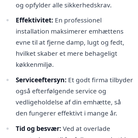
og opfylder alle sikkerhedskrav.
Effektivitet:
En professionel
installation maksimerer emhættens
evne til at fjerne damp, lugt og fedt,
hvilket skaber et mere behageligt
køkkenmiljø.
Serviceeftersyn:
Et godt firma tilbyder
også efterfølgende service og
vedligeholdelse af din emhætte, så
den fungerer effektivt i mange år.
Tid og besvær:
Ved at overlade