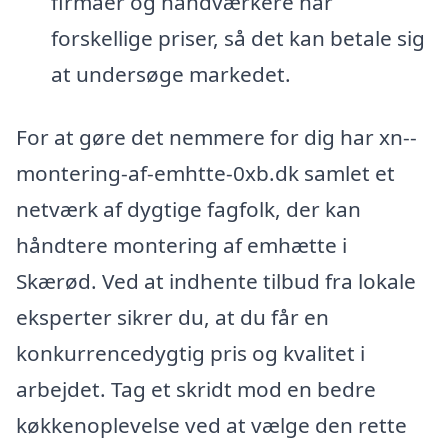
firmaer og håndværkere har
forskellige priser, så det kan betale sig
at undersøge markedet.
For at gøre det nemmere for dig har xn--
montering-af-emhtte-0xb.dk samlet et
netværk af dygtige fagfolk, der kan
håndtere montering af emhætte i
Skærød. Ved at indhente tilbud fra lokale
eksperter sikrer du, at du får en
konkurrencedygtig pris og kvalitet i
arbejdet. Tag et skridt mod en bedre
køkkenoplevelse ved at vælge den rette