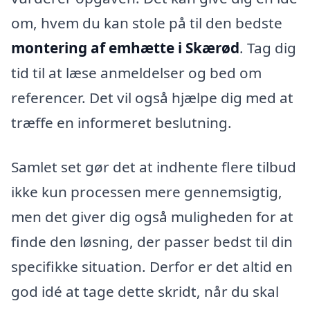
om, hvem du kan stole på til den bedste
montering af emhætte i Skærød
. Tag dig
tid til at læse anmeldelser og bed om
referencer. Det vil også hjælpe dig med at
træffe en informeret beslutning.
Samlet set gør det at indhente flere tilbud
ikke kun processen mere gennemsigtig,
men det giver dig også muligheden for at
finde den løsning, der passer bedst til din
specifikke situation. Derfor er det altid en
god idé at tage dette skridt, når du skal