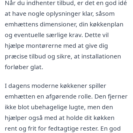
Når du indhenter tilbud, er det en god idé
at have nogle oplysninger klar, såsom
emhættens dimensioner, din køkkenplan
og eventuelle særlige krav. Dette vil
hjælpe montørerne med at give dig
præcise tilbud og sikre, at installationen
forløber glat.
I dagens moderne køkkener spiller
emhætten en afgørende rolle. Den fjerner
ikke blot ubehagelige lugte, men den
hjælper også med at holde dit køkken
rent og frit for fedtagtige rester. En god