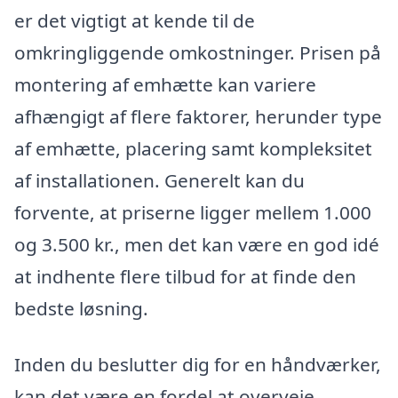
er det vigtigt at kende til de
omkringliggende omkostninger. Prisen på
montering af emhætte kan variere
afhængigt af flere faktorer, herunder type
af emhætte, placering samt kompleksitet
af installationen. Generelt kan du
forvente, at priserne ligger mellem 1.000
og 3.500 kr., men det kan være en god idé
at indhente flere tilbud for at finde den
bedste løsning.
Inden du beslutter dig for en håndværker,
kan det være en fordel at overveje