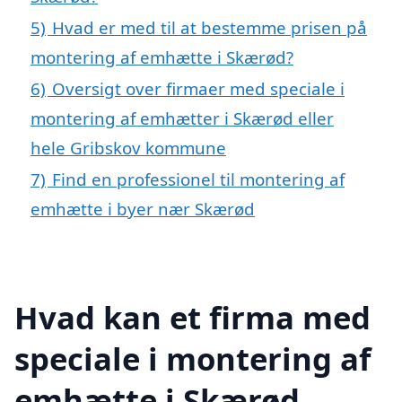
5)
Hvad er med til at bestemme prisen på
montering af emhætte i Skærød?
6)
Oversigt over firmaer med speciale i
montering af emhætter i Skærød eller
hele Gribskov kommune
7)
Find en professionel til montering af
emhætte i byer nær Skærød
Hvad kan et firma med
speciale i montering af
emhætte i Skærød