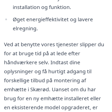
installation og funktion.
Øget energieffektivitet og lavere
elregning.
Ved at benytte vores tjenester slipper du
for at bruge tid på at lede efter
håndværkere selv. Indtast dine
oplysninger og få hurtigt adgang til
forskellige tilbud på montering af
emhætte i Skærød. Uanset om du har
brug for en ny emhætte installeret eller
en eksisterende model opgraderet, er