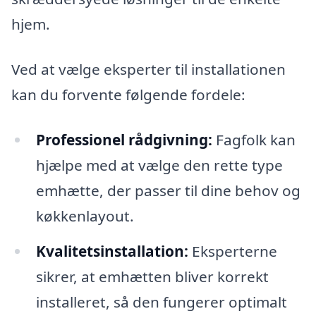
hjem.
Ved at vælge eksperter til installationen
kan du forvente følgende fordele:
Professionel rådgivning:
Fagfolk kan
hjælpe med at vælge den rette type
emhætte, der passer til dine behov og
køkkenlayout.
Kvalitetsinstallation:
Eksperterne
sikrer, at emhætten bliver korrekt
installeret, så den fungerer optimalt