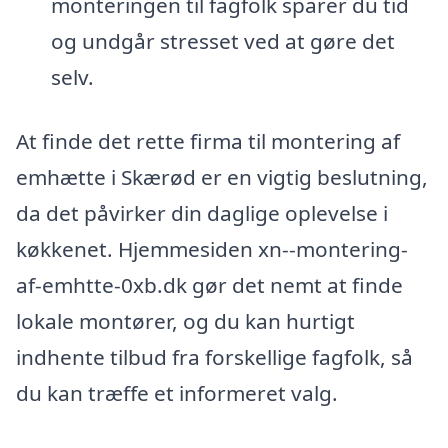
monteringen til fagfolk sparer du tid
og undgår stresset ved at gøre det
selv.
At finde det rette firma til montering af
emhætte i Skærød er en vigtig beslutning,
da det påvirker din daglige oplevelse i
køkkenet. Hjemmesiden xn--montering-
af-emhtte-0xb.dk gør det nemt at finde
lokale montører, og du kan hurtigt
indhente tilbud fra forskellige fagfolk, så
du kan træffe et informeret valg.