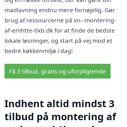
madlavning endnu mere fornøjelig. Gør
brug af ressourcerne på xn--montering-
af-emhtte-0xb.dk for at finde de bedste
lokale løsninger, og start på vej mod et
bedre køkkenmiljø i dag!
Få 3 tilbud, gratis og uforpligtende
Indhent altid mindst 3
tilbud på montering af