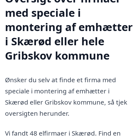
med speciale i
montering af emhætter
i Skærød eller hele
Gribskov kommune
Ønsker du selv at finde et firma med
speciale i montering af emhætter i
Skærød eller Gribskov kommune, så tjek
oversigten herunder.
Vi fandt 48 elfirmaer i Skærød. Find en