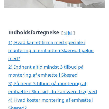
Indholdsfortegnelse
skjul
1)
Hvad kan et firma med speciale i
montering af emhætte i Skærød hjælpe
med?
2)
Indhent altid mindst 3 tilbud på
montering af emhætte i Skærød
3)
Få nemt 3 tilbud på montering af
emhætte i Skærød, du kan være tryg ved
4)
Hvad koster montering af emhætte i
Skærød?