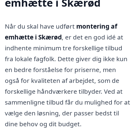
emhætte i Skærød
Når du skal have udført
montering af
emhætte i Skærød
, er det en god idé at
indhente minimum tre forskellige tilbud
fra lokale fagfolk. Dette giver dig ikke kun
en bedre forståelse for priserne, men
også for kvaliteten af arbejdet, som de
forskellige håndværkere tilbyder. Ved at
sammenligne tilbud får du mulighed for at
vælge den løsning, der passer bedst til
dine behov og dit budget.