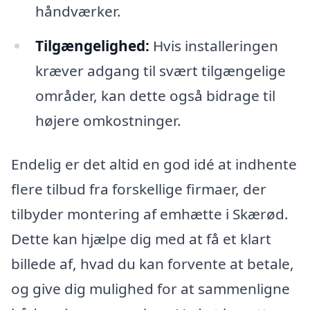
håndværker.
Tilgængelighed:
Hvis installeringen
kræver adgang til svært tilgængelige
områder, kan dette også bidrage til
højere omkostninger.
Endelig er det altid en god idé at indhente
flere tilbud fra forskellige firmaer, der
tilbyder montering af emhætte i Skærød.
Dette kan hjælpe dig med at få et klart
billede af, hvad du kan forvente at betale,
og give dig mulighed for at sammenligne