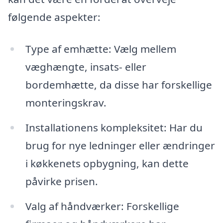
følgende aspekter:
Type af emhætte: Vælg mellem
væghængte, insats- eller
bordemhætte, da disse har forskellige
monteringskrav.
Installationens kompleksitet: Har du
brug for nye ledninger eller ændringer
i køkkenets opbygning, kan dette
påvirke prisen.
Valg af håndværker: Forskellige