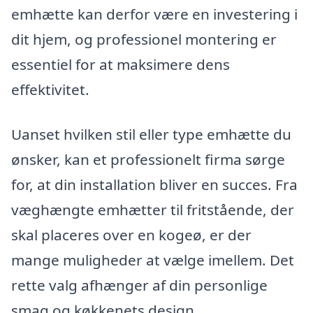
emhætte kan derfor være en investering i
dit hjem, og professionel montering er
essentiel for at maksimere dens
effektivitet.
Uanset hvilken stil eller type emhætte du
ønsker, kan et professionelt firma sørge
for, at din installation bliver en succes. Fra
væghængte emhætter til fritstående, der
skal placeres over en kogeø, er der
mange muligheder at vælge imellem. Det
rette valg afhænger af din personlige
smag og køkkenets design.