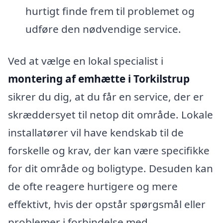
hurtigt finde frem til problemet og
udføre den nødvendige service.
Ved at vælge en lokal specialist i
montering af emhætte i Torkilstrup
sikrer du dig, at du får en service, der er
skræddersyet til netop dit område. Lokale
installatører vil have kendskab til de
forskelle og krav, der kan være specifikke
for dit område og boligtype. Desuden kan
de ofte reagere hurtigere og mere
effektivt, hvis der opstår spørgsmål eller
problemer i forbindelse med