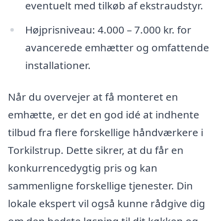
eventuelt med tilkøb af ekstraudstyr.
Højprisniveau: 4.000 – 7.000 kr. for
avancerede emhætter og omfattende
installationer.
Når du overvejer at få monteret en
emhætte, er det en god idé at indhente
tilbud fra flere forskellige håndværkere i
Torkilstrup. Dette sikrer, at du får en
konkurrencedygtig pris og kan
sammenligne forskellige tjenester. Din
lokale ekspert vil også kunne rådgive dig