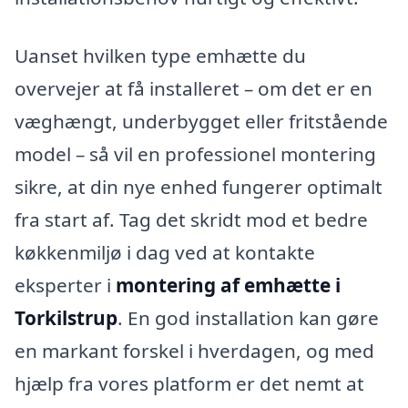
Uanset hvilken type emhætte du
overvejer at få installeret – om det er en
væghængt, underbygget eller fritstående
model – så vil en professionel montering
sikre, at din nye enhed fungerer optimalt
fra start af. Tag det skridt mod et bedre
køkkenmiljø i dag ved at kontakte
eksperter i
montering af emhætte i
Torkilstrup
. En god installation kan gøre
en markant forskel i hverdagen, og med
hjælp fra vores platform er det nemt at