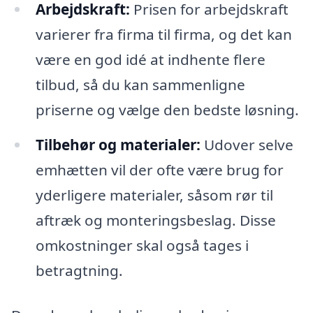
Arbejdskraft:
Prisen for arbejdskraft
varierer fra firma til firma, og det kan
være en god idé at indhente flere
tilbud, så du kan sammenligne
priserne og vælge den bedste løsning.
Tilbehør og materialer:
Udover selve
emhætten vil der ofte være brug for
yderligere materialer, såsom rør til
aftræk og monteringsbeslag. Disse
omkostninger skal også tages i
betragtning.