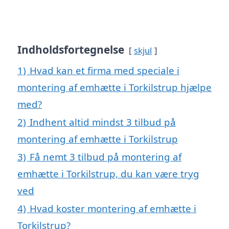
Indholdsfortegnelse
skjul
1)
Hvad kan et firma med speciale i
montering af emhætte i Torkilstrup hjælpe
med?
2)
Indhent altid mindst 3 tilbud på
montering af emhætte i Torkilstrup
3)
Få nemt 3 tilbud på montering af
emhætte i Torkilstrup, du kan være tryg
ved
4)
Hvad koster montering af emhætte i
Torkilstrup?