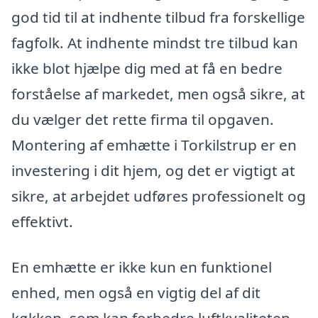
god tid til at indhente tilbud fra forskellige
fagfolk. At indhente mindst tre tilbud kan
ikke blot hjælpe dig med at få en bedre
forståelse af markedet, men også sikre, at
du vælger det rette firma til opgaven.
Montering af emhætte i Torkilstrup er en
investering i dit hjem, og det er vigtigt at
sikre, at arbejdet udføres professionelt og
effektivt.
En emhætte er ikke kun en funktionel
enhed, men også en vigtig del af dit
køkken, som kan forbedre luftkvaliteten