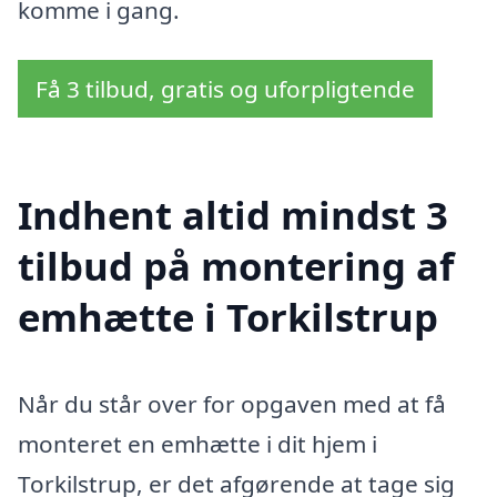
komme i gang.
Få 3 tilbud, gratis og uforpligtende
Indhent altid mindst 3
tilbud på montering af
emhætte i Torkilstrup
Når du står over for opgaven med at få
monteret en emhætte i dit hjem i
Torkilstrup, er det afgørende at tage sig