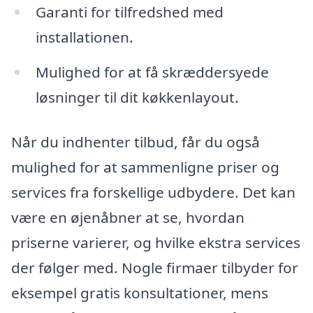
Garanti for tilfredshed med
installationen.
Mulighed for at få skræddersyede
løsninger til dit køkkenlayout.
Når du indhenter tilbud, får du også
mulighed for at sammenligne priser og
services fra forskellige udbydere. Det kan
være en øjenåbner at se, hvordan
priserne varierer, og hvilke ekstra services
der følger med. Nogle firmaer tilbyder for
eksempel gratis konsultationer, mens