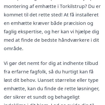
montering af emhætte i Torkilstrup? Du er
kommet til det rette sted! At få installeret
en emhætte kræver både præcision og
faglig ekspertise, og her kan vi hjælpe dig
med at finde de bedste håndværkere i dit
område.
Vi gør det nemt for dig at indhente tilbud
fra erfarne fagfolk, så du hurtigt kan få
løst dit behov. Uanset størrelse eller type
emhætte, kan du finde de rette løsninger,
der sikrer et sundt og behageligt