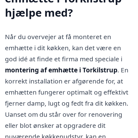
hjælpe med?
Når du overvejer at få monteret en
emhætte i dit køkken, kan det være en
god idé at finde et firma med speciale i
montering af emhætte i Torkilstrup
. En
korrekt installation er afgørende for, at
emhætten fungerer optimalt og effektivt
fjerner damp, lugt og fedt fra dit køkken.
Uanset om du står over for renovering
eller blot ønsker at opgradere dit
nuværende køkkenudstyr, kan en