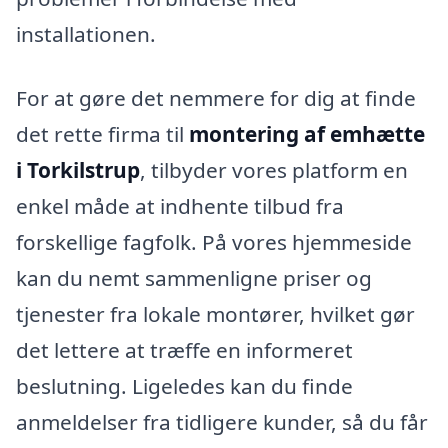
installationen.
For at gøre det nemmere for dig at finde
det rette firma til
montering af emhætte
i Torkilstrup
, tilbyder vores platform en
enkel måde at indhente tilbud fra
forskellige fagfolk. På vores hjemmeside
kan du nemt sammenligne priser og
tjenester fra lokale montører, hvilket gør
det lettere at træffe en informeret
beslutning. Ligeledes kan du finde
anmeldelser fra tidligere kunder, så du får