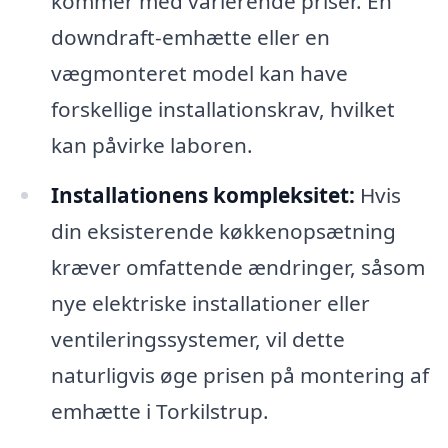
kommer med varierende priser. En
downdraft-emhætte eller en
vægmonteret model kan have
forskellige installationskrav, hvilket
kan påvirke laboren.
Installationens kompleksitet:
Hvis
din eksisterende køkkenopsætning
kræver omfattende ændringer, såsom
nye elektriske installationer eller
ventileringssystemer, vil dette
naturligvis øge prisen på montering af
emhætte i Torkilstrup.