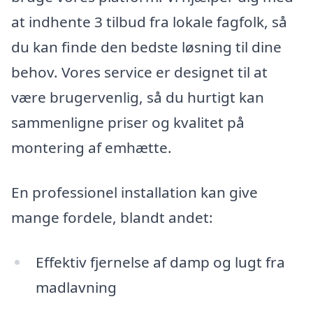
at indhente 3 tilbud fra lokale fagfolk, så
du kan finde den bedste løsning til dine
behov. Vores service er designet til at
være brugervenlig, så du hurtigt kan
sammenligne priser og kvalitet på
montering af emhætte.
En professionel installation kan give
mange fordele, blandt andet:
Effektiv fjernelse af damp og lugt fra
madlavning