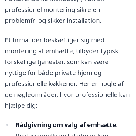
professionel montering sikre en
problemfri og sikker installation.
Et firma, der beskæftiger sig med
montering af emhætte, tilbyder typisk
forskellige tjenester, som kan være
nyttige for både private hjem og
professionelle køkkener. Her er nogle af
de nøgleområder, hvor professionelle kan
hjælpe dig:
Rådgivning om valg af emhætte:
Professionelle installatører kan