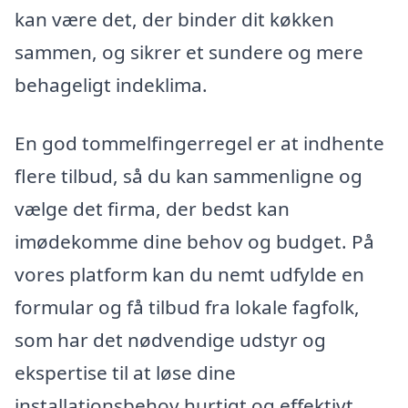
kan være det, der binder dit køkken
sammen, og sikrer et sundere og mere
behageligt indeklima.
En god tommelfingerregel er at indhente
flere tilbud, så du kan sammenligne og
vælge det firma, der bedst kan
imødekomme dine behov og budget. På
vores platform kan du nemt udfylde en
formular og få tilbud fra lokale fagfolk,
som har det nødvendige udstyr og
ekspertise til at løse dine
installationsbehov hurtigt og effektivt.