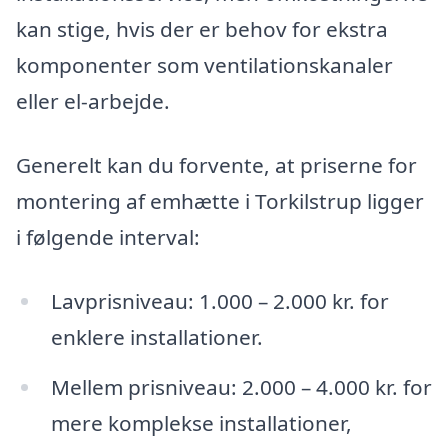
kan stige, hvis der er behov for ekstra
komponenter som ventilationskanaler
eller el-arbejde.
Generelt kan du forvente, at priserne for
montering af emhætte i Torkilstrup ligger
i følgende interval:
Lavprisniveau: 1.000 – 2.000 kr. for
enklere installationer.
Mellem prisniveau: 2.000 – 4.000 kr. for
mere komplekse installationer,