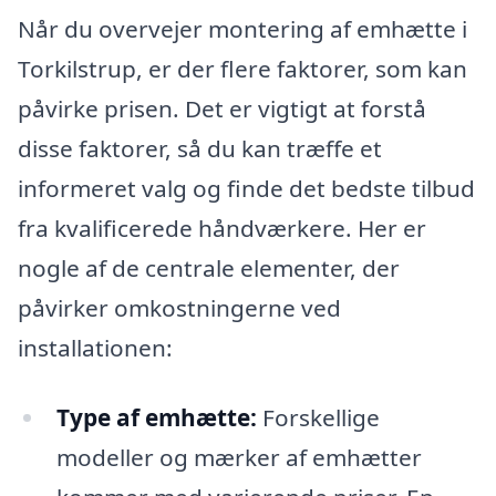
Når du overvejer montering af emhætte i
Torkilstrup, er der flere faktorer, som kan
påvirke prisen. Det er vigtigt at forstå
disse faktorer, så du kan træffe et
informeret valg og finde det bedste tilbud
fra kvalificerede håndværkere. Her er
nogle af de centrale elementer, der
påvirker omkostningerne ved
installationen:
Type af emhætte:
Forskellige
modeller og mærker af emhætter