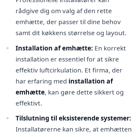
rådgive dig om valg af den rette
emhætte, der passer til dine behov
samt dit køkkens størrelse og layout.
Installation af emhætte:
En korrekt
installation er essentiel for at sikre
effektiv luftcirkulation. Et firma, der
har erfaring med
installation af
emhætte
, kan gøre dette sikkert og
effektivt.
Tilslutning til eksisterende systemer:
Installatørerne kan sikre, at emhætten