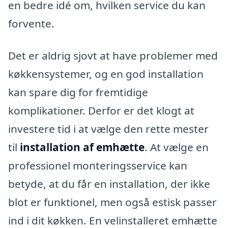
en bedre idé om, hvilken service du kan
forvente.
Det er aldrig sjovt at have problemer med
køkkensystemer, og en god installation
kan spare dig for fremtidige
komplikationer. Derfor er det klogt at
investere tid i at vælge den rette mester
til
installation af emhætte
. At vælge en
professionel monteringsservice kan
betyde, at du får en installation, der ikke
blot er funktionel, men også estisk passer
ind i dit køkken. En velinstalleret emhætte