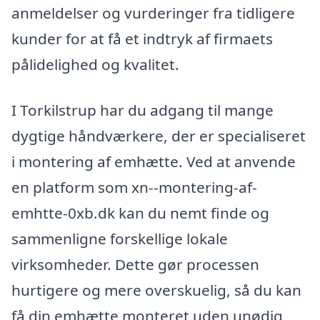
anmeldelser og vurderinger fra tidligere
kunder for at få et indtryk af firmaets
pålidelighed og kvalitet.
I Torkilstrup har du adgang til mange
dygtige håndværkere, der er specialiseret
i montering af emhætte. Ved at anvende
en platform som xn--montering-af-
emhtte-0xb.dk kan du nemt finde og
sammenligne forskellige lokale
virksomheder. Dette gør processen
hurtigere og mere overskuelig, så du kan
få din emhætte monteret uden unødig