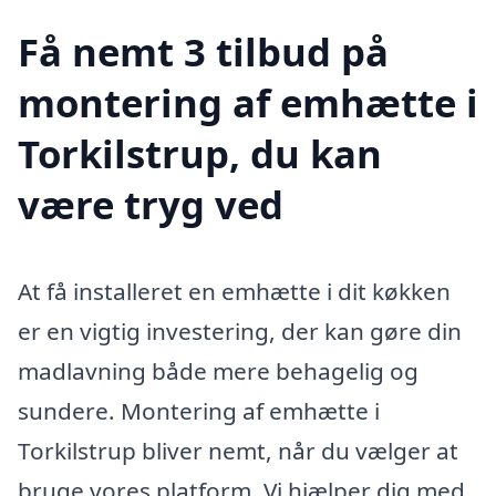
Få nemt 3 tilbud på
montering af emhætte i
Torkilstrup, du kan
være tryg ved
At få installeret en emhætte i dit køkken
er en vigtig investering, der kan gøre din
madlavning både mere behagelig og
sundere. Montering af emhætte i
Torkilstrup bliver nemt, når du vælger at
bruge vores platform. Vi hjælper dig med