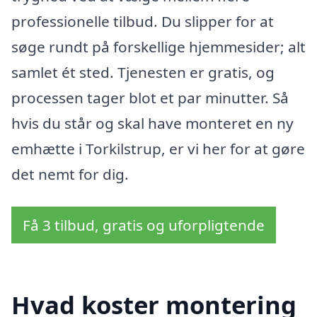
professionelle tilbud. Du slipper for at
søge rundt på forskellige hjemmesider; alt
samlet ét sted. Tjenesten er gratis, og
processen tager blot et par minutter. Så
hvis du står og skal have monteret en ny
emhætte i Torkilstrup, er vi her for at gøre
det nemt for dig.
Få 3 tilbud, gratis og uforpligtende
Hvad koster montering