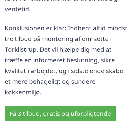
ventetid.
Konklusionen er klar: Indhent altid mindst
tre tilbud på montering af emhætte i
Torkilstrup. Det vil hjælpe dig med at
træffe en informeret beslutning, sikre
kvalitet i arbejdet, og i sidste ende skabe
et mere behageligt og sundere
køkkenmiljø.
Få 3 tilbud, gratis og uforpligtende