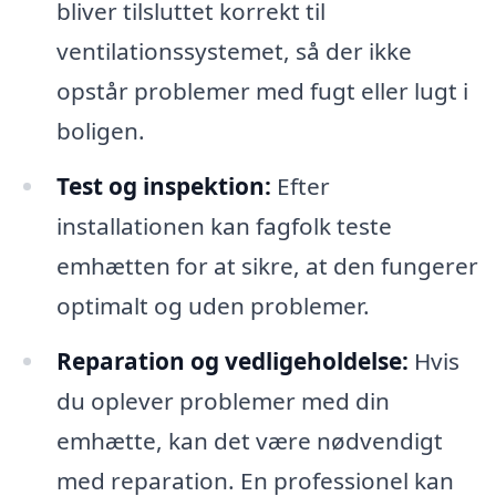
bliver tilsluttet korrekt til
ventilationssystemet, så der ikke
opstår problemer med fugt eller lugt i
boligen.
Test og inspektion:
Efter
installationen kan fagfolk teste
emhætten for at sikre, at den fungerer
optimalt og uden problemer.
Reparation og vedligeholdelse:
Hvis
du oplever problemer med din
emhætte, kan det være nødvendigt
med reparation. En professionel kan