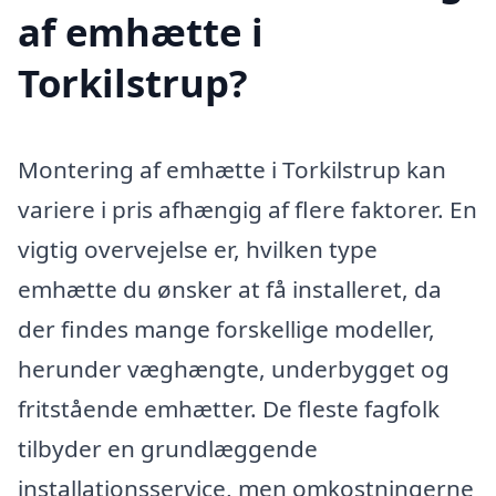
af emhætte i
Torkilstrup?
Montering af emhætte i Torkilstrup kan
variere i pris afhængig af flere faktorer. En
vigtig overvejelse er, hvilken type
emhætte du ønsker at få installeret, da
der findes mange forskellige modeller,
herunder væghængte, underbygget og
fritstående emhætter. De fleste fagfolk
tilbyder en grundlæggende
installationsservice, men omkostningerne