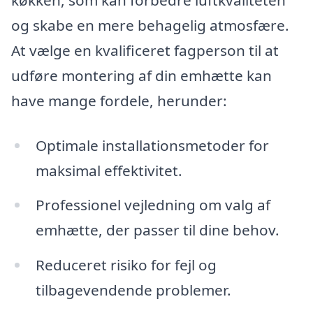
og skabe en mere behagelig atmosfære.
At vælge en kvalificeret fagperson til at
udføre montering af din emhætte kan
have mange fordele, herunder:
Optimale installationsmetoder for
maksimal effektivitet.
Professionel vejledning om valg af
emhætte, der passer til dine behov.
Reduceret risiko for fejl og
tilbagevendende problemer.