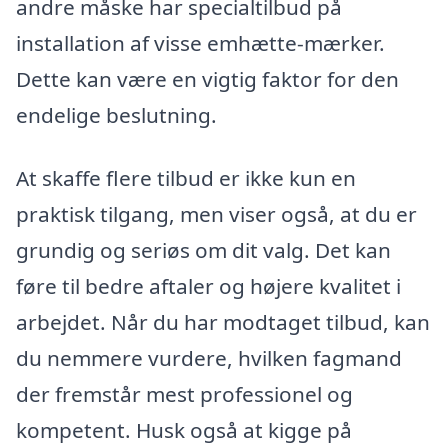
andre måske har specialtilbud på
installation af visse emhætte-mærker.
Dette kan være en vigtig faktor for den
endelige beslutning.
At skaffe flere tilbud er ikke kun en
praktisk tilgang, men viser også, at du er
grundig og seriøs om dit valg. Det kan
føre til bedre aftaler og højere kvalitet i
arbejdet. Når du har modtaget tilbud, kan
du nemmere vurdere, hvilken fagmand
der fremstår mest professionel og
kompetent. Husk også at kigge på