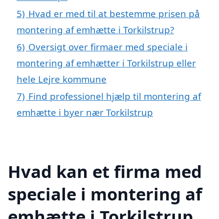
5)
Hvad er med til at bestemme prisen på
montering af emhætte i Torkilstrup?
6)
Oversigt over firmaer med speciale i
montering af emhætter i Torkilstrup eller
hele Lejre kommune
7)
Find professionel hjælp til montering af
emhætte i byer nær Torkilstrup
Hvad kan et firma med
speciale i montering af
emhætte i Torkilstrup